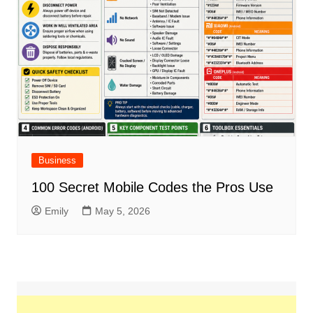
Business
100 Secret Mobile Codes the Pros Use
Emily
May 5, 2026