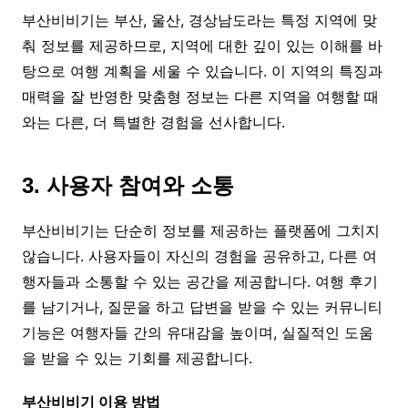
부산비비기는 부산, 울산, 경상남도라는 특정 지역에 맞
춰 정보를 제공하므로, 지역에 대한 깊이 있는 이해를 바
탕으로 여행 계획을 세울 수 있습니다. 이 지역의 특징과
매력을 잘 반영한 맞춤형 정보는 다른 지역을 여행할 때
와는 다른, 더 특별한 경험을 선사합니다.
3. 사용자 참여와 소통
부산비비기는 단순히 정보를 제공하는 플랫폼에 그치지
않습니다. 사용자들이 자신의 경험을 공유하고, 다른 여
행자들과 소통할 수 있는 공간을 제공합니다. 여행 후기
를 남기거나, 질문을 하고 답변을 받을 수 있는 커뮤니티
기능은 여행자들 간의 유대감을 높이며, 실질적인 도움
을 받을 수 있는 기회를 제공합니다.
부산비비기 이용 방법