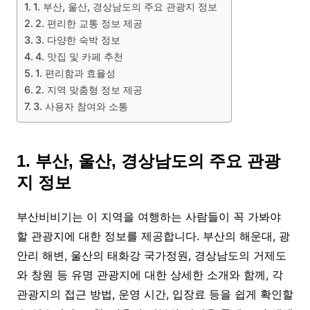
1. 부산, 울산, 경상남도의 주요 관광지 정보
2. 편리한 교통 정보 제공
3. 다양한 숙박 정보
4. 맛집 및 카페 추천
1. 편리함과 효율성
2. 지역 맞춤형 정보 제공
3. 사용자 참여와 소통
1. 부산, 울산, 경상남도의 주요 관광
지 정보
부산비비기는 이 지역을 여행하는 사람들이 꼭 가봐야
할 관광지에 대한 정보를 제공합니다. 부산의 해운대, 광
안리 해변, 울산의 태화강 국가정원, 경상남도의 거제도
와 창원 등 유명 관광지에 대한 상세한 소개와 함께, 각
관광지의 접근 방법, 운영 시간, 입장료 등을 쉽게 확인할