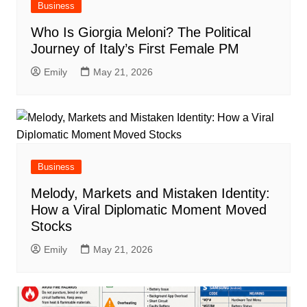
Business
Who Is Giorgia Meloni? The Political
Journey of Italy’s First Female PM
Emily
May 21, 2026
Business
Melody, Markets and Mistaken Identity:
How a Viral Diplomatic Moment Moved
Stocks
Emily
May 21, 2026