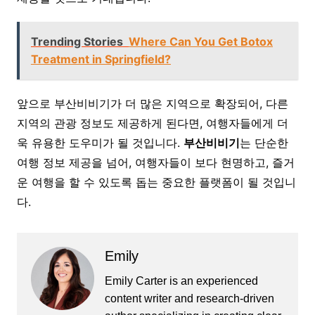
Trending Stories
Where Can You Get Botox
Treatment in Springfield?
앞으로 부산비비기가 더 많은 지역으로 확장되어, 다른
지역의 관광 정보도 제공하게 된다면, 여행자들에게 더
욱 유용한 도우미가 될 것입니다.
부산비비기
는 단순한
여행 정보 제공을 넘어, 여행자들이 보다 현명하고, 즐거
운 여행을 할 수 있도록 돕는 중요한 플랫폼이 될 것입니
다.
Emily
Emily Carter is an experienced
content writer and research-driven