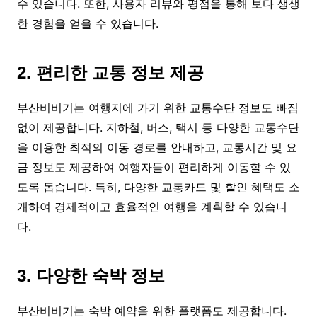
수 있습니다. 또한, 사용자 리뷰와 평점을 통해 보다 생생
한 경험을 얻을 수 있습니다.
2. 편리한 교통 정보 제공
부산비비기는 여행지에 가기 위한 교통수단 정보도 빠짐
없이 제공합니다. 지하철, 버스, 택시 등 다양한 교통수단
을 이용한 최적의 이동 경로를 안내하고, 교통시간 및 요
금 정보도 제공하여 여행자들이 편리하게 이동할 수 있
도록 돕습니다. 특히, 다양한 교통카드 및 할인 혜택도 소
개하여 경제적이고 효율적인 여행을 계획할 수 있습니
다.
3. 다양한 숙박 정보
부산비비기는 숙박 예약을 위한 플랫폼도 제공합니다.