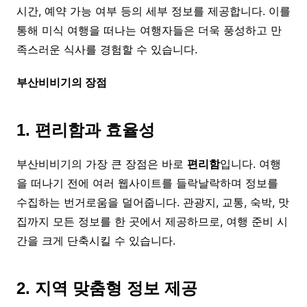
시간, 예약 가능 여부 등의 세부 정보를 제공합니다. 이를
통해 미식 여행을 떠나는 여행자들은 더욱 풍성하고 만
족스러운 식사를 경험할 수 있습니다.
부산비비기의 장점
1. 편리함과 효율성
부산비비기의 가장 큰 장점은 바로
편리함
입니다. 여행
을 떠나기 전에 여러 웹사이트를 들락날락하며 정보를
수집하는 번거로움을 덜어줍니다. 관광지, 교통, 숙박, 맛
집까지 모든 정보를 한 곳에서 제공하므로, 여행 준비 시
간을 크게 단축시킬 수 있습니다.
2. 지역 맞춤형 정보 제공