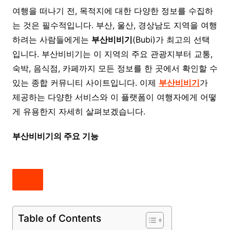
여행을 떠나기 전, 목적지에 대한 다양한 정보를 수집하
는 것은 필수적입니다. 부산, 울산, 경상남도 지역을 여행
하려는 사람들에게는
부산비비기
(Bubi)가 최고의 선택
입니다. 부산비비기는 이 지역의 주요 관광지부터 교통,
숙박, 음식점, 카페까지 모든 정보를 한 곳에서 확인할 수
있는 종합 커뮤니티 사이트입니다. 이제
부산비비기
가
제공하는 다양한 서비스와 이 플랫폼이 여행자에게 어떻
게 유용한지 자세히 살펴보겠습니다.
부산비비기의 주요 기능
Table of Contents