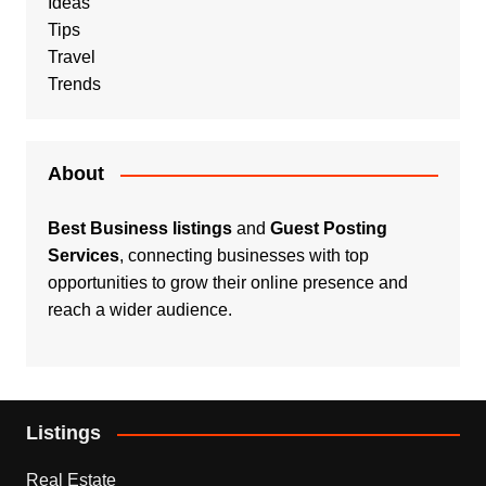
Ideas
Tips
Travel
Trends
About
Best Business listings
and
Guest Posting
Services
, connecting businesses with top
opportunities to grow their online presence and
reach a wider audience.
Listings
Real Estate