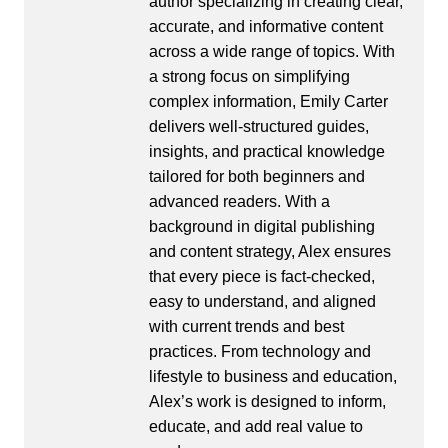
author specializing in creating clear,
accurate, and informative content
across a wide range of topics. With
a strong focus on simplifying
complex information, Emily Carter
delivers well-structured guides,
insights, and practical knowledge
tailored for both beginners and
advanced readers. With a
background in digital publishing
and content strategy, Alex ensures
that every piece is fact-checked,
easy to understand, and aligned
with current trends and best
practices. From technology and
lifestyle to business and education,
Alex’s work is designed to inform,
educate, and add real value to