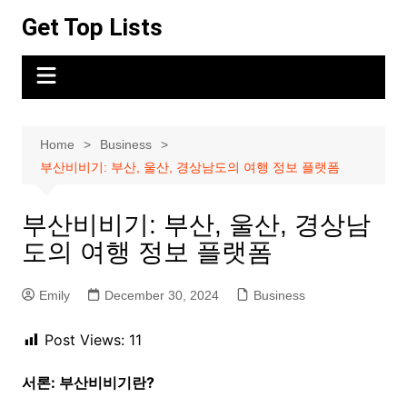
Skip
Get Top Lists
to
content
Home
Business
부산비비기: 부산, 울산, 경상남도의 여행 정보 플랫폼
부산비비기: 부산, 울산, 경상남
도의 여행 정보 플랫폼
Emily
December 30, 2024
Business
Post Views:
11
서론: 부산비비기란?