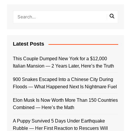
Latest Posts
This Couple Dumped New York for a $12,000
Italian Mansion — 2 Years Later, Here’s the Truth
900 Snakes Escaped Into a Chinese City During
Floods — What Happened Next Is Nightmare Fuel
Elon Musk Is Now Worth More Than 150 Countries
Combined — Here’s the Math
A Puppy Survived 5 Days Under Earthquake
Rubble — Her First Reaction to Rescuers Will