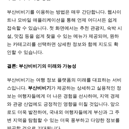
부산비비기를 이용하는 방법은 매우 간단합니다. 웹사이
트나 모바일 애플리케이션을 통해 언제 어디서든 쉽게
접속할 수 있습니다. 첫 화면에서는 추천 관광지, 숙박 시
설, 맛집 등을 쉽게 찾을 수 있는 메뉴가 제공되며, 원하
는 카테고리를 선택하면 상세한 정보와 함께 지도도 확
인할 수 있습니다.
결론: 부산비비기의 미래와 가능성
부산비비기는 여행 정보 플랫폼의 미래를 대표하는 서비
스입니다.
부산비비기
가 제공하는 상세하고 실용적인 정
보는 여행자들에게 더 나은 경험을 선사하며, 지역 경제
와 관광 산업에도 긍정적인 영향을 미칠 것입니다. 앞으
로도 더욱 발전하여, 국내외 여행자들에게 부산과 그 주
변 지역을 탐험할 수 있는 더욱 풍부하고 다양한 정보를
제공할 것으로 기대됩니다.