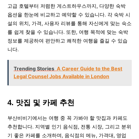
고급 호텔부터 저렴한 게스트하우스까지, 다양한 숙박
옵션을 한눈에 비교하고 예약할 수 있습니다. 각 숙박 시
설의 위치, 가격, 사용자 리뷰를 통해 자신에게 맞는 숙소
를 쉽게 찾을 수 있습니다. 또한, 여행 목적에 맞는 숙박
정보를 제공하여 편안하고 쾌적한 여행을 즐길 수 있습
니다.
Trending Stories
A Career Guide to the Best
Legal Counsel Jobs Available in London
4. 맛집 및 카페 추천
부산비비기에서는 여행 중 꼭 가봐야 할 맛집과 카페도
추천합니다. 지역별 인기 음식점, 전통 시장, 그리고 분위
기 좋은 카페를 소개하며, 음식점의 메뉴, 가격대, 영업