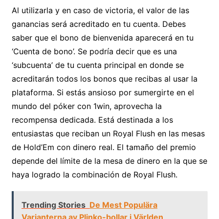
Al utilizarla y en caso de victoria, el valor de las
ganancias será acreditado en tu cuenta. Debes
saber que el bono de bienvenida aparecerá en tu
‘Cuenta de bono’. Se podría decir que es una
‘subcuenta’ de tu cuenta principal en donde se
acreditarán todos los bonos que recibas al usar la
plataforma. Si estás ansioso por sumergirte en el
mundo del póker con 1win, aprovecha la
recompensa dedicada. Está destinada a los
entusiastas que reciban un Royal Flush en las mesas
de Hold’Em con dinero real. El tamaño del premio
depende del límite de la mesa de dinero en la que se
haya logrado la combinación de Royal Flush.
Trending Stories
De Mest Populära
Varianterna av Plinko-bollar i Världen