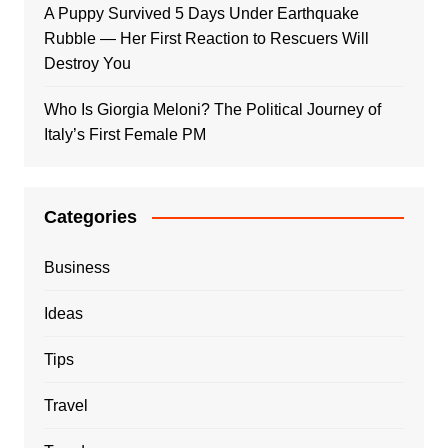
A Puppy Survived 5 Days Under Earthquake
Rubble — Her First Reaction to Rescuers Will
Destroy You
Who Is Giorgia Meloni? The Political Journey of
Italy’s First Female PM
Categories
Business
Ideas
Tips
Travel