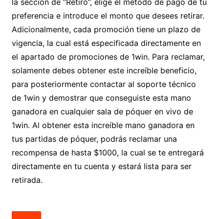
la sección de “Retiro”, elige el método de pago de tu
preferencia e introduce el monto que desees retirar.
Adicionalmente, cada promoción tiene un plazo de
vigencia, la cual está especificada directamente en
el apartado de promociones de 1win. Para reclamar,
solamente debes obtener este increíble beneficio,
para posteriormente contactar al soporte técnico
de 1win y demostrar que conseguiste esta mano
ganadora en cualquier sala de póquer en vivo de
1win. Al obtener esta increíble mano ganadora en
tus partidas de póquer, podrás reclamar una
recompensa de hasta $1000, la cual se te entregará
directamente en tu cuenta y estará lista para ser
retirada.