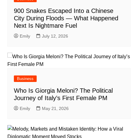
900 Snakes Escaped Into a Chinese
City During Floods — What Happened
Next Is Nightmare Fuel
Emily
July 12, 2026
Business
Who Is Giorgia Meloni? The Political
Journey of Italy’s First Female PM
Emily
May 21, 2026