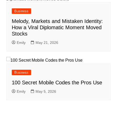
Business
Melody, Markets and Mistaken Identity:
How a Viral Diplomatic Moment Moved
Stocks
Emily
May 21, 2026
Business
100 Secret Mobile Codes the Pros Use
Emily
May 5, 2026