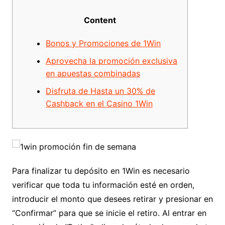
Content
Bonos y Promociones de 1Win
Aprovecha la promoción exclusiva
en apuestas combinadas
Disfruta de Hasta un 30% de
Cashback en el Casino 1Win
Para finalizar tu depósito en 1Win es necesario
verificar que toda tu información esté en orden,
introducir el monto que desees retirar y presionar en
“Confirmar” para que se inicie el retiro. Al entrar en