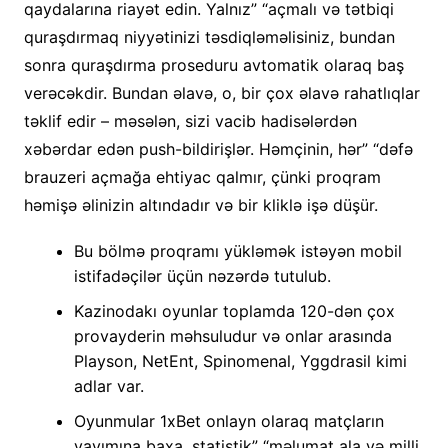
qaydalarına riayət edin. Yalnız” “açmalı və tətbiqi
quraşdırmaq niyyətinizi təsdiqləməlisiniz, bundan
sonra quraşdırma proseduru avtomatik olaraq baş
verəcəkdir. Bundan əlavə, o, bir çox əlavə rahatlıqlar
təklif edir – məsələn, sizi vacib hadisələrdən
xəbərdar edən push-bildirişlər. Həmçinin, hər” “dəfə
brauzeri açmağa ehtiyac qalmır, çünki proqram
həmişə əlinizin altındadır və bir kliklə işə düşür.
Bu bölmə proqramı yükləmək istəyən mobil
istifadəçilər üçün nəzərdə tutulub.
Kazinodakı oyunlar toplamda 120-dən çox
provayderin məhsuludur və onlar arasında
Playson, NetEnt, Spinomenal, Yggdrasil kimi
adlar var.
Oyunmular 1xBet onlayn olaraq matçların
yayımına baxa, statistik” “məlumat ala və milli