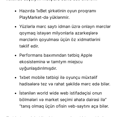
Hazırda 1xBet şirkətinin oyun proqramı
PlayMarket-də yüklənmir.
Yüzlərlə mərc saytı idman üzrə onlayn mərclər
qoymaq istəyən milyonlarla azarkeşlərə
mərclərin qoyulması üçün öz xidmətlərini
təklif edir.
Performans baxımından tətbiq Apple
ekosisteminə w tamtym miejscu
uyğunlaşdırılmışdır.
1xbet mobile tətbiqi ilə oyunçu müxtəlif
hadisələrə tez və rahat şəkildə mərc edə bilər.
İstənilən world wide web istifadəçisi onun
bölmələri və market seçimi əhatə dairəsi ilə”
“tanış olmaq üçün ofisin veb-saytını aça bilər.