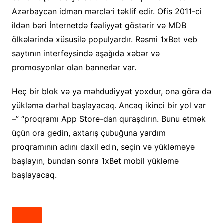
Azərbaycan idman mərcləri təklif edir. Ofis 2011-ci
ildən bəri İnternetdə fəaliyyət göstərir və MDB
ölkələrində xüsusilə populyardır. Rəsmi 1xBet veb
saytının interfeysində aşağıda xəbər və
promosyonlar olan bannerlər var.
Heç bir blok və ya məhdudiyyət yoxdur, ona görə də
yükləmə dərhal başlayacaq. Ancaq ikinci bir yol var
–” “proqramı App Store-dan quraşdırın. Bunu etmək
üçün ora gedin, axtarış çubuğuna yardım
proqramının adını daxil edin, seçin və yükləməyə
başlayın, bundan sonra 1xBet mobil yükləmə
başlayacaq.