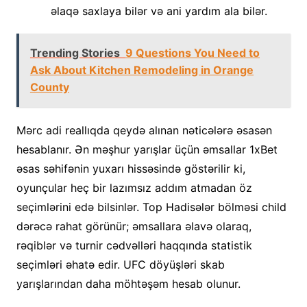
əlaqə saxlaya bilər və ani yardım ala bilər.
Trending Stories
9 Questions You Need to
Ask About Kitchen Remodeling in Orange
County
Mərc adi reallıqda qeydə alınan nəticələrə əsasən
hesablanır. Ən məşhur yarışlar üçün əmsallar 1xBet
əsas səhifənin yuxarı hissəsində göstərilir ki,
oyunçular heç bir lazımsız addım atmadan öz
seçimlərini edə bilsinlər. Top Hadisələr bölməsi child
dərəcə rahat görünür; əmsallara əlavə olaraq,
rəqiblər və turnir cədvəlləri haqqında statistik
seçimləri əhatə edir. UFC döyüşləri skab
yarışlarından daha möhtəşəm hesab olunur.