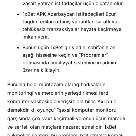
vəsait yatıran istifadəçilər üçün əlçatan olur.
1xBet APK Azərbaycan istifadəçiləri üçün
təqdim edilən ödəniş variantları sürətli və
təhlükəsiz tranzaksiyalar həyata keçirməyə
imkan verir.
Bunun üçün 1xBet giriş edin, səhifənin ən
aşağı hissəsinə keçin və “Proqramlar”
bölməsində əməliyyat sisteminizin adının
üzərinə klikləyin.
Bununla belə, müntəzəm olaraq hadisələrin
monitorinqi və mərclərin yerləşdirilməsi fərdi
kompüter vasitəsilə əlverişsiz ola bilər. Axı bu o
deməkdir ki, oyunçu” “şəxsi kompüter monitoru
qarşısında çox vaxt keçirməli və onun üçün maraqlı
və sərfəli olan matçlara nəzarət etməlidir. 1xBet
bukmeker kontoru bu problemi həll etməyə kömək