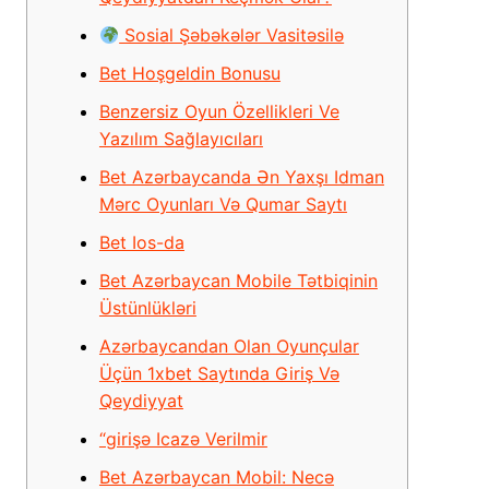
Sosial Şəbəkələr Vasitəsilə
Bet Hoşgeldin Bonusu
Benzersiz Oyun Özellikleri Ve
Yazılım Sağlayıcıları
Bet Azərbaycanda Ən Yaxşı Idman
Mərc Oyunları Və Qumar Saytı
Bet Ios-da
Bet Azərbaycan Mobile Tətbiqinin
Üstünlükləri
Azərbaycandan Olan Oyunçular
Üçün 1xbet Saytında Giriş Və
Qeydiyyat
“girişə Icazə Verilmir
Bet Azərbaycan Mobil: Necə