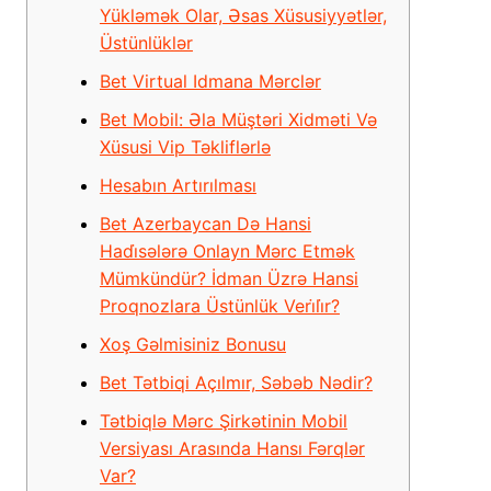
Yükləmək Olar, Əsas Xüsusiyyətlər,
Üstünlüklər
Bet Virtual Idmana Mərclər
Bet Mobil: Əla Müştəri Xidməti Və
Xüsusi Vip Təkliflərlə
Hesabın Artırılması
Bet Azerbaycan Də Hansi
Hadi̇sələrə Onlayn Mərc Etmək
Mümkündür? İdman Üzrə Hansi
Proqnozlara Üstünlük Veri̇li̇r?
Xoş Gəlmisiniz Bonusu
Bet Tətbiqi Açılmır, Səbəb Nədir?
Tətbiqlə Mərc Şirkətinin Mobil
Versiyası Arasında Hansı Fərqlər
Var?