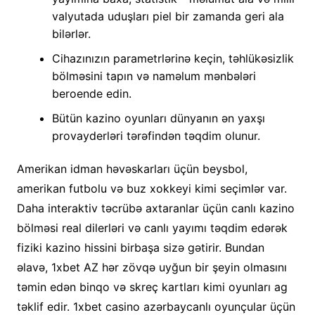
valyutada uduşları piel bir zamanda geri ala
bilərlər.
Cihazınızın parametrlərinə keçin, təhlükəsizlik
bölməsini tapın və naməlum mənbələri
beroende edin.
Bütün kazino oyunları dünyanın ən yaxşı
provayderləri tərəfindən təqdim olunur.
Amerikan idman həvəskarları üçün beysbol,
amerikan futbolu və buz xokkeyi kimi seçimlər var.
Daha interaktiv təcrübə axtaranlar üçün canlı kazino
bölməsi real dilerləri və canlı yayımı təqdim edərək
fiziki kazino hissini birbaşa sizə gətirir. Bundan
əlavə, 1xbet AZ hər zövqə uyğun bir şeyin olmasını
təmin edən binqo və skreç kartları kimi oyunları ag
təklif edir. 1xbet casino azərbaycanlı oyunçular üçün