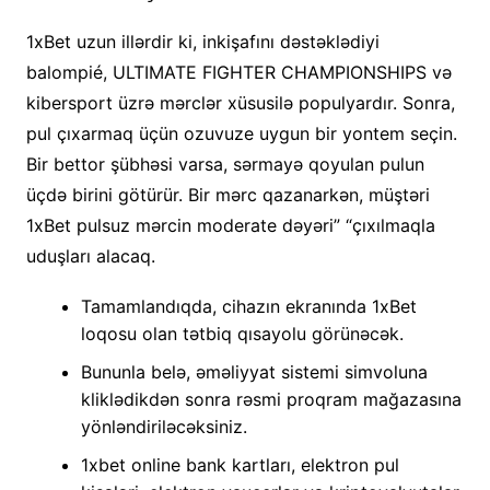
1xBet uzun illərdir ki, inkişafını dəstəklədiyi
balompié, ULTIMATE FIGHTER CHAMPIONSHIPS və
kibersport üzrə mərclər xüsusilə populyardır. Sonra,
pul çıxarmaq üçün ozuvuze uygun bir yontem seçin.
Bir bettor şübhəsi varsa, sərmayə qoyulan pulun
üçdə birini götürür. Bir mərc qazanarkən, müştəri
1xBet pulsuz mərcin moderate dəyəri” “çıxılmaqla
uduşları alacaq.
Tamamlandıqda, cihazın ekranında 1xBet
loqosu olan tətbiq qısayolu görünəcək.
Bununla belə, əməliyyat sistemi simvoluna
kliklədikdən sonra rəsmi proqram mağazasına
yönləndiriləcəksiniz.
1xbet online bank kartları, elektron pul