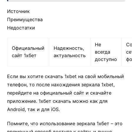
Источник
Преимущества
Недостатки
Не
Со
Официальный
Надежность,
всегда
се
сайт 1хбет
актуальность
доступно
ф
Если вы хотите скачать 1xbet на свой мобильный
телефон, то после нахождения зеркала 1xbet,
перейдите на официальный сайт и скачайте
приложение. 1хбет скачать можно как для
Android, так и для iOS.
Помните, что использование зеркала 1хбет – это
временный способ доступа к сайту, и лучше