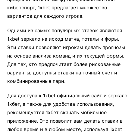
киберспорт, 1xbet предлагает множество
вариантов для каждого игрока.
Одними из самых популярных ставок являются
1xbet зеркало на исход матча, тоталы и форы.
Эти ставки позволяют игрокам делать прогнозы
на основе анализа команд и их текущей формы.
Для тех, кто предпочитает более рискованные
варианты, доступны ставки на точный счет и
комбинированные пари.
Для доступа к 1xbet официальный сайт и зеркало
1хбет, а также для удобства использования,
рекомендуется 1хбет скачать мобильное
приложение. Это позволит вам делать ставки в
любое время и в любом месте, используя 1xbet