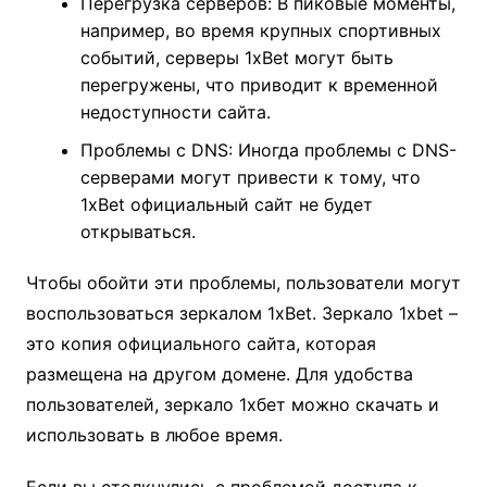
Перегрузка серверов: В пиковые моменты,
например, во время крупных спортивных
событий, серверы 1xBet могут быть
перегружены, что приводит к временной
недоступности сайта.
Проблемы с DNS: Иногда проблемы с DNS-
серверами могут привести к тому, что
1xBet официальный сайт не будет
открываться.
Чтобы обойти эти проблемы, пользователи могут
воспользоваться зеркалом 1xBet. Зеркало 1xbet –
это копия официального сайта, которая
размещена на другом домене. Для удобства
пользователей, зеркало 1хбет можно скачать и
использовать в любое время.