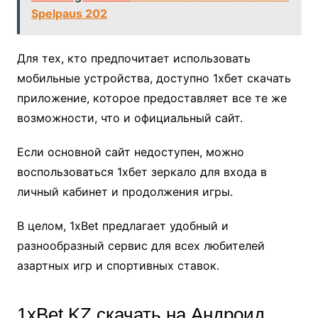
Spelpaus 202
Для тех, кто предпочитает использовать
мобильные устройства, доступно 1хбет скачать
приложение, которое предоставляет все те же
возможности, что и официальный сайт.
Если основной сайт недоступен, можно
воспользоваться 1хбет зеркало для входа в
личный кабинет и продолжения игры.
В целом, 1xBet предлагает удобный и
разнообразный сервис для всех любителей
азартных игр и спортивных ставок.
1xBet KZ скачать на Андроид