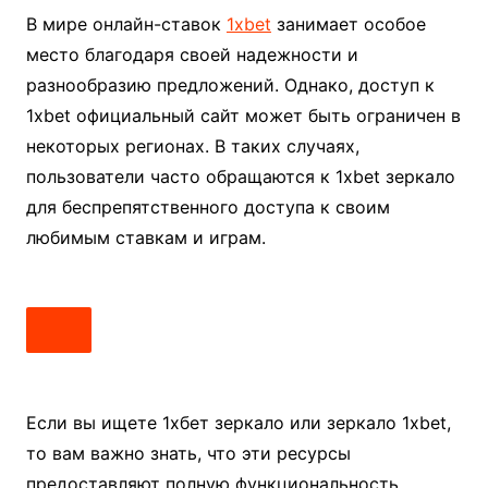
В мире онлайн-ставок
1xbet
занимает особое
место благодаря своей надежности и
разнообразию предложений. Однако, доступ к
1xbet официальный сайт может быть ограничен в
некоторых регионах. В таких случаях,
пользователи часто обращаются к 1xbet зеркало
для беспрепятственного доступа к своим
любимым ставкам и играм.
Если вы ищете 1хбет зеркало или зеркало 1xbet,
то вам важно знать, что эти ресурсы
предоставляют полную функциональность