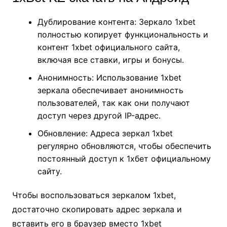
Дублирование контента: Зеркало 1xbet
полностью копирует функциональность и
контент 1xbet официального сайта,
включая все ставки, игры и бонусы.
Анонимность: Использование 1xbet
зеркала обеспечивает анонимность
пользователей, так как они получают
доступ через другой IP-адрес.
Обновление: Адреса зеркал 1xbet
регулярно обновляются, чтобы обеспечить
постоянный доступ к 1хбет официальному
сайту.
Чтобы воспользоваться зеркалом 1xbet,
достаточно скопировать адрес зеркала и
вставить его в браузер вместо 1xbet