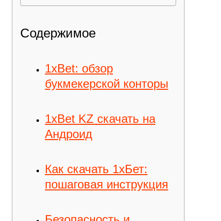
Содержимое
1xBet: обзор
букмекерской конторы
1xBet KZ скачать на
Андроид
Как скачать 1хБет:
пошаговая инструкция
Безопасность и