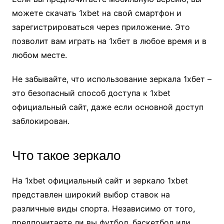
можете скачать 1xbet на свой смартфон и
зарегистрироваться через приложение. Это
позволит вам играть на 1хбет в любое время и в
любом месте.
Не забывайте, что использование зеркала 1хбет –
это безопасный способ доступа к 1xbet
официальный сайт, даже если основной доступ
заблокирован.
Что такое зеркало
На 1xbet официальный сайт и зеркало 1xbet
представлен широкий выбор ставок на
различные виды спорта. Независимо от того,
предпочитаете ли вы футбол, баскетбол или