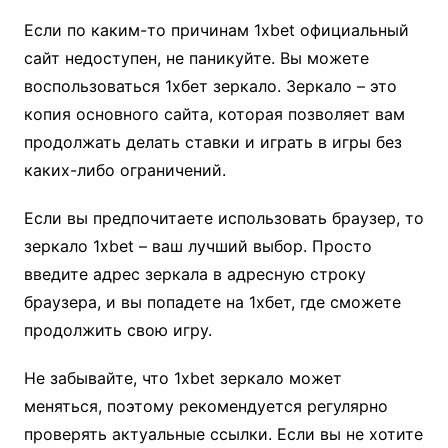
Если по каким-то причинам 1xbet официальный
сайт недоступен, не паникуйте. Вы можете
воспользоваться 1хбет зеркало. Зеркало – это
копия основного сайта, которая позволяет вам
продолжать делать ставки и играть в игры без
каких-либо ограничений.
Если вы предпочитаете использовать браузер, то
зеркало 1xbet – ваш лучший выбор. Просто
введите адрес зеркала в адресную строку
браузера, и вы попадете на 1хбет, где сможете
продолжить свою игру.
Не забывайте, что 1xbet зеркало может
меняться, поэтому рекомендуется регулярно
проверять актуальные ссылки. Если вы не хотите