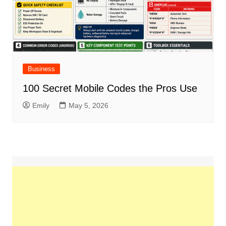
Business
100 Secret Mobile Codes the Pros Use
Emily
May 5, 2026