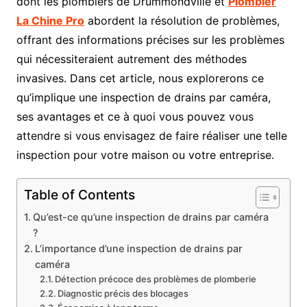
dont les plombiers de Drummondville et
Plombier
La Chine Pro
abordent la résolution de problèmes,
offrant des informations précises sur les problèmes
qui nécessiteraient autrement des méthodes
invasives. Dans cet article, nous explorerons ce
qu’implique une inspection de drains par caméra,
ses avantages et ce à quoi vous pouvez vous
attendre si vous envisagez de faire réaliser une telle
inspection pour votre maison ou votre entreprise.
Table of Contents
Qu’est-ce qu’une inspection de drains par caméra
?
L’importance d’une inspection de drains par
caméra
Détection précoce des problèmes de plomberie
Diagnostic précis des blocages