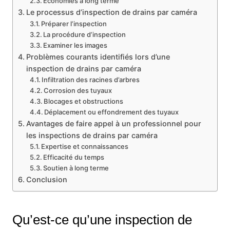
Économies à long terme
Le processus d’inspection de drains par caméra
Préparer l’inspection
La procédure d’inspection
Examiner les images
Problèmes courants identifiés lors d’une
inspection de drains par caméra
Infiltration des racines d’arbres
Corrosion des tuyaux
Blocages et obstructions
Déplacement ou effondrement des tuyaux
Avantages de faire appel à un professionnel pour
les inspections de drains par caméra
Expertise et connaissances
Efficacité du temps
Soutien à long terme
Conclusion
Qu’est-ce qu’une inspection de