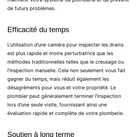
de futurs problèmes.
Efficacité du temps
L’utilisation d’une caméra pour inspecter les drains
est plus rapide et moins perturbatrice que les
méthodes traditionnelles telles que le creusage ou
l’inspection manuelle. Cela non seulement vous fait
gagner du temps, mais réduit également les
désagréments pour vous et votre propriété. Le
plombier peut généralement terminer l’inspection
lors d’une seule visite, fournissant ainsi une
évaluation rapide et complète de votre plomberie.
Soutien à long terme