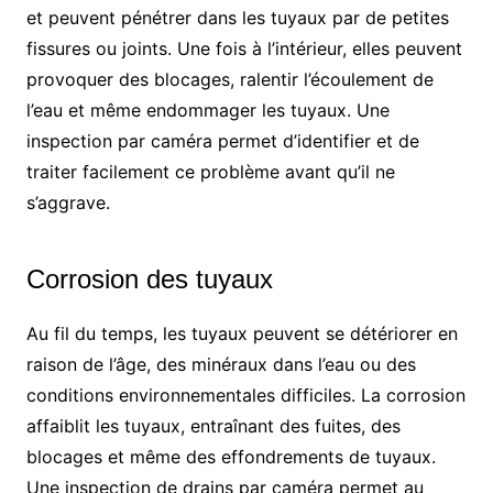
et peuvent pénétrer dans les tuyaux par de petites
fissures ou joints. Une fois à l’intérieur, elles peuvent
provoquer des blocages, ralentir l’écoulement de
l’eau et même endommager les tuyaux. Une
inspection par caméra permet d’identifier et de
traiter facilement ce problème avant qu’il ne
s’aggrave.
Corrosion des tuyaux
Au fil du temps, les tuyaux peuvent se détériorer en
raison de l’âge, des minéraux dans l’eau ou des
conditions environnementales difficiles. La corrosion
affaiblit les tuyaux, entraînant des fuites, des
blocages et même des effondrements de tuyaux.
Une inspection de drains par caméra permet au