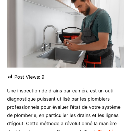
Post Views:
9
Une inspection de drains par caméra est un outil
diagnostique puissant utilisé par les plombiers
professionnels pour évaluer l’état de votre système
de plomberie, en particulier les drains et les lignes
d’égout. Cette méthode a révolutionné la manière