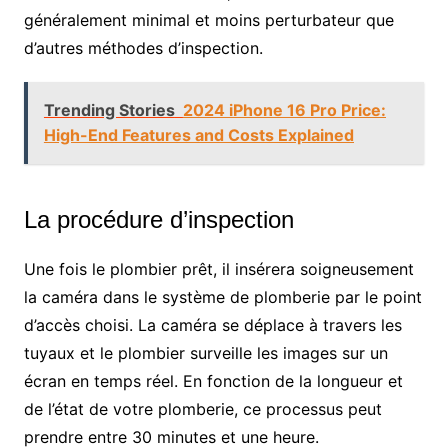
généralement minimal et moins perturbateur que
d’autres méthodes d’inspection.
Trending Stories
2024 iPhone 16 Pro Price:
High-End Features and Costs Explained
La procédure d’inspection
Une fois le plombier prêt, il insérera soigneusement
la caméra dans le système de plomberie par le point
d’accès choisi. La caméra se déplace à travers les
tuyaux et le plombier surveille les images sur un
écran en temps réel. En fonction de la longueur et
de l’état de votre plomberie, ce processus peut
prendre entre 30 minutes et une heure.