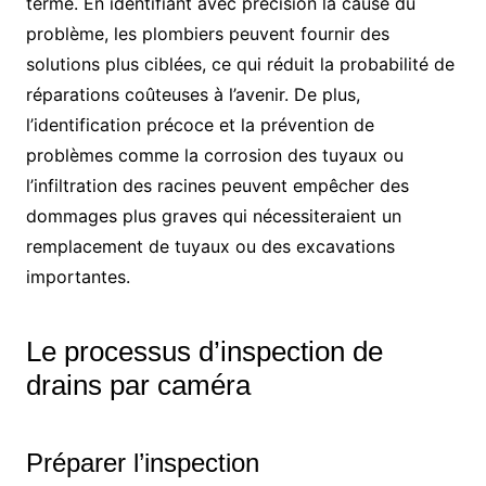
terme. En identifiant avec précision la cause du
problème, les plombiers peuvent fournir des
solutions plus ciblées, ce qui réduit la probabilité de
réparations coûteuses à l’avenir. De plus,
l’identification précoce et la prévention de
problèmes comme la corrosion des tuyaux ou
l’infiltration des racines peuvent empêcher des
dommages plus graves qui nécessiteraient un
remplacement de tuyaux ou des excavations
importantes.
Le processus d’inspection de
drains par caméra
Préparer l’inspection