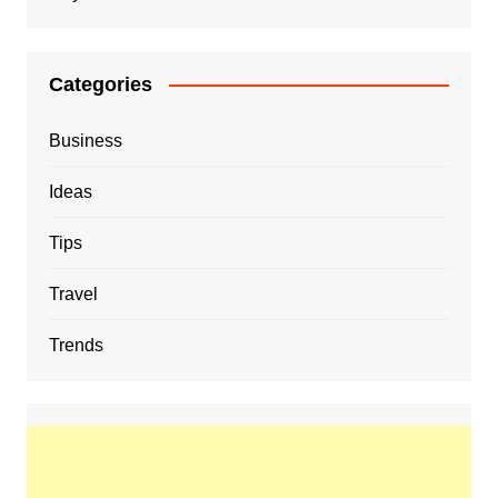
Categories
Business
Ideas
Tips
Travel
Trends