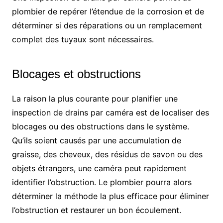
plombier de repérer l’étendue de la corrosion et de
déterminer si des réparations ou un remplacement
complet des tuyaux sont nécessaires.
Blocages et obstructions
La raison la plus courante pour planifier une
inspection de drains par caméra est de localiser des
blocages ou des obstructions dans le système.
Qu’ils soient causés par une accumulation de
graisse, des cheveux, des résidus de savon ou des
objets étrangers, une caméra peut rapidement
identifier l’obstruction. Le plombier pourra alors
déterminer la méthode la plus efficace pour éliminer
l’obstruction et restaurer un bon écoulement.