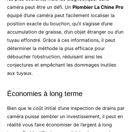
caméra peut être un défi. Un
Plombier La Chine Pro
équipé d’une caméra peut facilement localiser la
position exacte du bouchon, qu’il s’agisse d’une
accumulation de graisse, d’un objet étranger ou d’un
tuyau effondré. Grâce à ces informations, il peut
déterminer la méthode la plus efficace pour
déboucher l’obstruction, réduisant ainsi les
conjectures et empêchant les dommages inutiles
aux tuyaux.
Économies à long terme
Bien que le coût initial d’une inspection de drains par
caméra puisse sembler un investissement, il peut en
réalité vous faire économiser de l’argent à long