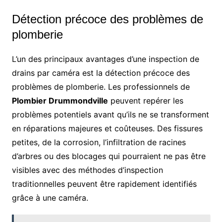
Détection précoce des problèmes de
plomberie
L’un des principaux avantages d’une inspection de
drains par caméra est la détection précoce des
problèmes de plomberie. Les professionnels de
Plombier Drummondville
peuvent repérer les
problèmes potentiels avant qu’ils ne se transforment
en réparations majeures et coûteuses. Des fissures
petites, de la corrosion, l’infiltration de racines
d’arbres ou des blocages qui pourraient ne pas être
visibles avec des méthodes d’inspection
traditionnelles peuvent être rapidement identifiés
grâce à une caméra.