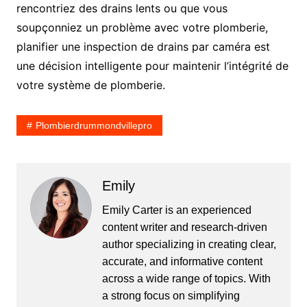
rencontriez des drains lents ou que vous
soupçonniez un problème avec votre plomberie,
planifier une inspection de drains par caméra est
une décision intelligente pour maintenir l’intégrité de
votre système de plomberie.
Plombierdrummondvillepro
Emily
Emily Carter is an experienced
content writer and research-driven
author specializing in creating clear,
accurate, and informative content
across a wide range of topics. With
a strong focus on simplifying