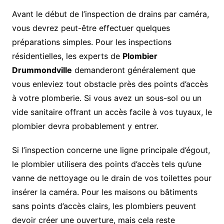
Avant le début de l’inspection de drains par caméra,
vous devrez peut-être effectuer quelques
préparations simples. Pour les inspections
résidentielles, les experts de
Plombier
Drummondville
demanderont généralement que
vous enleviez tout obstacle près des points d’accès
à votre plomberie. Si vous avez un sous-sol ou un
vide sanitaire offrant un accès facile à vos tuyaux, le
plombier devra probablement y entrer.
Si l’inspection concerne une ligne principale d’égout,
le plombier utilisera des points d’accès tels qu’une
vanne de nettoyage ou le drain de vos toilettes pour
insérer la caméra. Pour les maisons ou bâtiments
sans points d’accès clairs, les plombiers peuvent
devoir créer une ouverture, mais cela reste