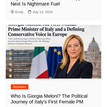
Next Is Nightmare Fuel
Emily
July 12, 2026
Business
Who Is Giorgia Meloni? The Political
Journey of Italy’s First Female PM