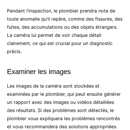
Pendant l’inspection, le plombier prendra note de
toute anomalie qu’il repère, comme des fissures, des
fuites, des accumulations ou des objets étrangers.
La caméra lui permet de voir chaque détail
clairement, ce qui est crucial pour un diagnostic
précis.
Examiner les images
Les images de la caméra sont stockées et
examinées par le plombier, qui peut ensuite générer
un rapport avec des images ou vidéos détaillées
des résultats. Si des problèmes sont détectés, le
plombier vous expliquera les problèmes rencontrés
et vous recommandera des solutions appropriées.