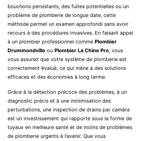
bouchons persistants, des fuites potentielles ou un
problème de plomberie de longue date, cette
méthode permet un examen approfondi sans avoir
recours à des procédures invasives. En faisant appel
à un plombier professionnel comme
Plombier
Drummondville
ou
Plombier La Chine Pro
, vous
vous assurez que votre système de plomberie est
correctement évalué, ce qui mène à des solutions
efficaces et des économies à long terme.
Grâce à la détection précoce des problèmes, à un
diagnostic précis et à une minimisation des
perturbations, une inspection de drains par caméra
est un investissement qui rapporte sous la forme de
tuyaux en meilleure santé et de moins de problèmes
de plomberie urgents à l’avenir. Que vous