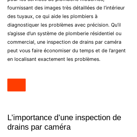
fournissant des images très détaillées de l’intérieur
des tuyaux, ce qui aide les plombiers à
diagnostiquer les problèmes avec précision. Qu’il
s’agisse d’un système de plomberie résidentiel ou
commercial, une inspection de drains par caméra
peut vous faire économiser du temps et de l’argent
en localisant exactement les problèmes.
L’importance d’une inspection de
drains par caméra