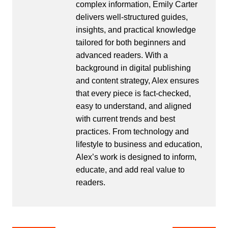
complex information, Emily Carter
delivers well-structured guides,
insights, and practical knowledge
tailored for both beginners and
advanced readers. With a
background in digital publishing
and content strategy, Alex ensures
that every piece is fact-checked,
easy to understand, and aligned
with current trends and best
practices. From technology and
lifestyle to business and education,
Alex’s work is designed to inform,
educate, and add real value to
readers.