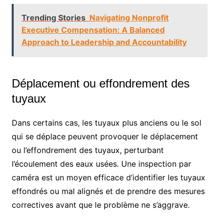
Trending Stories
Navigating Nonprofit
Executive Compensation: A Balanced
Approach to Leadership and Accountability
Déplacement ou effondrement des
tuyaux
Dans certains cas, les tuyaux plus anciens ou le sol
qui se déplace peuvent provoquer le déplacement
ou l’effondrement des tuyaux, perturbant
l’écoulement des eaux usées. Une inspection par
caméra est un moyen efficace d’identifier les tuyaux
effondrés ou mal alignés et de prendre des mesures
correctives avant que le problème ne s’aggrave.