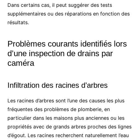
Dans certains cas, il peut suggérer des tests
supplémentaires ou des réparations en fonction des
résultats.
Problèmes courants identifiés lors
d’une inspection de drains par
caméra
Infiltration des racines d’arbres
Les racines d’arbres sont l’une des causes les plus
fréquentes des problèmes de plomberie, en
particulier dans les maisons plus anciennes ou les
propriétés avec de grands arbres proches des lignes
d’égout. Les racines recherchent naturellement l’eau