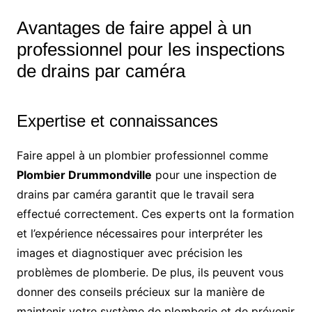
Avantages de faire appel à un
professionnel pour les inspections
de drains par caméra
Expertise et connaissances
Faire appel à un plombier professionnel comme
Plombier Drummondville
pour une inspection de
drains par caméra garantit que le travail sera
effectué correctement. Ces experts ont la formation
et l’expérience nécessaires pour interpréter les
images et diagnostiquer avec précision les
problèmes de plomberie. De plus, ils peuvent vous
donner des conseils précieux sur la manière de
maintenir votre système de plomberie et de prévenir