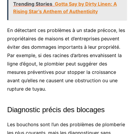
Trending Stories
Gotta Say by Dirty Linen: A
Rising Star’s Anthem of Authenticity
En détectant ces problèmes à un stade précoce, les
propriétaires de maisons et d’entreprises peuvent
éviter des dommages importants à leur propriété.
Par exemple, si des racines d’arbres envahissent la
ligne d’égout, le plombier peut suggérer des
mesures préventives pour stopper la croissance
avant qu’elles ne causent une obstruction ou une
rupture de tuyau.
Diagnostic précis des blocages
Les bouchons sont l’un des problèmes de plomberie
les plus courants, mais les diagnostiquer sans