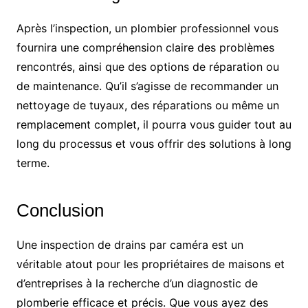
Après l’inspection, un plombier professionnel vous
fournira une compréhension claire des problèmes
rencontrés, ainsi que des options de réparation ou
de maintenance. Qu’il s’agisse de recommander un
nettoyage de tuyaux, des réparations ou même un
remplacement complet, il pourra vous guider tout au
long du processus et vous offrir des solutions à long
terme.
Conclusion
Une inspection de drains par caméra est un
véritable atout pour les propriétaires de maisons et
d’entreprises à la recherche d’un diagnostic de
plomberie efficace et précis. Que vous ayez des