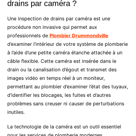
drains par caméra ?
Une inspection de drains par caméra est une
procédure non invasive qui permet aux
professionnels de
Plombier Drummondville
d’examiner l’intérieur de votre système de plomberie
à l’aide d’une petite caméra étanche attachée à un
câble flexible. Cette caméra est insérée dans le
drain ou la canalisation d’égout et transmet des
images vidéo en temps réel à un moniteur,
permettant au plombier d’examiner l’état des tuyaux,
d’identifier les blocages, les fuites et d’autres
problèmes sans creuser ni causer de perturbations
inutiles.
La technologie de la caméra est un outil essentiel
pour les services de plomberie modernes,