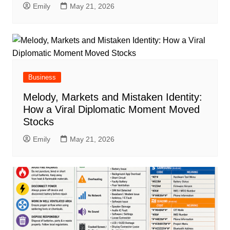
Emily
May 21, 2026
Business
Melody, Markets and Mistaken Identity:
How a Viral Diplomatic Moment Moved
Stocks
Emily
May 21, 2026