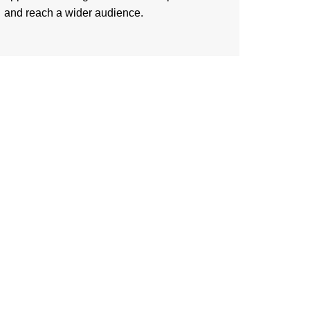
and reach a wider audience.