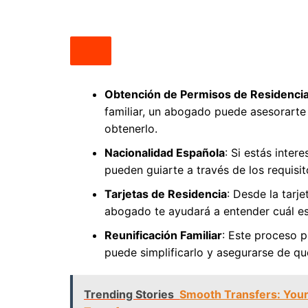
Obtención de Permisos de Residenci
familiar, un abogado puede asesorarte
obtenerlo.
Nacionalidad Española
: Si estás inter
pueden guiarte a través de los requisit
Tarjetas de Residencia
: Desde la tarje
abogado te ayudará a entender cuál es
Reunificación Familiar
: Este proceso 
puede simplificarlo y asegurarse de qu
Trending Stories
Smooth Transfers: Your