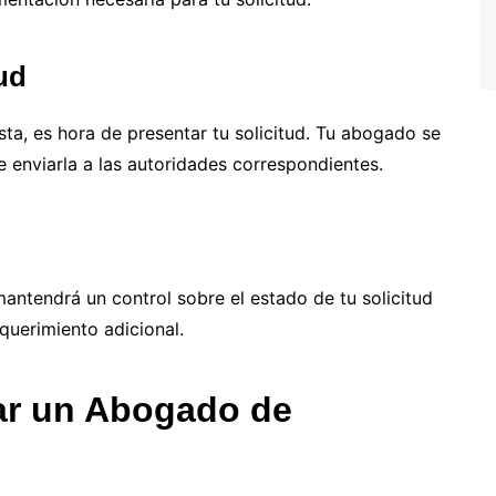
tud
ta, es hora de presentar tu solicitud. Tu abogado se
 enviarla a las autoridades correspondientes.
antendrá un control sobre el estado de tu solicitud
equerimiento adicional.
tar un Abogado de