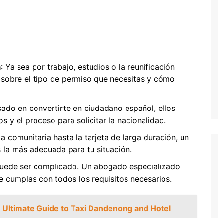
a
: Ya sea por trabajo, estudios o la reunificación
 sobre el tipo de permiso que necesitas y cómo
esado en convertirte en ciudadano español, ellos
os y el proceso para solicitar la nacionalidad.
ta comunitaria hasta la tarjeta de larga duración, un
 la más adecuada para tu situación.
puede ser complicado. Un abogado especializado
e cumplas con todos los requisitos necesarios.
 Ultimate Guide to Taxi Dandenong and Hotel