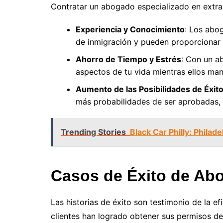
Contratar un abogado especializado en extran
Experiencia y Conocimiento
: Los abo
de inmigración y pueden proporcionar a
Ahorro de Tiempo y Estrés
: Con un a
aspectos de tu vida mientras ellos man
Aumento de las Posibilidades de Éxit
más probabilidades de ser aprobadas, 
Trending Stories
Black Car Philly: Philad
Casos de Éxito de Ab
Las historias de éxito son testimonio de la e
clientes han logrado obtener sus permisos de