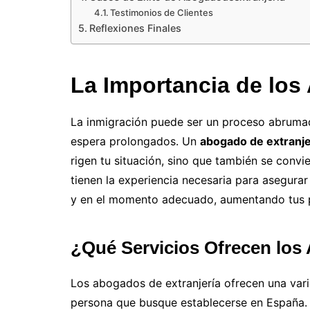
Testimonios de Clientes
Reflexiones Finales
La Importancia de los
La inmigración puede ser un proceso abrumado
espera prolongados. Un
abogado de extranje
rigen tu situación, sino que también se convi
tienen la experiencia necesaria para asegura
y en el momento adecuado, aumentando tus po
¿Qué Servicios Ofrecen los
Los abogados de extranjería ofrecen una vari
persona que busque establecerse en España. E