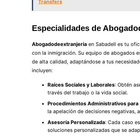
Transfers
Especialidades de Abogadod
Abogadodeextranjeria
en Sabadell es tu ofic
con la inmigración. Su equipo de abogados e
de alta calidad, adaptándose a tus necesidad
incluyen:
Raíces Sociales y Laborales
: Obtén as
través del trabajo o la vida social.
Procedimientos Administrativos para 
la apelación de decisiones negativas, 
Asesoría Personalizada
: Cada caso es
soluciones personalizadas que se adapt