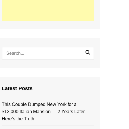
Latest Posts
This Couple Dumped New York for a
$12,000 Italian Mansion — 2 Years Later,
Here’s the Truth