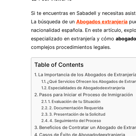
Si te encuentras en Sabadell y necesitas asist
La búsqueda de un
Abogados extranjería
pue
nacionalidad española. En este artículo, exp
especializado en extranjería y cómo
abogado
complejos procedimientos legales.
Table of Contents
La Importancia de los Abogados de Extranjerí
¿Qué Servicios Ofrecen los Abogados de Extran
Especialidades de Abogadodeextranjeria
Pasos para Iniciar el Proceso de Inmigración
1. Evaluación de tu Situación
2. Documentación Requerida
3. Presentación de la Solicitud
4. Seguimiento del Proceso
Beneficios de Contratar un Abogado de Extran
Casos de Éxito de Abogadodeextranjeria