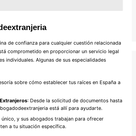
eextranjeria
ina de confianza para cualquier cuestión relacionada
stá comprometido en proporcionar un servicio legal
es individuales. Algunas de sus especialidades
esoría sobre cómo establecer tus raíces en España a
Extranjeros
: Desde la solicitud de documentos hasta
abogadodeextranjeria está allí para ayudarte.
 único, y sus abogados trabajan para ofrecer
en a tu situación específica.