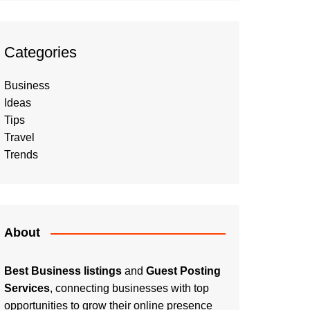
Categories
Business
Ideas
Tips
Travel
Trends
About
Best Business listings
and
Guest Posting
Services
, connecting businesses with top
opportunities to grow their online presence