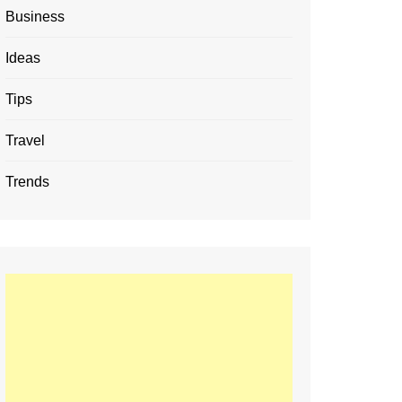
Business
Ideas
Tips
Travel
Trends