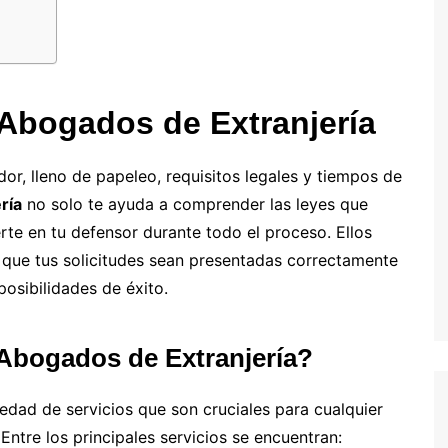
 Abogados de Extranjería
r, lleno de papeleo, requisitos legales y tiempos de
ría
no solo te ayuda a comprender las leyes que
erte en tu defensor durante todo el proceso. Ellos
r que tus solicitudes sean presentadas correctamente
sibilidades de éxito.
 Abogados de Extranjería?
edad de servicios que son cruciales para cualquier
ntre los principales servicios se encuentran: