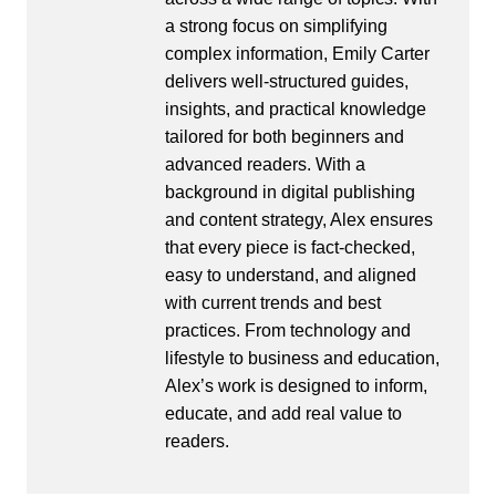
a strong focus on simplifying
complex information, Emily Carter
delivers well-structured guides,
insights, and practical knowledge
tailored for both beginners and
advanced readers. With a
background in digital publishing
and content strategy, Alex ensures
that every piece is fact-checked,
easy to understand, and aligned
with current trends and best
practices. From technology and
lifestyle to business and education,
Alex’s work is designed to inform,
educate, and add real value to
readers.