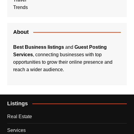
Trends
About
Best Business listings
and
Guest Posting
Services
, connecting businesses with top
opportunities to grow their online presence and
reach a wider audience.
Listings
Real Estate
Services