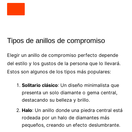
Tipos de anillos de compromiso
Elegir un anillo de compromiso perfecto depende
del estilo y los gustos de la persona que lo llevará.
Estos son algunos de los tipos más populares:
Solitario clásico
: Un diseño minimalista que
presenta un solo diamante o gema central,
destacando su belleza y brillo.
Halo
: Un anillo donde una piedra central está
rodeada por un halo de diamantes más
pequeños, creando un efecto deslumbrante.