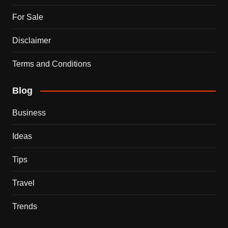
For Sale
Disclaimer
Terms and Conditions
Blog
Business
Ideas
Tips
Travel
Trends