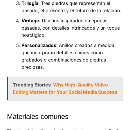
Trilogía
: Tres piedras que representan el
pasado, el presente y el futuro de la relación.
Vintage
: Diseños inspirados en épocas
pasadas, con detalles intrincados y un toque
nostálgico.
Personalizados
: Anillos creados a medida
que incorporan detalles únicos como
grabados o combinaciones de piedras
preciosas.
Trending Stories
Why High-Quality Video
Editing Matters for Your Social Media Success
Materiales comunes