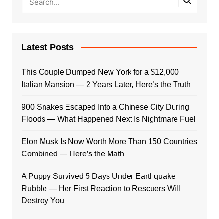
Latest Posts
This Couple Dumped New York for a $12,000
Italian Mansion — 2 Years Later, Here’s the Truth
900 Snakes Escaped Into a Chinese City During
Floods — What Happened Next Is Nightmare Fuel
Elon Musk Is Now Worth More Than 150 Countries
Combined — Here’s the Math
A Puppy Survived 5 Days Under Earthquake
Rubble — Her First Reaction to Rescuers Will
Destroy You