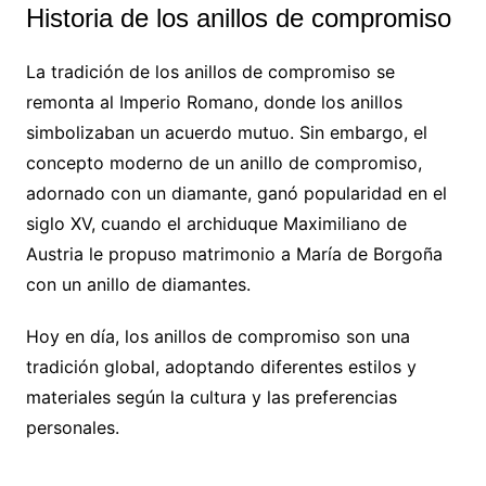
Historia de los anillos de compromiso
La tradición de los anillos de compromiso se
remonta al Imperio Romano, donde los anillos
simbolizaban un acuerdo mutuo. Sin embargo, el
concepto moderno de un anillo de compromiso,
adornado con un diamante, ganó popularidad en el
siglo XV, cuando el archiduque Maximiliano de
Austria le propuso matrimonio a María de Borgoña
con un anillo de diamantes.
Hoy en día, los anillos de compromiso son una
tradición global, adoptando diferentes estilos y
materiales según la cultura y las preferencias
personales.