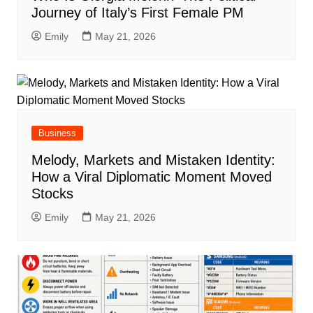
Journey of Italy’s First Female PM
Emily
May 21, 2026
Business
Melody, Markets and Mistaken Identity:
How a Viral Diplomatic Moment Moved
Stocks
Emily
May 21, 2026