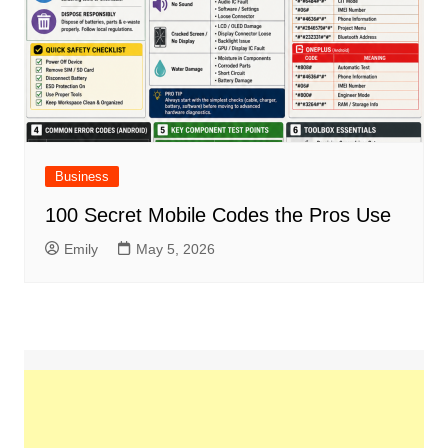
Business
100 Secret Mobile Codes the Pros Use
Emily
May 5, 2026