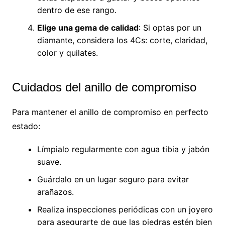
dentro de ese rango.
Elige una gema de calidad
: Si optas por un
diamante, considera los 4Cs: corte, claridad,
color y quilates.
Cuidados del anillo de compromiso
Para mantener el anillo de compromiso en perfecto
estado:
Límpialo regularmente con agua tibia y jabón
suave.
Guárdalo en un lugar seguro para evitar
arañazos.
Realiza inspecciones periódicas con un joyero
para asegurarte de que las piedras estén bien