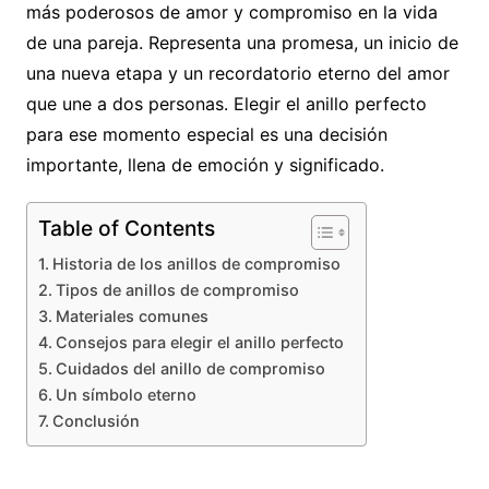
más poderosos de amor y compromiso en la vida
de una pareja. Representa una promesa, un inicio de
una nueva etapa y un recordatorio eterno del amor
que une a dos personas. Elegir el anillo perfecto
para ese momento especial es una decisión
importante, llena de emoción y significado.
Table of Contents
Historia de los anillos de compromiso
Tipos de anillos de compromiso
Materiales comunes
Consejos para elegir el anillo perfecto
Cuidados del anillo de compromiso
Un símbolo eterno
Conclusión