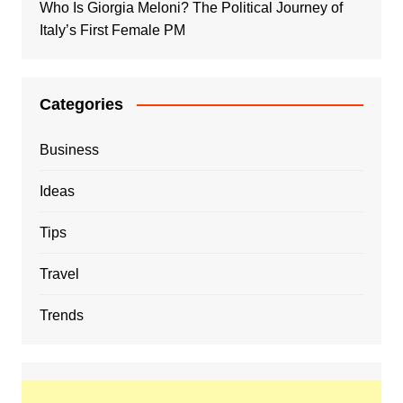
Who Is Giorgia Meloni? The Political Journey of
Italy’s First Female PM
Categories
Business
Ideas
Tips
Travel
Trends