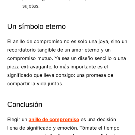
sujetas.
Un símbolo eterno
El anillo de compromiso no es solo una joya, sino un
recordatorio tangible de un amor eterno y un
compromiso mutuo. Ya sea un diseño sencillo o una
pieza extravagante, lo más importante es el
significado que lleva consigo: una promesa de
compartir la vida juntos.
Conclusión
Elegir un
anillo de compromiso
es una decisión
llena de significado y emoción. Tómate el tiempo