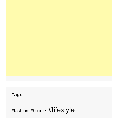
Tags
#lifestyle
#fashion
#hoodie