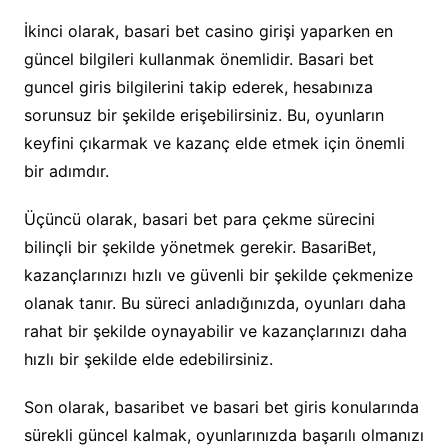
İkinci olarak, basari bet casino girişi yaparken en
güncel bilgileri kullanmak önemlidir. Basari bet
guncel giris bilgilerini takip ederek, hesabınıza
sorunsuz bir şekilde erişebilirsiniz. Bu, oyunların
keyfini çıkarmak ve kazanç elde etmek için önemli
bir adımdır.
Üçüncü olarak, basari bet para çekme sürecini
bilinçli bir şekilde yönetmek gerekir. BasariBet,
kazançlarınızı hızlı ve güvenli bir şekilde çekmenize
olanak tanır. Bu süreci anladığınızda, oyunları daha
rahat bir şekilde oynayabilir ve kazançlarınızı daha
hızlı bir şekilde elde edebilirsiniz.
Son olarak, basaribet ve basari bet giris konularında
sürekli güncel kalmak, oyunlarınızda başarılı olmanızı