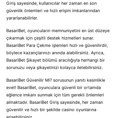
Giriş sayesinde, kullanıcılar her zaman en son
güvenlik önlemleri ve hızlı erişim imkanlarından
yararlanabilirler.
BasariBet, oyuncuların memnuniyetini en üst düzeye
çıkarmak için çeşitli destek hizmetleri sunar.
BasariBet Para Çekme işlemleri hızlı ve güvenilirdir,
böylece kazançlarınızı anında alabilirsiniz. Ayrıca,
BasariBet Şikayet bölümü aracılığıyla herhangi bir
sorunuzu veya şikayetinizi kolayca iletebilirsiniz.
BasariBet Güvenilir Mi? sorusunun yanıtı kesinlikle
evet! BasariBet, oyunculara güvenli bir ortamda
eğlence imkanı sunmak için tüm gerekli önlemleri
almaktadır. BasariBet Giriş sayesinde, her zaman
güvenilir ve hızlı bir şekilde casino oyunlarına
erişebilirsiniz.