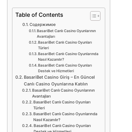
Table of Contents
Содержимое
BasariBet Canlı Casino Oyunlarının
Avantajları
BasariBet Canlı Casino Oyunları
Türleri
BasariBet Canlı Casino Oyunlarında
Nasıl Kazanılır?
BasariBet Canlı Casino Oyunları
Destek ve Hizmetleri
BasariBet Casino Giriş – En Güncel
Canlı Casino Oyunlarına Katılın
BasariBet Canlı Casino Oyunlarının
Avantajları
BasariBet Canlı Casino Oyunları
Türleri
BasariBet Canlı Casino Oyunlarında
Nasıl Kazanılır?
BasariBet Canlı Casino Oyunları
Destek ve Hizmetleri