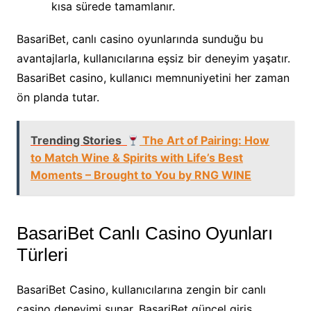
kısa sürede tamamlanır.
BasariBet, canlı casino oyunlarında sunduğu bu
avantajlarla, kullanıcılarına eşsiz bir deneyim yaşatır.
BasariBet casino, kullanıcı memnuniyetini her zaman
ön planda tutar.
Trending Stories
The Art of Pairing: How
to Match Wine & Spirits with Life’s Best
Moments – Brought to You by RNG WINE
BasariBet Canlı Casino Oyunları
Türleri
BasariBet Casino, kullanıcılarına zengin bir canlı
casino deneyimi sunar. BasariBet güncel giriş