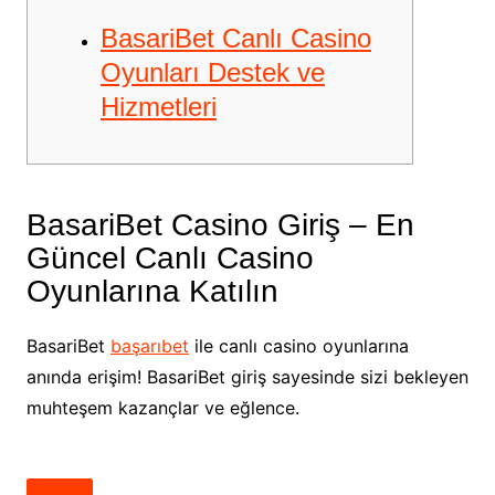
BasariBet Canlı Casino
Oyunları Destek ve
Hizmetleri
BasariBet Casino Giriş – En
Güncel Canlı Casino
Oyunlarına Katılın
BasariBet
başarıbet
ile canlı casino oyunlarına
anında erişim! BasariBet giriş sayesinde sizi bekleyen
muhteşem kazançlar ve eğlence.