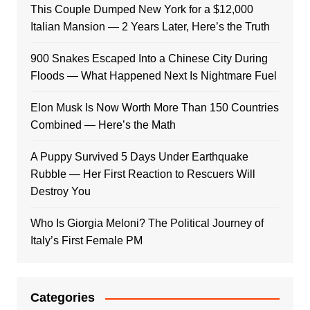
This Couple Dumped New York for a $12,000
Italian Mansion — 2 Years Later, Here’s the Truth
900 Snakes Escaped Into a Chinese City During
Floods — What Happened Next Is Nightmare Fuel
Elon Musk Is Now Worth More Than 150 Countries
Combined — Here’s the Math
A Puppy Survived 5 Days Under Earthquake
Rubble — Her First Reaction to Rescuers Will
Destroy You
Who Is Giorgia Meloni? The Political Journey of
Italy’s First Female PM
Categories