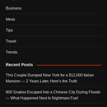
Business
Ideas
Tips
Travel
Trends
Recent Posts
This Couple Dumped New York for a $12,000 Italian
Mansion — 2 Years Later, Here’s the Truth
900 Snakes Escaped Into a Chinese City During Floods
— What Happened Next Is Nightmare Fuel