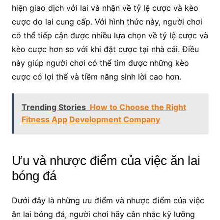
hiện giao dịch với lai và nhận về tỷ lệ cược và kèo
cược do lai cung cấp. Với hình thức này, người chơi
có thể tiếp cận được nhiều lựa chọn về tỷ lệ cược và
kèo cược hơn so với khi đặt cược tại nhà cái. Điều
này giúp người chơi có thể tìm được những kèo
cược có lợi thế và tiềm năng sinh lời cao hơn.
Trending Stories
How to Choose the Right
Fitness App Development Company
Ưu và nhược điểm của việc ăn lai
bóng đá
Dưới đây là những ưu điểm và nhược điểm của việc
ăn lai bóng đá, người chơi hãy cân nhắc kỹ lưỡng