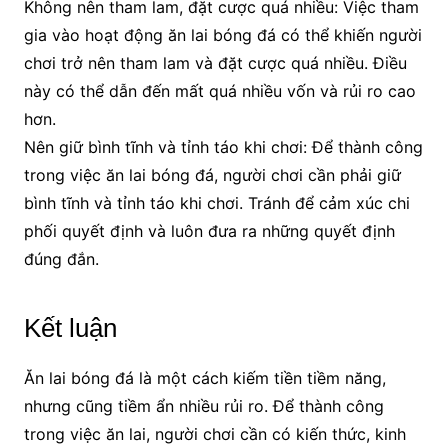
Không nên tham lam, đặt cược quá nhiều: Việc tham
gia vào hoạt động ăn lai bóng đá có thể khiến người
chơi trở nên tham lam và đặt cược quá nhiều. Điều
này có thể dẫn đến mất quá nhiều vốn và rủi ro cao
hơn.
Nên giữ bình tĩnh và tỉnh táo khi chơi: Để thành công
trong việc ăn lai bóng đá, người chơi cần phải giữ
bình tĩnh và tỉnh táo khi chơi. Tránh để cảm xúc chi
phối quyết định và luôn đưa ra những quyết định
đúng đắn.
Kết luận
Ăn lai bóng đá là một cách kiếm tiền tiềm năng,
nhưng cũng tiềm ẩn nhiều rủi ro. Để thành công
trong việc ăn lai, người chơi cần có kiến thức, kinh