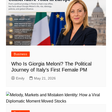
Business
Who Is Giorgia Meloni? The Political
Journey of Italy’s First Female PM
Emily
May 21, 2026