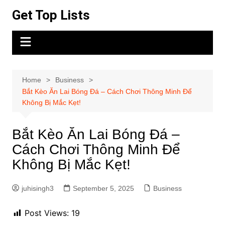
Skip
Get Top Lists
to
content
Home
Business
Bắt Kèo Ăn Lai Bóng Đá – Cách Chơi Thông Minh Để
Không Bị Mắc Kẹt!
Bắt Kèo Ăn Lai Bóng Đá –
Cách Chơi Thông Minh Để
Không Bị Mắc Kẹt!
juhisingh3
September 5, 2025
Business
Post Views:
19