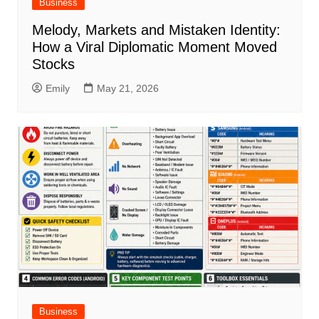
Business
Melody, Markets and Mistaken Identity:
How a Viral Diplomatic Moment Moved
Stocks
Emily
May 21, 2026
Business