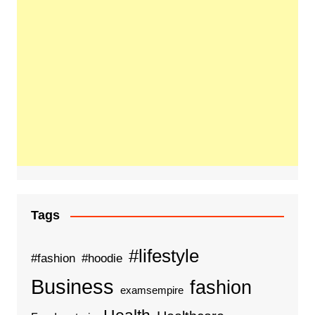
Tags
#lifestyle
#fashion
#hoodie
Business
fashion
examsempire