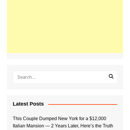
Latest Posts
This Couple Dumped New York for a $12,000
Italian Mansion — 2 Years Later, Here’s the Truth