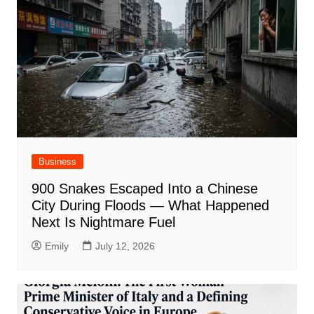
Business
900 Snakes Escaped Into a Chinese
City During Floods — What Happened
Next Is Nightmare Fuel
Emily
July 12, 2026