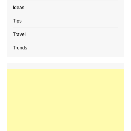
Ideas
Tips
Travel
Trends