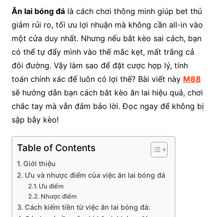
Ăn lai bóng đá
là cách chơi thông minh giúp bet thủ
giảm rủi ro, tối ưu lợi nhuận mà không cần all-in vào
một cửa duy nhất. Nhưng nếu bắt kèo sai cách, bạn
có thể tự đẩy mình vào thế mắc kẹt, mất trắng cả
đôi đường. Vậy làm sao để đặt cược hợp lý, tính
toán chính xác để luôn có lợi thế? Bài viết này
M88
sẽ hướng dẫn bạn cách bắt kèo ăn lai hiệu quả, chơi
chắc tay mà vẫn đảm bảo lời. Đọc ngay để không bị
sập bẫy kèo!
Table of Contents
Giới thiệu
Ưu và nhược điểm của việc ăn lai bóng đá
Ưu điểm
Nhược điểm
Cách kiếm tiền từ việc ăn lai bóng đá: