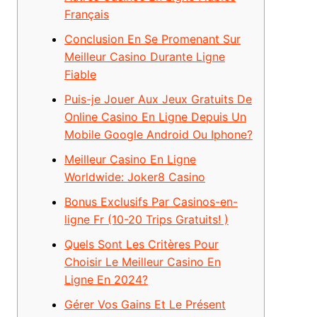
Français
Conclusion En Se Promenant Sur
Meilleur Casino Durante Ligne
Fiable
Puis-je Jouer Aux Jeux Gratuits De
Online Casino En Ligne Depuis Un
Mobile Google Android Ou Iphone?
Meilleur Casino En Ligne
Worldwide: Joker8 Casino
Bonus Exclusifs Par Casinos-en-
ligne Fr (10-20 Trips Gratuits! )
Quels Sont Les Critères Pour
Choisir Le Meilleur Casino En
Ligne En 2024?
Gérer Vos Gains Et Le Présent