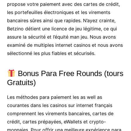
propose votre paiement avec des cartes de crédit,
les portefeuilles électroniques et les virements
bancaires sûres ainsi que rapides. N’ayez crainte,
Betzino détient une licence de jeu légitime, ce qui
assure la sécurité et l’équité man jeu. Nous avons
examiné de multiples internet casinos et nous avons
sélectionné les plus fiables et sécurisés.
Bonus Para Free Rounds (tours
Gratuits)
Les méthodes para paiement les as well as
courantes dans les casinos sur internet français
comprennent les virements bancaires, cartes de
crédit, cartes prépayées, eWallets et crypto-
monnaies. Pour offrir una meilleure expérience para