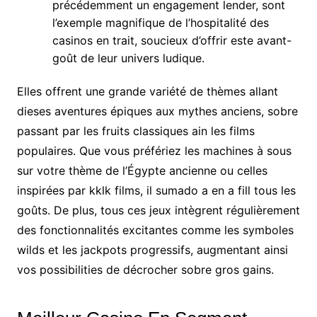
précédemment un engagement lender, sont
l’exemple magnifique de l’hospitalité des
casinos en trait, soucieux d’offrir este avant-
goût de leur univers ludique.
Elles offrent une grande variété de thèmes allant
dieses aventures épiques aux mythes anciens, sobre
passant par les fruits classiques ain les films
populaires. Que vous préfériez les machines à sous
sur votre thème de l’Égypte ancienne ou celles
inspirées par kklk films, il sumado a en a fill tous les
goûts. De plus, tous ces jeux intègrent régulièrement
des fonctionnalités excitantes comme les symboles
wilds et les jackpots progressifs, augmentant ainsi
vos possibilities de décrocher sobre gros gains.