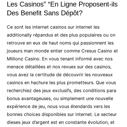
Les Casinos” “En Ligne Proposent-ils
Des Benefit Sans Dépôt?
Ce sont les internet casinos sur internet les
additionally répandus et des plus populaires ou on
retrouve en eux de haut noms qui passionnent les
joueurs man monde entier comme Cresus Casino et
Millionz Casino. En vous tenant informé avec nos
menace détaillées et nos revues sur des casinos,
vous avez la certitude de découvrir les nouveaux
casinos en hachure les plus prometteurs. Que vous
recherchiez des jeux exclusifs, des conditions para
bonus avantageuses, ou simplement une nouvelle
expérience de jeu, nous vous étendards vers les
bonnes choices disponibles sur internet. Le secteur
dieses jeux d’argent est en constante évolution, et