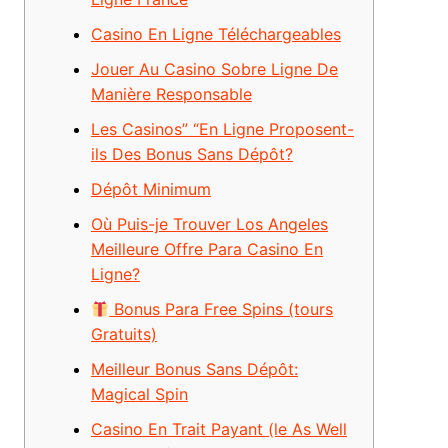
Casino En Ligne Téléchargeables
Jouer Au Casino Sobre Ligne De
Manière Responsable
Les Casinos” “En Ligne Proposent-
ils Des Bonus Sans Dépôt?
Dépôt Minimum
Où Puis-je Trouver Los Angeles
Meilleure Offre Para Casino En
Ligne?
Bonus Para Free Spins (tours
Gratuits)
Meilleur Bonus Sans Dépôt:
Magical Spin
Casino En Trait Payant (le As Well