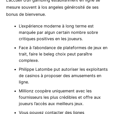
L’accueil d’un gambling establishment en ligne se
mesure souvent à los angeles générosité de ses
bonus de bienvenue.
L’expérience moderne à long terme est
marquée par algun certain nombre sobre
critiques positives en les joueurs.
Face à l’abondance de plateformes de jeux en
trait, faire le beleg choix peut paraître
complexe.
Philippe Latombe put autoriser les exploitants
de casinos à proposer des amusements en
ligne.
Millionz coopère uniquement avec les
fournisseurs les plus crédibles et offre aux
joueurs l’accès aux meilleurs jeux.
Vous pouvez contacter des lignes