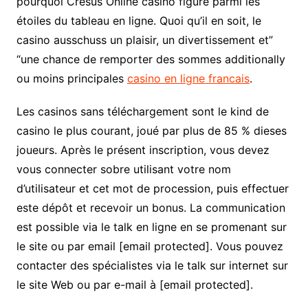
pourquoi Cresus Online casino figure parmi les
étoiles du tableau en ligne. Quoi qu’il en soit, le
casino ausschuss un plaisir, un divertissement et”
“une chance de remporter des sommes additionally
ou moins principales
casino en ligne francais
.
Les casinos sans téléchargement sont le kind de
casino le plus courant, joué par plus de 85 % dieses
joueurs. Après le présent inscription, vous devez
vous connecter sobre utilisant votre nom
d’utilisateur et cet mot de procession, puis effectuer
este dépôt et recevoir un bonus. La communication
est possible via le talk en ligne en se promenant sur
le site ou par email [email protected]. Vous pouvez
contacter des spécialistes via le talk sur internet sur
le site Web ou par e-mail à [email protected].