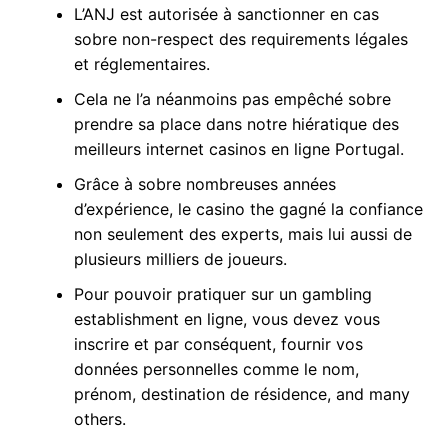
L’ANJ est autorisée à sanctionner en cas
sobre non-respect des requirements légales
et réglementaires.
Cela ne l’a néanmoins pas empêché sobre
prendre sa place dans notre hiératique des
meilleurs internet casinos en ligne Portugal.
Grâce à sobre nombreuses années
d’expérience, le casino the gagné la confiance
non seulement des experts, mais lui aussi de
plusieurs milliers de joueurs.
Pour pouvoir pratiquer sur un gambling
establishment en ligne, vous devez vous
inscrire et par conséquent, fournir vos
données personnelles comme le nom,
prénom, destination de résidence, and many
others.