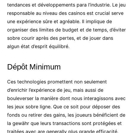
tendances et développements para l’industrie. Le jeu
responsable au niveau des casinos est crucial serve
une expérience sûre et agréable. Il implique de
organiser des limites de budget et de temps, d’éviter
sobre courir après des pertes, et de jouer dans
algun état d’esprit équilibré.
Dépôt Minimum
Ces technologies promettent non seulement
d’enrichir l’expérience de jeu, mais aussi de
bouleverser la manière dont nous interagissons avec
les jeux sobre ligne. Que ce soit pour déposer des
fonds ou retirer des gains, les joueurs bénéficient de
la gewähr que leurs transactions sont protégées et
traitées avec are generally plus grande efficacité.