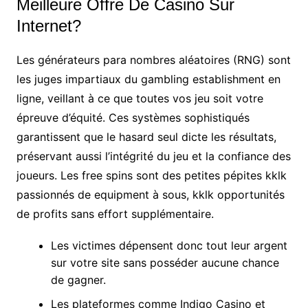
Meilleure Offre De Casino Sur
Internet?
Les générateurs para nombres aléatoires (RNG) sont
les juges impartiaux du gambling establishment en
ligne, veillant à ce que toutes vos jeu soit votre
épreuve d’équité. Ces systèmes sophistiqués
garantissent que le hasard seul dicte les résultats,
préservant aussi l’intégrité du jeu et la confiance des
joueurs. Les free spins sont des petites pépites kklk
passionnés de equipment à sous, kklk opportunités
de profits sans effort supplémentaire.
Les victimes dépensent donc tout leur argent
sur votre site sans posséder aucune chance
de gagner.
Les plateformes comme Indigo Casino et