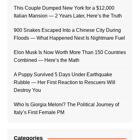
This Couple Dumped New York for a $12,000
Italian Mansion — 2 Years Later, Here’s the Truth
900 Snakes Escaped Into a Chinese City During
Floods — What Happened Next Is Nightmare Fuel
Elon Musk Is Now Worth More Than 150 Countries
Combined — Here’s the Math
A Puppy Survived 5 Days Under Earthquake
Rubble — Her First Reaction to Rescuers Will
Destroy You
Who Is Giorgia Meloni? The Political Journey of
Italy’s First Female PM
Categories