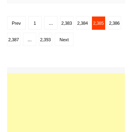
Posts
Prev
1
…
2,383
2,384
2,385
2,386
pagination
2,387
…
2,393
Next