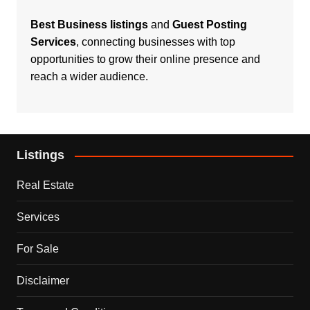
Best Business listings
and
Guest Posting
Services
, connecting businesses with top
opportunities to grow their online presence and
reach a wider audience.
Listings
Real Estate
Services
For Sale
Disclaimer