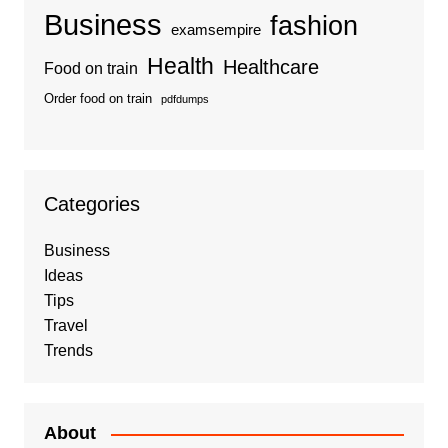
Business
fashion
examsempire
Health
Healthcare
Food on train
Order food on train
pdfdumps
Categories
Business
Ideas
Tips
Travel
Trends
About