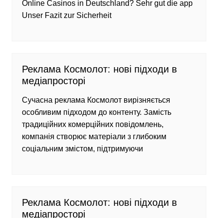
Online Casinos in Deutschland? Sehr gut die app
Unser Fazit zur Sicherheit
Реклама Космолот: нові підходи в
медіапросторі
Сучасна реклама Космолот вирізняється
особливим підходом до контенту. Замість
традиційних комерційних повідомлень,
компанія створює матеріали з глибоким
соціальним змістом, підтримуючи
Реклама Космолот: нові підходи в
медіапросторі