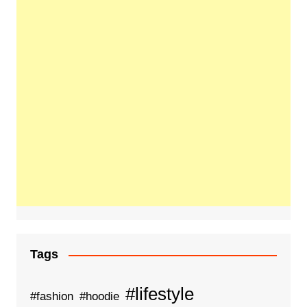
Tags
#lifestyle
#fashion
#hoodie