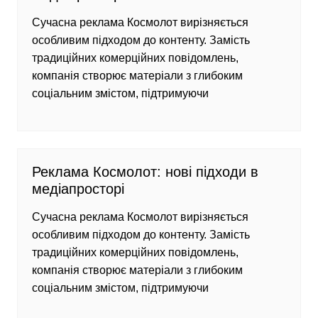
Сучасна реклама Космолот вирізняється
особливим підходом до контенту. Замість
традиційних комерційних повідомлень,
компанія створює матеріали з глибоким
соціальним змістом, підтримуючи
Реклама Космолот: нові підходи в
медіапросторі
Сучасна реклама Космолот вирізняється
особливим підходом до контенту. Замість
традиційних комерційних повідомлень,
компанія створює матеріали з глибоким
соціальним змістом, підтримуючи