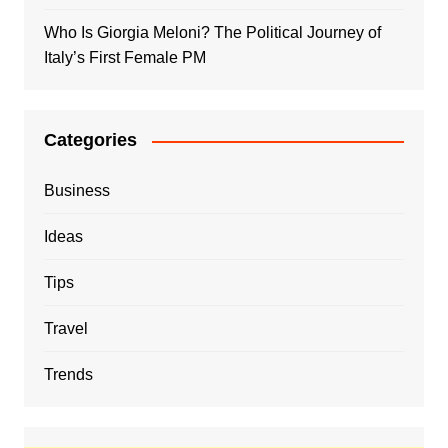
Who Is Giorgia Meloni? The Political Journey of
Italy’s First Female PM
Categories
Business
Ideas
Tips
Travel
Trends