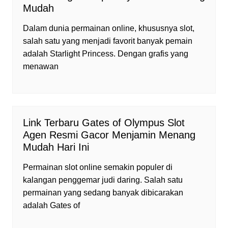
Mudah
Dalam dunia permainan online, khususnya slot,
salah satu yang menjadi favorit banyak pemain
adalah Starlight Princess. Dengan grafis yang
menawan
Link Terbaru Gates of Olympus Slot
Agen Resmi Gacor Menjamin Menang
Mudah Hari Ini
Permainan slot online semakin populer di
kalangan penggemar judi daring. Salah satu
permainan yang sedang banyak dibicarakan
adalah Gates of