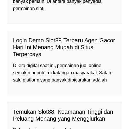
banyak pemain. Di antara banyak penyedia
permainan slot,
Login Demo Slot88 Terbaru Agen Gacor
Hari Ini Menang Mudah di Situs
Terpercaya
Di era digital saat ini, permainan judi online
semakin populer di kalangan masyarakat. Salah
satu platform yang banyak dibicarakan adalah
Temukan Slot88: Keamanan Tinggi dan
Peluang Menang yang Menggiurkan