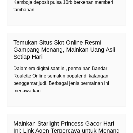
Kamboja deposit pulsa 10rb berkenan memberi
tambahan
Temukan Situs Slot Online Resmi
Gampang Menang, Mainkan Uang Asli
Setiap Hari
Dalam era digital saat ini, permainan Bandar
Roulette Online semakin populer di kalangan
penggemar judi. Berbagai jenis permainan ini
menawarkan
Mainkan Starlight Princess Gacor Hari
Ini: Link Agen Terpercaya untuk Menang