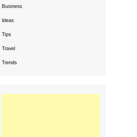
Business
Ideas
Tips
Travel
Trends