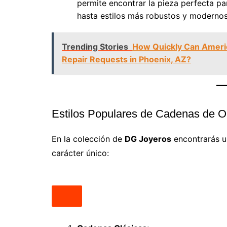
permite encontrar la pieza perfecta p
hasta estilos más robustos y modernos
Trending Stories
How Quickly Can Ameri
Repair Requests in Phoenix, AZ?
Estilos Populares de Cadenas de O
En la colección de
DG Joyeros
encontrarás u
carácter único: