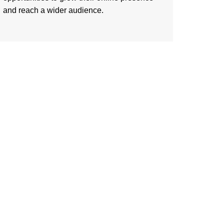
and reach a wider audience.