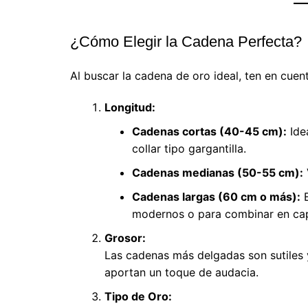
¿Cómo Elegir la Cadena Perfecta?
Al buscar la cadena de oro ideal, ten en cuent
Longitud:
Cadenas cortas (40-45 cm):
Ide
collar tipo gargantilla.
Cadenas medianas (50-55 cm):
Cadenas largas (60 cm o más):
E
modernos o para combinar en ca
Grosor:
Las cadenas más delgadas son sutiles 
aportan un toque de audacia.
Tipo de Oro: