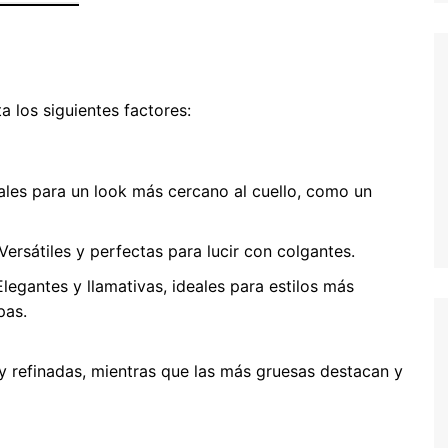
a los siguientes factores:
ales para un look más cercano al cuello, como un
Versátiles y perfectas para lucir con colgantes.
legantes y llamativas, ideales para estilos más
pas.
y refinadas, mientras que las más gruesas destacan y