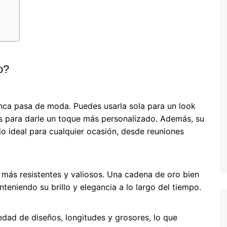
o?
nca pasa de moda. Puedes usarla sola para un look
s para darle un toque más personalizado. Además, su
io ideal para cualquier ocasión, desde reuniones
 más resistentes y valiosos. Una cadena de oro bien
eniendo su brillo y elegancia a lo largo del tiempo.
dad de diseños, longitudes y grosores, lo que