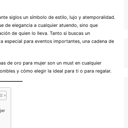
nte siglos un símbolo de estilo, lujo y atemporalidad.
ue de elegancia a cualquier atuendo, sino que
ación de quien lo lleva. Tanto si buscas un
a especial para eventos importantes, una cadena de
nas de oro para mujer son un must en cualquier
onibles y cómo elegir la ideal para ti o para regalar.
jer