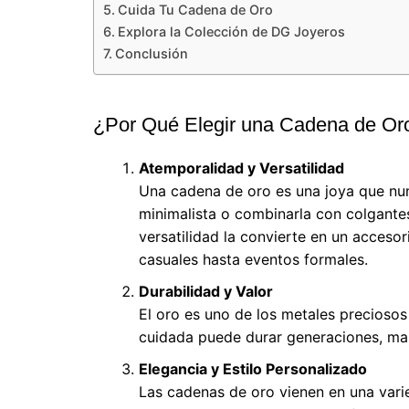
Cuida Tu Cadena de Oro
Explora la Colección de DG Joyeros
Conclusión
¿Por Qué Elegir una Cadena de Or
Atemporalidad y Versatilidad
Una cadena de oro es una joya que nu
minimalista o combinarla con colgante
versatilidad la convierte en un accesor
casuales hasta eventos formales.
Durabilidad y Valor
El oro es uno de los metales preciosos
cuidada puede durar generaciones, mant
Elegancia y Estilo Personalizado
Las cadenas de oro vienen en una varie