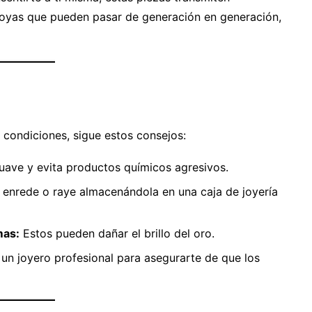
 joyas que pueden pasar de generación en generación,
condiciones, sigue estos consejos:
ave y evita productos químicos agresivos.
 enrede o raye almacenándola en una caja de joyería
mas:
Estos pueden dañar el brillo del oro.
 un joyero profesional para asegurarte de que los