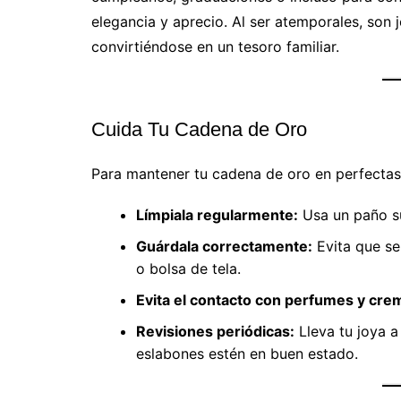
elegancia y aprecio. Al ser atemporales, son
convirtiéndose en un tesoro familiar.
Cuida Tu Cadena de Oro
Para mantener tu cadena de oro en perfectas 
Límpiala regularmente:
Usa un paño su
Guárdala correctamente:
Evita que se
o bolsa de tela.
Evita el contacto con perfumes y cre
Revisiones periódicas:
Lleva tu joya a
eslabones estén en buen estado.