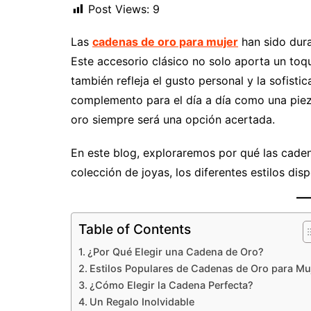
Post Views:
9
Las
cadenas de oro para mujer
han sido dura
Este accesorio clásico no solo aporta un toq
también refleja el gusto personal y la sofistic
complemento para el día a día como una piez
oro siempre será una opción acertada.
En este blog, exploraremos por qué las cade
colección de joyas, los diferentes estilos disp
Table of Contents
¿Por Qué Elegir una Cadena de Oro?
Estilos Populares de Cadenas de Oro para Mu
¿Cómo Elegir la Cadena Perfecta?
Un Regalo Inolvidable