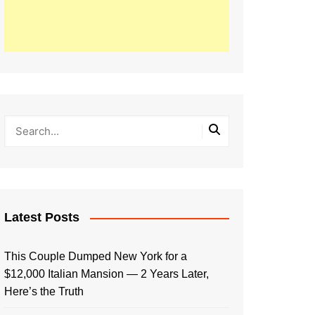
Latest Posts
This Couple Dumped New York for a
$12,000 Italian Mansion — 2 Years Later,
Here’s the Truth