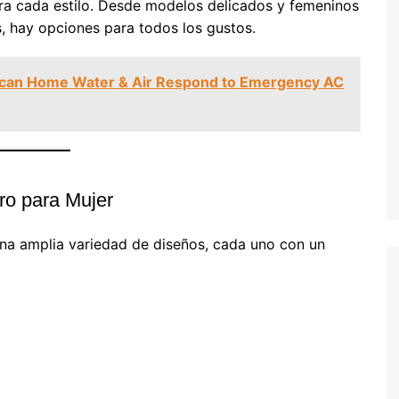
ara cada estilo. Desde modelos delicados y femeninos
, hay opciones para todos los gustos.
can Home Water & Air Respond to Emergency AC
ro para Mujer
na amplia variedad de diseños, cada uno con un