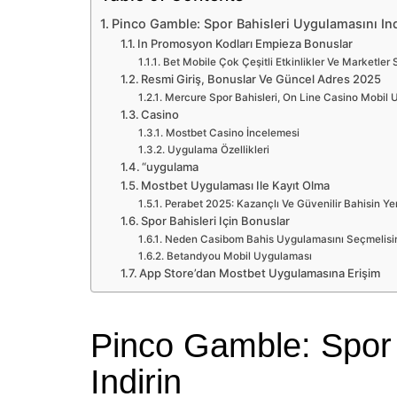
Pinco Gamble: Spor Bahisleri Uygulamasını Ind
In Promosyon Kodları Empieza Bonuslar
Bet Mobile Çok Çeşitli Etkinlikler Ve Marketler
Resmi Giriş, Bonuslar Ve Güncel Adres 2025
Mercure Spor Bahisleri, On Line Casino Mobil U
Casino
Mostbet Casino İncelemesi
Uygulama Özellikleri
“uygulama
Mostbet Uygulaması Ile Kayıt Olma
Perabet 2025: Kazançlı Ve Güvenilir Bahisin Yen
Spor Bahisleri Için Bonuslar
Neden Casibom Bahis Uygulamasını Seçmelisi
Betandyou Mobil Uygulaması
App Store’dan Mostbet Uygulamasına Erişim
Pinco Gamble: Spor 
Indirin