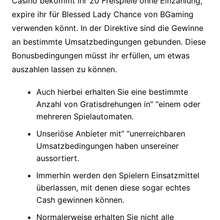
Casino bekommt ihr 20 Freispiele ohne Einzahlung,
expire ihr für Blessed Lady Chance von BGaming
verwenden könnt. In der Direktive sind die Gewinne
an bestimmte Umsatzbedingungen gebunden. Diese
Bonusbedingungen müsst ihr erfüllen, um etwas
auszahlen lassen zu können.
Auch hierbei erhalten Sie eine bestimmte
Anzahl von Gratisdrehungen in” “einem oder
mehreren Spielautomaten.
Unseriöse Anbieter mit” “unerreichbaren
Umsatzbedingungen haben unsereiner
aussortiert.
Immerhin werden den Spielern Einsatzmittel
überlassen, mit denen diese sogar echtes
Cash gewinnen können.
Normalerweise erhalten Sie nicht alle