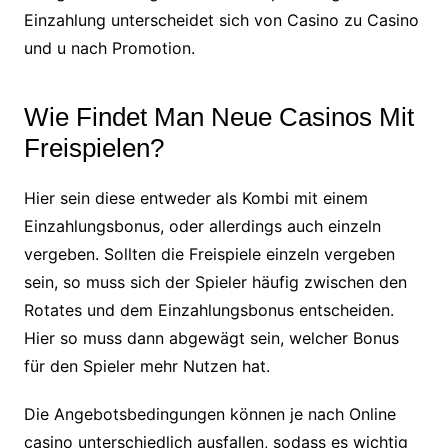
Einzahlung unterscheidet sich von Casino zu Casino
und u nach Promotion.
Wie Findet Man Neue Casinos Mit
Freispielen?
Hier sein diese entweder als Kombi mit einem
Einzahlungsbonus, oder allerdings auch einzeln
vergeben. Sollten die Freispiele einzeln vergeben
sein, so muss sich der Spieler häufig zwischen den
Rotates und dem Einzahlungsbonus entscheiden.
Hier so muss dann abgewägt sein, welcher Bonus
für den Spieler mehr Nutzen hat.
Die Angebotsbedingungen können je nach Online
casino unterschiedlich ausfallen, sodass es wichtig