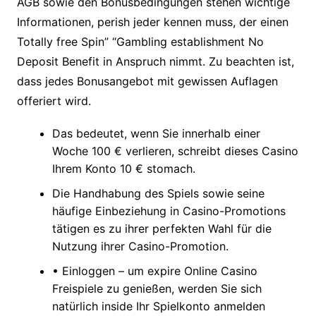
AGB sowie den Bonusbedingungen stehen wichtige
Informationen, perish jeder kennen muss, der einen
Totally free Spin” “Gambling establishment No
Deposit Benefit in Anspruch nimmt. Zu beachten ist,
dass jedes Bonusangebot mit gewissen Auflagen
offeriert wird.
Das bedeutet, wenn Sie innerhalb einer
Woche 100 € verlieren, schreibt dieses Casino
Ihrem Konto 10 € stomach.
Die Handhabung des Spiels sowie seine
häufige Einbeziehung in Casino-Promotions
tätigen es zu ihrer perfekten Wahl für die
Nutzung ihrer Casino-Promotion.
• Einloggen – um expire Online Casino
Freispiele zu genießen, werden Sie sich
natürlich inside Ihr Spielkonto anmelden