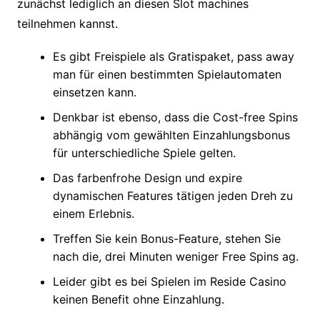
zunächst lediglich an diesen Slot machines
teilnehmen kannst.
Es gibt Freispiele als Gratispaket, pass away
man für einen bestimmten Spielautomaten
einsetzen kann.
Denkbar ist ebenso, dass die Cost-free Spins
abhängig vom gewählten Einzahlungsbonus
für unterschiedliche Spiele gelten.
Das farbenfrohe Design und expire
dynamischen Features tätigen jeden Dreh zu
einem Erlebnis.
Treffen Sie kein Bonus-Feature, stehen Sie
nach die, drei Minuten weniger Free Spins ag.
Leider gibt es bei Spielen im Reside Casino
keinen Benefit ohne Einzahlung.