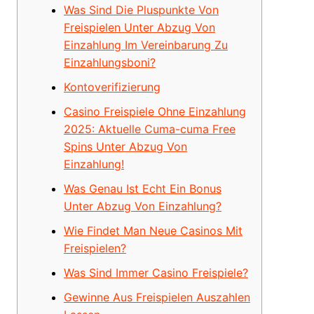
Was Sind Die Pluspunkte Von
Freispielen Unter Abzug Von
Einzahlung Im Vereinbarung Zu
Einzahlungsboni?
Kontoverifizierung
Casino Freispiele Ohne Einzahlung
2025: Aktuelle Cuma-cuma Free
Spins Unter Abzug Von
Einzahlung!
Was Genau Ist Echt Ein Bonus
Unter Abzug Von Einzahlung?
Wie Findet Man Neue Casinos Mit
Freispielen?
Was Sind Immer Casino Freispiele?
Gewinne Aus Freispielen Auszahlen