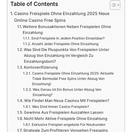
Table of Contents
Casino Freispiele Ohne Einzahlung 2025 Neue
Online Casino Free Spins
Weitere Bonusaktionen Neben Freispielen Ohne
Einzahlung
Sind Freispiele In Jedem Position Einsetzbar?
Anzahl Jeder Freispiele Ohne Einzahlung
Was Sind Die Pluspunkte Von Freispielen Unter
Abzug Von Einzahlung Im Vergleich Zu
Einzahlungsboni?
Kontoverifizierung
Casino Freispiele Ohne Einzahlung 2025: Aktuelle
Tidak Bermodal Free Spins Unter Abzug Von
Einzahlung!
Was Genau Ist Ein Bonus Unter Abzug Von
Einzahlung?
Wie Findet Man Neue Casinos Mit Freispielen?
Was Sind Immer Casino Freispiele?
Gewinne Aus Freispielen Auszahlen Lassen
Nicht Mehr Aktive Freispiele Ohne Einzahlung
Exklusive Freispiel-angebote Für Neukunden
Strategie Zum Profitieren Vonseiten Freespins