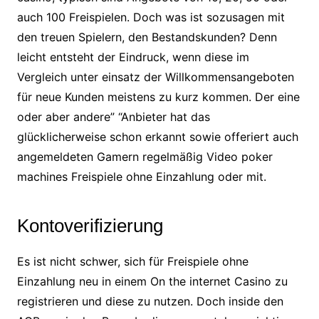
auch 100 Freispielen. Doch was ist sozusagen mit
den treuen Spielern, den Bestandskunden? Denn
leicht entsteht der Eindruck, wenn diese im
Vergleich unter einsatz der Willkommensangeboten
für neue Kunden meistens zu kurz kommen. Der eine
oder aber andere” “Anbieter hat das
glücklicherweise schon erkannt sowie offeriert auch
angemeldeten Gamern regelmäßig Video poker
machines Freispiele ohne Einzahlung oder mit.
Kontoverifizierung
Es ist nicht schwer, sich für Freispiele ohne
Einzahlung neu in einem On the internet Casino zu
registrieren und diese zu nutzen. Doch inside den