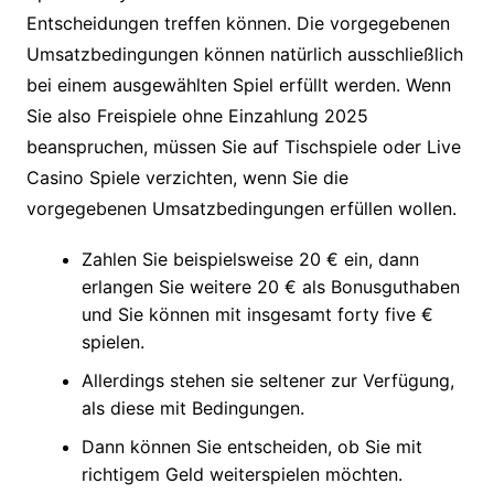
Entscheidungen treffen können. Die vorgegebenen
Umsatzbedingungen können natürlich ausschließlich
bei einem ausgewählten Spiel erfüllt werden. Wenn
Sie also Freispiele ohne Einzahlung 2025
beanspruchen, müssen Sie auf Tischspiele oder Live
Casino Spiele verzichten, wenn Sie die
vorgegebenen Umsatzbedingungen erfüllen wollen.
Zahlen Sie beispielsweise 20 € ein, dann
erlangen Sie weitere 20 € als Bonusguthaben
und Sie können mit insgesamt forty five €
spielen.
Allerdings stehen sie seltener zur Verfügung,
als diese mit Bedingungen.
Dann können Sie entscheiden, ob Sie mit
richtigem Geld weiterspielen möchten.