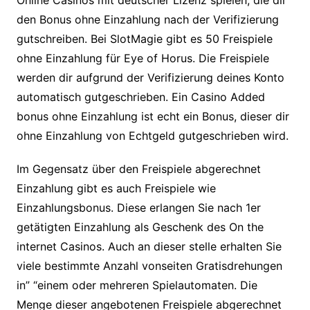
Online Casinos mit deutscher Lizenz spielen, die dir
den Bonus ohne Einzahlung nach der Verifizierung
gutschreiben. Bei SlotMagie gibt es 50 Freispiele
ohne Einzahlung für Eye of Horus. Die Freispiele
werden dir aufgrund der Verifizierung deines Konto
automatisch gutgeschrieben. Ein Casino Added
bonus ohne Einzahlung ist echt ein Bonus, dieser dir
ohne Einzahlung von Echtgeld gutgeschrieben wird.
Im Gegensatz über den Freispiele abgerechnet
Einzahlung gibt es auch Freispiele wie
Einzahlungsbonus. Diese erlangen Sie nach 1er
getätigten Einzahlung als Geschenk des On the
internet Casinos. Auch an dieser stelle erhalten Sie
viele bestimmte Anzahl vonseiten Gratisdrehungen
in” “einem oder mehreren Spielautomaten. Die
Menge dieser angebotenen Freispiele abgerechnet