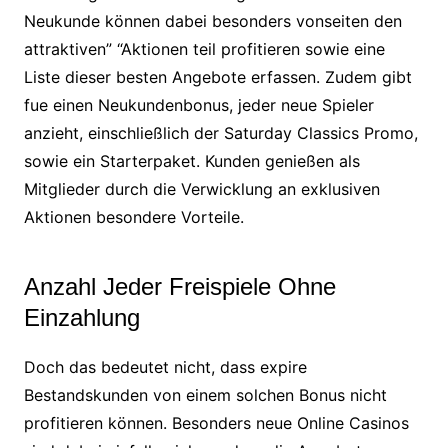
Neukunde können dabei besonders vonseiten den
attraktiven” “Aktionen teil profitieren sowie eine
Liste dieser besten Angebote erfassen. Zudem gibt
fue einen Neukundenbonus, jeder neue Spieler
anzieht, einschließlich der Saturday Classics Promo,
sowie ein Starterpaket. Kunden genießen als
Mitglieder durch die Verwicklung an exklusiven
Aktionen besondere Vorteile.
Anzahl Jeder Freispiele Ohne
Einzahlung
Doch das bedeutet nicht, dass expire
Bestandskunden von einem solchen Bonus nicht
profitieren können. Besonders neue Online Casinos