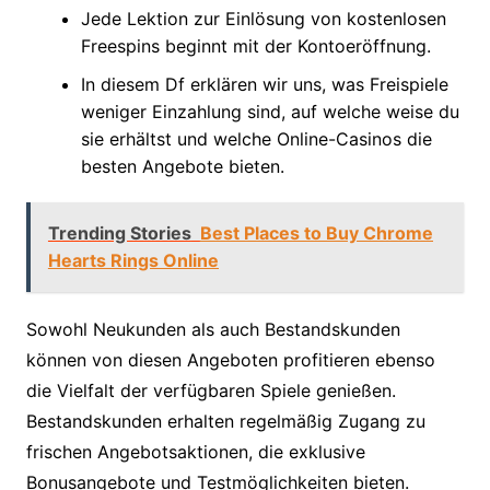
Jede Lektion zur Einlösung von kostenlosen
Freespins beginnt mit der Kontoeröffnung.
In diesem Df erklären wir uns, was Freispiele
weniger Einzahlung sind, auf welche weise du
sie erhältst und welche Online-Casinos die
besten Angebote bieten.
Trending Stories
Best Places to Buy Chrome
Hearts Rings Online
Sowohl Neukunden als auch Bestandskunden
können von diesen Angeboten profitieren ebenso
die Vielfalt der verfügbaren Spiele genießen.
Bestandskunden erhalten regelmäßig Zugang zu
frischen Angebotsaktionen, die exklusive
Bonusangebote und Testmöglichkeiten bieten.