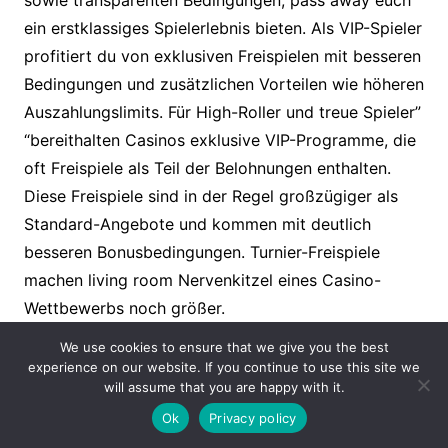
sowie transparenten Bedingungen, pass away euch
ein erstklassiges Spielerlebnis bieten. Als VIP-Spieler
profitiert du von exklusiven Freispielen mit besseren
Bedingungen und zusätzlichen Vorteilen wie höheren
Auszahlungslimits. Für High-Roller und treue Spieler”
“bereithalten Casinos exklusive VIP-Programme, die
oft Freispiele als Teil der Belohnungen enthalten.
Diese Freispiele sind in der Regel großzügiger als
Standard-Angebote und kommen mit deutlich
besseren Bonusbedingungen. Turnier-Freispiele
machen living room Nervenkitzel eines Casino-
Wettbewerbs noch größer.
We use cookies to ensure that we give you the best
experience on our website. If you continue to use this site we
Gewinne Aus Freispielen
will assume that you are happy with it.
Auszahlen Lassen
Ok
Privacy policy