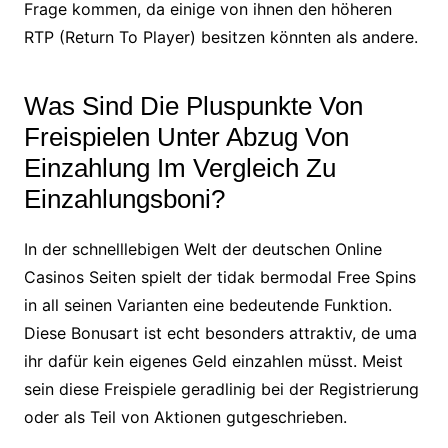
Frage kommen, da einige von ihnen den höheren
RTP (Return To Player) besitzen könnten als andere.
Was Sind Die Pluspunkte Von
Freispielen Unter Abzug Von
Einzahlung Im Vergleich Zu
Einzahlungsboni?
In der schnelllebigen Welt der deutschen Online
Casinos Seiten spielt der tidak bermodal Free Spins
in all seinen Varianten eine bedeutende Funktion.
Diese Bonusart ist echt besonders attraktiv, de uma
ihr dafür kein eigenes Geld einzahlen müsst. Meist
sein diese Freispiele geradlinig bei der Registrierung
oder als Teil von Aktionen gutgeschrieben.