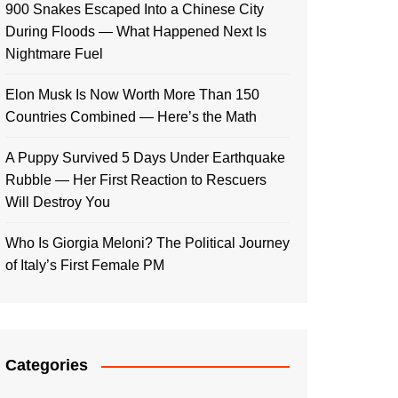
900 Snakes Escaped Into a Chinese City
During Floods — What Happened Next Is
Nightmare Fuel
Elon Musk Is Now Worth More Than 150
Countries Combined — Here’s the Math
A Puppy Survived 5 Days Under Earthquake
Rubble — Her First Reaction to Rescuers
Will Destroy You
Who Is Giorgia Meloni? The Political Journey
of Italy’s First Female PM
Categories