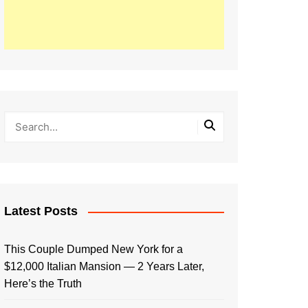
Latest Posts
This Couple Dumped New York for a
$12,000 Italian Mansion — 2 Years Later,
Here’s the Truth