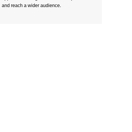
and reach a wider audience.