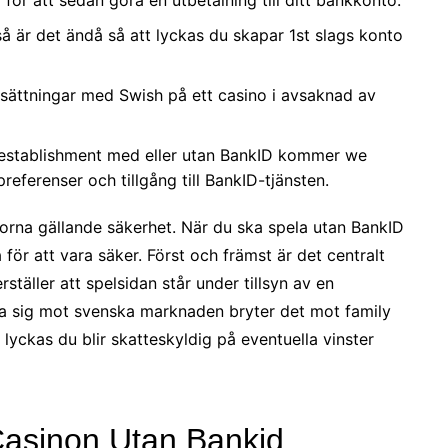
r för att sedan göra en utbetalning till ditt bankkonto.
å är det ändå så att lyckas du skapar 1st slags konto
insättningar med Swish på ett casino i avsaknad av
g establishment med eller utan BankID kommer we
preferenser och tillgång till BankID-tjänsten.
orna gällande säkerhet. När du ska spela utan BankID
för att vara säker. Först och främst är det centralt
rställer att spelsidan står under tillsyn av en
ta sig mot svenska marknaden bryter det mot family
 lyckas du blir skatteskyldig på eventuella vinster
asinon Utan Bankid