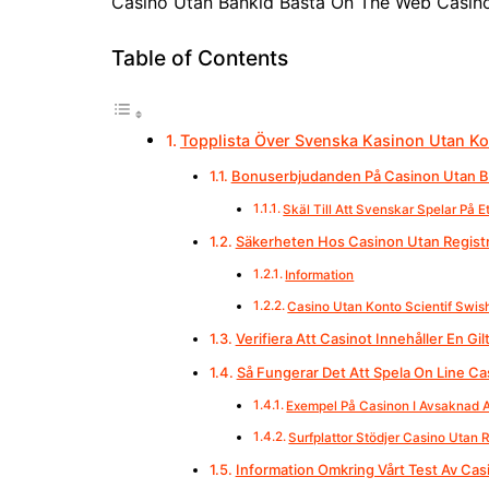
Casino Utan Bankid Bästa On The Web Casin
Table of Contents
Topplista Över Svenska Kasinon Utan Ko
Bonuserbjudanden På Casinon Utan B
Skäl Till Att Svenskar Spelar På 
Säkerheten Hos Casinon Utan Regist
Information
Casino Utan Konto Scientif Swis
Verifiera Att Casinot Innehåller En Gil
Så Fungerar Det Att Spela On Line Ca
Exempel På Casinon I Avsaknad A
Surfplattor Stödjer Casino Utan R
Information Omkring Vårt Test Av Cas