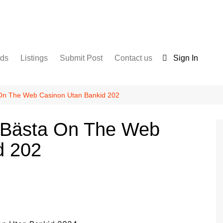
nds
Listings
Submit Post
Contact us
Sign In
Services
Disclaimer
For Sale
Terms and Conditions
 On The Web Casinon Utan Bankid 202
Real Estate
 Bästa On The Web
d 202