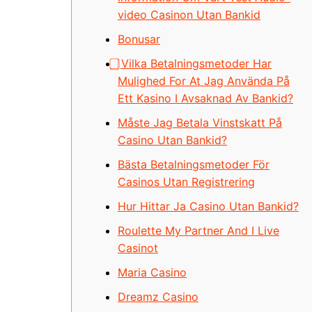
video Casinon Utan Bankid
Bonusar
⃣ Vilka Betalningsmetoder Har
Mulighed For At Jag Använda På
Ett Kasino I Avsaknad Av Bankid?
Måste Jag Betala Vinstskatt På
Casino Utan Bankid?
Bästa Betalningsmetoder För
Casinos Utan Registrering
Hur Hittar Ja Casino Utan Bankid?
Roulette My Partner And I Live
Casinot
Maria Casino
Dreamz Casino