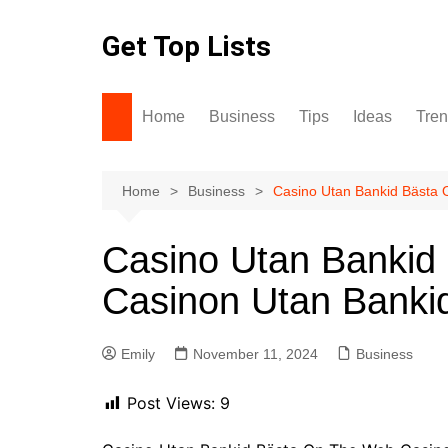
Skip
to
Get Top Lists
content
Home
Business
Tips
Ideas
Tre
Home
Business
Casino Utan Bankid Bästa
Casino Utan Bankid
Casinon Utan Banki
Emily
November 11, 2024
Business
Post Views:
9