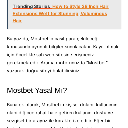
Trending Stories
How to Style 28 Inch Hair
Extensions Weft for Stunning, Voluminous
Hair
Bu yazıda, Mostbet’in nasıl para çekileceği
konusunda ayrıntılı bilgiler sunulacaktır. Kayıt olmak
için öncelikle sah web sitesine erişmeniz
gerekmektedir. Arama motorunuzda “Mostbet”
yazarak doğru siteyi bulabilirsiniz.
Mostbet Yasal Mı?
Buna ek olarak, Mostbet’in kişisel dolabı, kullanımını
olabildiğince rahat hale getiren kullanıcı dostu ve
sezgisel bir arayüz ile karakterize edilir. Eğer bir