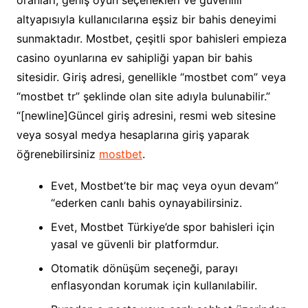
oranları, geniş oyun seçenekleri ve güvenilir
altyapısıyla kullanıcılarına eşsiz bir bahis deneyimi
sunmaktadır. Mostbet, çeşitli spor bahisleri empieza
casino oyunlarına ev sahipliği yapan bir bahis
sitesidir. Giriş adresi, genellikle “mostbet com” veya
“mostbet tr” şeklinde olan site adıyla bulunabilir.”
“[newline]Güncel giriş adresini, resmi web sitesine
veya sosyal medya hesaplarına giriş yaparak
öğrenebilirsiniz
mostbet
.
Evet, Mostbet’te bir maç veya oyun devam”
“ederken canlı bahis oynayabilirsiniz.
Evet, Mostbet Türkiye’de spor bahisleri için
yasal ve güvenli bir platformdur.
Otomatik dönüşüm seçeneği, parayı
enflasyondan korumak için kullanılabilir.