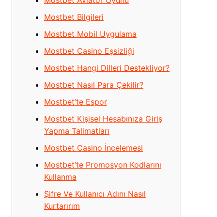
Mostbet Aviator Oyunu
Mostbet Bilgileri
Mostbet Mobil Uygulama
Mostbet Casino Eşsizliği
Mostbet Hangi Dilleri Destekliyor?
Mostbet Nasıl Para Çekilir?
Mostbet’te Espor
Mostbet Kişisel Hesabınıza Giriş
Yapma Talimatları
Mostbet Casino İncelemesi
Mostbet’te Promosyon Kodlarını
Kullanma
Şifre Ve Kullanıcı Adını Nasıl
Kurtarırım