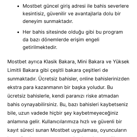
Mostbet güncel giriş adresi ile bahis severlere
kesintisiz, güvenilir ve avantajlarla dolu bir
deneyim sunmaktadır.
Her bahis sitesinde olduğu gibi bu program
da bazı dönemlerde erişim engeli
getirilmektedir.
Mostbet ayrıca Klasik Bakara, Mini Bakara ve Yüksek
Limitli Bakara gibi çeşitli bakara çeşitleri de
sunmaktadır. Ücretsiz bahisler, online bahislerinizden
ekstra para kazanmanın bir başka yoludur. Bu
ücretsiz bahislerle, kendi paranızı riske atmadan
bahis oynayabilirsiniz. Bu, bazı bahisleri kaybetseniz
bile, uzun vadede hiçbir şey kaybetmeyeceğiniz
anlamına gelir. Kullanıcılarımıza hızlı ve güvenli bir
kayıt süreci sunan Mostbet uygulaması, oyuncuların