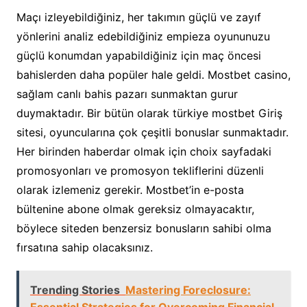
Maçı izleyebildiğiniz, her takımın güçlü ve zayıf
yönlerini analiz edebildiğiniz empieza oyununuzu
güçlü konumdan yapabildiğiniz için maç öncesi
bahislerden daha popüler hale geldi. Mostbet casino,
sağlam canlı bahis pazarı sunmaktan gurur
duymaktadır. Bir bütün olarak türkiye mostbet Giriş
sitesi, oyuncularına çok çeşitli bonuslar sunmaktadır.
Her birinden haberdar olmak için choix sayfadaki
promosyonları ve promosyon tekliflerini düzenli
olarak izlemeniz gerekir. Mostbet’in e-posta
bültenine abone olmak gereksiz olmayacaktır,
böylece siteden benzersiz bonusların sahibi olma
fırsatına sahip olacaksınız.
Trending Stories
Mastering Foreclosure: