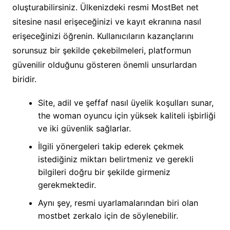
oluşturabilirsiniz. Ülkenizdeki resmi MostBet net
sitesine nasıl erişeceğinizi ve kayıt ekranına nasıl
erişeceğinizi öğrenin. Kullanıcıların kazançlarını
sorunsuz bir şekilde çekebilmeleri, platformun
güvenilir olduğunu gösteren önemli unsurlardan
biridir.
Site, adil ve şeffaf nasıl üyelik koşulları sunar,
the woman oyuncu için yüksek kaliteli işbirliği
ve iki güvenlik sağlarlar.
İlgili yönergeleri takip ederek çekmek
istediğiniz miktarı belirtmeniz ve gerekli
bilgileri doğru bir şekilde girmeniz
gerekmektedir.
Aynı şey, resmi uyarlamalarından biri olan
mostbet zerkalo için de söylenebilir.