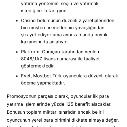
yatırma yöntemini seçin ve yatırmak
istediğiniz tutarı girin.
Casino bölümünün düzenli ziyaretçilerinden
biri müşteri hizmetlerinin yavaşlığından
şikayet ediyor ama aynı zamanda büyük
kazancını da anlatıyor.
Platform, Curaçao tarafından verilen
8048/JAZ lisans numarası ile faaliyet
göstermektedir.
Evet, Mostbet Türk oyunculara düzenli olarak
ödeme yapmaktadır.
Promosyonun parçası olarak, oyuncular ilk para
yatırma işlemlerinde yüzde 125 benefit alacaklar.
Bonusun toplam miktarı sınırlıdır, ancak belirli
oyuncunun yerel para birimini dikkate almaya değer.