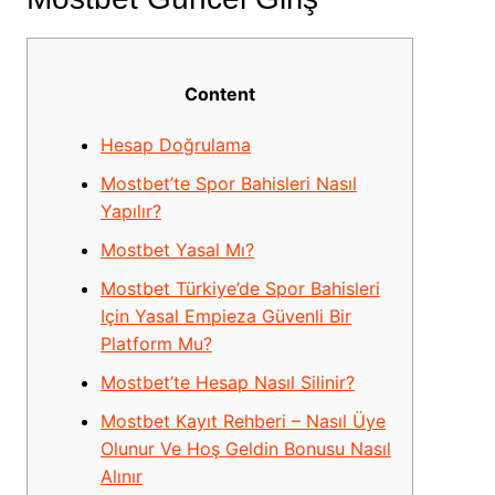
Content
Hesap Doğrulama
Mostbet’te Spor Bahisleri Nasıl
Yapılır?
Mostbet Yasal Mı?
Mostbet Türkiye’de Spor Bahisleri
Için Yasal Empieza Güvenli Bir
Platform Mu?
Mostbet’te Hesap Nasıl Silinir?
Mostbet Kayıt Rehberi – Nasıl Üye
Olunur Ve Hoş Geldin Bonusu Nasıl
Alınır