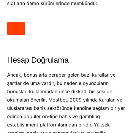
slotların demo sürümlerinde mümkündür.
Hesap Doğrulama
Ancak, bonuslarla beraber gelen bazı kurallar ve
şartlar de uma vardır, bu nedenle oyuncuların
bonusları kullanmadan önce dikkatli bir şekilde
okumaları önerilir. Mostbet, 2009 yılında kurulan ve
uluslararası bahis sektöründe kendine sağlam bir yer
edinen popüler on-line bahis ve gambling
establishment platformlarından biridir. Yüksek