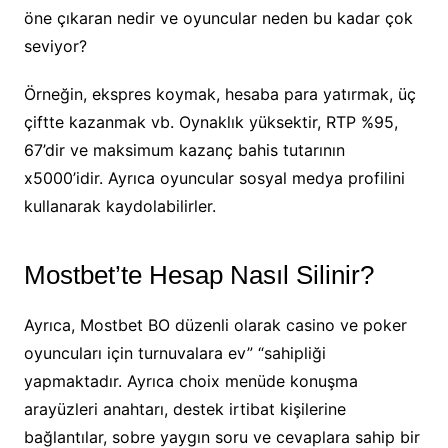
öne çıkaran nedir ve oyuncular neden bu kadar çok
seviyor?
Örneğin, ekspres koymak, hesaba para yatırmak, üç
çiftte kazanmak vb. Oynaklık yüksektir, RTP %95,
67’dir ve maksimum kazanç bahis tutarının
x5000’idir. Ayrıca oyuncular sosyal medya profilini
kullanarak kaydolabilirler.
Mostbet’te Hesap Nasıl Silinir?
Ayrıca, Mostbet BO düzenli olarak casino ve poker
oyuncuları için turnuvalara ev” “sahipliği
yapmaktadır. Ayrıca choix menüde konuşma
arayüzleri anahtarı, destek irtibat kişilerine
bağlantılar, sobre yaygın soru ve cevaplara sahip bir