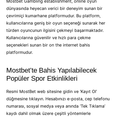
Mostbet Gambling establishment, online oyun
dünyasında heyecan verici bir deneyim sunan bir
çevrimiçi kumarhane platformudur. Bu platform,
kullanıcılarına geniş bir oyun seçeneği sunarak her
türden oyuncunun ilgisini çekmeyi başarmaktadır.
Kullanıcılarına güvenilir ve hızlı para çekme
seçenekleri sunan bir on the internet bahis
platformudur.
Mostbet’te Bahis Yapılabilecek
Popüler Spor Etkinlikleri
Resmi MostBet web sitesine gidin ve ‘Kayıt Ol’
düğmesine tıklayın. Hesabınızı e-posta, cep telefonu
numarası, sosyal medya veya anında ‘Tek Tıklama’
kaydı dahil olmak üzere çeşitli yöntemlerle