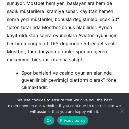
sunuyor. Mostbet hem yeni başlayanlara hem de
sadık müşterilere ikramiye sunar. Kayıttan hemen
sonra yeni müşteriler, bonusla değiştirilebilecek 50″
“jeton tutarında Mostbet bonus alabilirler. Ayrıca
kayıt olduktan sonra oyunculara Aviator oyunu için
her biri a couple of TRY değerinde 5 freebet verilir.
Mostbet, tüm dünyada popüler sporları içeren
mükemmel bir spor kitabına sahiptir.
Spor bahisleri ve casino oyunları alanında
güvenilir bir çevrimiçi platform olarak” “öne
çıkmaktadır.
Neyse ki, zerkalo mostbet sayesinde, kendi
We use cookies to ensure that we give you the best
hesabınıza erişiminizi asla
experience on our website. If you continue to use this site we
kaybetmeyeceksiniz.
will assume that you are happy with it.
Ok
Privacy policy
Ayrıca, Mostbet bonus düzenli olarak mevcut