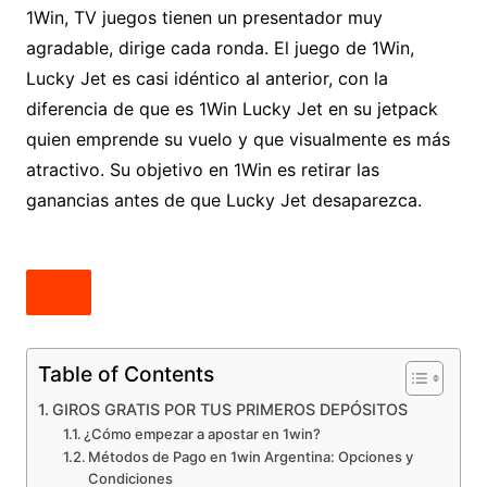
1Win, TV juegos tienen un presentador muy
agradable, dirige cada ronda. El juego de 1Win,
Lucky Jet es casi idéntico al anterior, con la
diferencia de que es 1Win Lucky Jet en su jetpack
quien emprende su vuelo y que visualmente es más
atractivo. Su objetivo en 1Win es retirar las
ganancias antes de que Lucky Jet desaparezca.
Table of Contents
GIROS GRATIS POR TUS PRIMEROS DEPÓSITOS
¿Cómo empezar a apostar en 1win?
Métodos de Pago en 1win Argentina: Opciones y
Condiciones