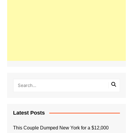
Latest Posts
This Couple Dumped New York for a $12,000