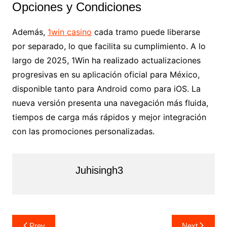
Opciones y Condiciones
Además,
1win casino
cada tramo puede liberarse
por separado, lo que facilita su cumplimiento. A lo
largo de 2025, 1Win ha realizado actualizaciones
progresivas en su aplicación oficial para México,
disponible tanto para Android como para iOS. La
nueva versión presenta una navegación más fluida,
tiempos de carga más rápidos y mejor integración
con las promociones personalizadas.
Juhisingh3
Post
Prev
Next