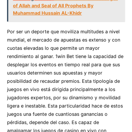
of Allah and Seal of All Prophets By
Muhammad Hussain AL-Khidr
Por ser un deporte que moviliza multitudes a nivel
mundial, el mercado de apuestas es extenso y con
cuotas elevadas lo que permite un mayor
rendimiento al ganar. 1win Bet tiene la capacidad de
desplegar los eventos en tiempo real para que sus
usuarios determinen sus apuestas y mayor
posibilidad de recaudar premios. Esta tipología de
juegos en vivo está dirigida principalmente a los
jugadores expertos, por su dinamismo y movilidad
ligera e inestable. Esta particularidad hace de estos
juegos una fuente de cuantiosas ganancias o
pérdidas, depende del caso. Es capaz de
amalgamar los juegos de casino en vivo con