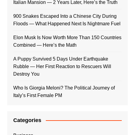
Italian Mansion — 2 Years Later, Here’s the Truth
900 Snakes Escaped Into a Chinese City During
Floods — What Happened Next Is Nightmare Fuel
Elon Musk Is Now Worth More Than 150 Countries
Combined — Here’s the Math
A Puppy Survived 5 Days Under Earthquake
Rubble — Her First Reaction to Rescuers Will
Destroy You
Who Is Giorgia Meloni? The Political Journey of
Italy’s First Female PM
Categories