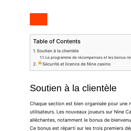
Table of Contents
Soutien à la clientèle
Le programme de récompenses et les bonus ré
Sécurité et licence de Nine casino
Soutien à la clientèle
Chaque section est bien organisée pour une 
utilisateurs. Les nouveaux joueurs sur Nine Ca
alléchantes, notamment le bonus de bienvenue
Ce bonus est réparti sur les trois premiers dé