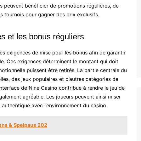
urs peuvent bénéficier de promotions régulières, de
 tournois pour gagner des prix exclusifs.
et les bonus réguliers
s exigences de mise pour les bonus afin de garantir
le. Ces exigences déterminent le montant qui doit
otionnelle puissent être retirés. La partie centrale du
es, des jeux populaires et d’autres catégories de
nterface de Nine Casino contribue à rendre le jeu de
galement agréable. Les joueurs peuvent ainsi miser
on authentique avec l’environnement du casino.
ens & Spelpaus 202