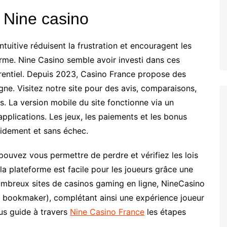
e Nine casino
tuitive réduisent la frustration et encouragent les
orme. Nine Casino semble avoir investi dans ces
rentiel. Depuis 2023, Casino France propose des
gne. Visitez notre site pour des avis, comparaisons,
s. La version mobile du site fonctionne via un
’applications. Les jeux, les paiements et les bonus
pidement et sans échec.
ouvez vous permettre de perdre et vérifiez les lois
 la plateforme est facile pour les joueurs grâce une
ombreux sites de casinos gaming en ligne, NineCasino
ou bookmaker), complétant ainsi une expérience joueur
ous guide à travers
Nine Casino France
les étapes