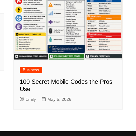
Business
100 Secret Mobile Codes the Pros
Use
Emily
May 5, 2026