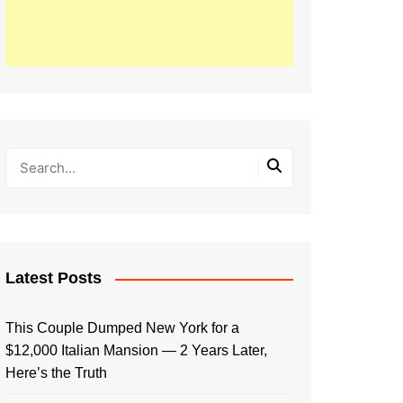
Latest Posts
This Couple Dumped New York for a
$12,000 Italian Mansion — 2 Years Later,
Here’s the Truth