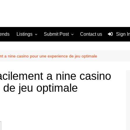
rends
Listings
Submit Post
Contact us
Sign I
Services
Disclaimer
For Sale
Terms and Conditions
 a nine casino pour une experience de jeu optimale
Real Estate
cilement a nine casino
 de jeu optimale