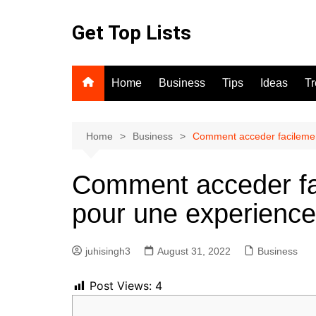
Skip
to
Get Top Lists
content
Home
Business
Tips
Ideas
T
Home
Business
Comment acceder facilement
Comment acceder fa
pour une experience
juhisingh3
August 31, 2022
Business
Post Views:
4