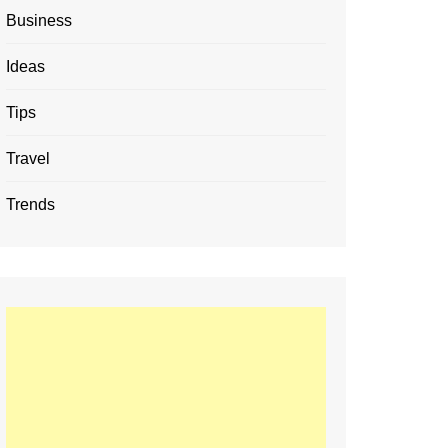
Business
Ideas
Tips
Travel
Trends