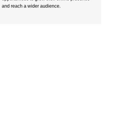
and reach a wider audience.