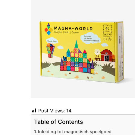
Post Views:
14
Table of Contents
Inleiding tot magnetisch speelgoed