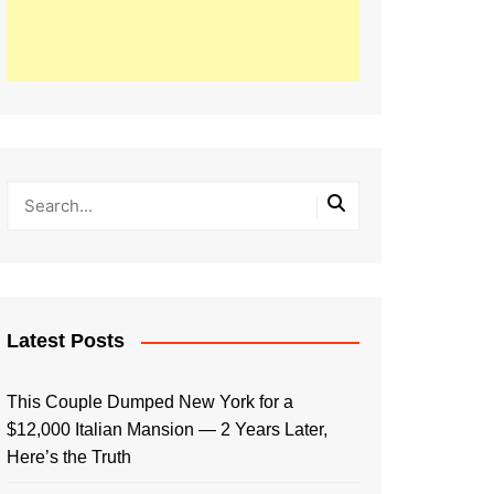
Latest Posts
This Couple Dumped New York for a
$12,000 Italian Mansion — 2 Years Later,
Here’s the Truth