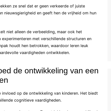
kken ze snel dat er geen verkeerde of juiste
un nieuwsgierigheid en geeft hen de vrijheid om hun
elt niet alleen de verbeelding, maar ook het
experimenteren met verschillende structuren en
anpak houdt hen betrokken, waardoor leren leuk
aardevolle vaardigheden ontwikkelen.
ed de ontwikkeling van een
men
 invloed op de ontwikkeling van kinderen. Het biedt
hillende cognitieve vaardigheden.