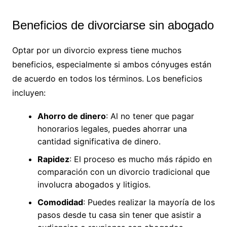
Beneficios de divorciarse sin abogado
Optar por un divorcio express tiene muchos
beneficios, especialmente si ambos cónyuges están
de acuerdo en todos los términos. Los beneficios
incluyen:
Ahorro de dinero
: Al no tener que pagar
honorarios legales, puedes ahorrar una
cantidad significativa de dinero.
Rapidez
: El proceso es mucho más rápido en
comparación con un divorcio tradicional que
involucra abogados y litigios.
Comodidad
: Puedes realizar la mayoría de los
pasos desde tu casa sin tener que asistir a