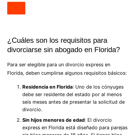
¿Cuáles son los requisitos para
divorciarse sin abogado en Florida?
Para ser elegible para un divorcio express en
Florida, deben cumplirse algunos requisitos básicos:
Residencia en Florida
: Uno de los cónyuges
debe ser residente del estado por al menos
seis meses antes de presentar la solicitud de
divorcio.
Sin hijos menores de edad
: El divorcio
express en Florida está diseñado para parejas
sin hijos menores de 18 años. Si tienes hijos,