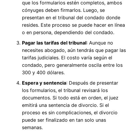
que los formularios estén completos, ambos
cónyuges deben firmarlos. Luego, se
presentan en el tribunal del condado donde
resides. Este proceso se puede hacer en línea
o en persona, dependiendo del condado.
Pagar las tarifas del tribunal
: Aunque no
necesites abogado, aún tendrás que pagar las
tarifas judiciales. El costo varía según el
condado, pero generalmente oscila entre los
300 y 400 dólares.
Espera y sentencia
: Después de presentar
los formularios, el tribunal revisará los
documentos. Si todo está en orden, el juez
emitirá una sentencia de divorcio. Si el
proceso es sin complicaciones, el divorcio
puede ser finalizado en tan solo unas
semanas.