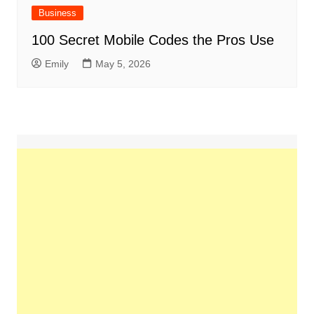
Business
100 Secret Mobile Codes the Pros Use
Emily
May 5, 2026