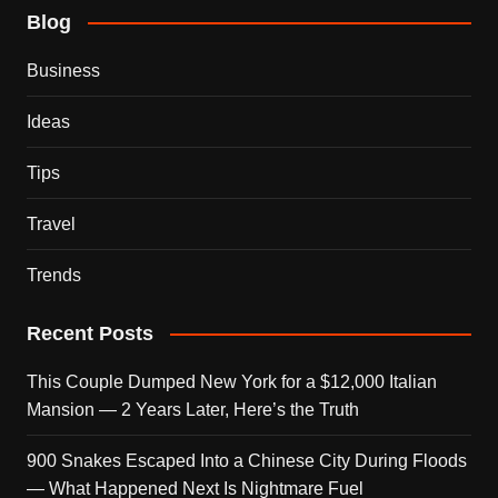
Blog
Business
Ideas
Tips
Travel
Trends
Recent Posts
This Couple Dumped New York for a $12,000 Italian
Mansion — 2 Years Later, Here’s the Truth
900 Snakes Escaped Into a Chinese City During Floods
— What Happened Next Is Nightmare Fuel