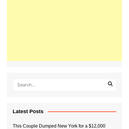
Latest Posts
This Couple Dumped New York for a $12,000