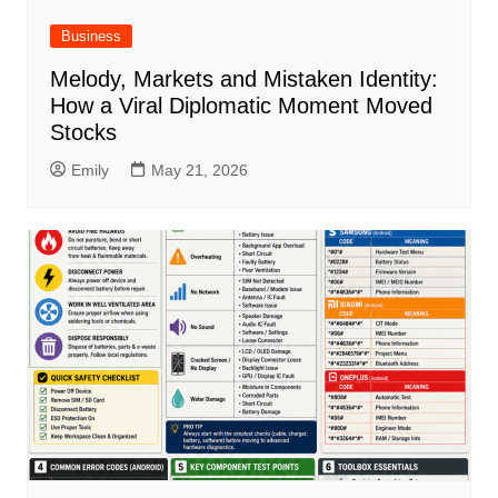
Business
Melody, Markets and Mistaken Identity:
How a Viral Diplomatic Moment Moved
Stocks
Emily
May 21, 2026