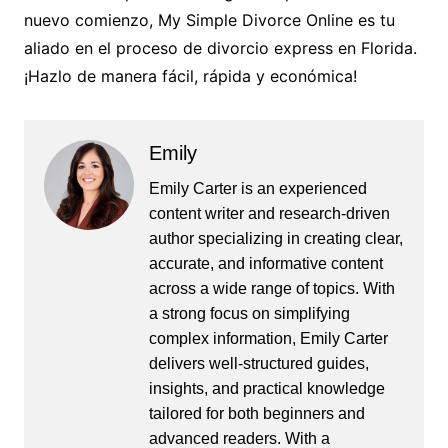
nuevo comienzo, My Simple Divorce Online es tu
aliado en el proceso de divorcio express en Florida.
¡Hazlo de manera fácil, rápida y económica!
Emily
Emily Carter is an experienced
content writer and research-driven
author specializing in creating clear,
accurate, and informative content
across a wide range of topics. With
a strong focus on simplifying
complex information, Emily Carter
delivers well-structured guides,
insights, and practical knowledge
tailored for both beginners and
advanced readers. With a