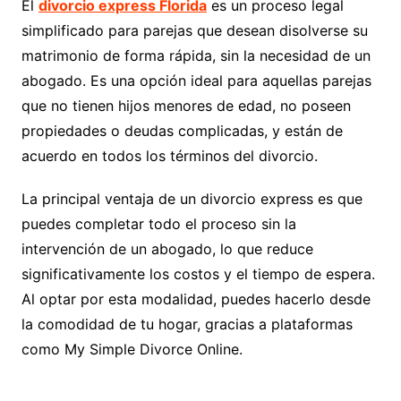
El
divorcio express Florida
es un proceso legal
simplificado para parejas que desean disolverse su
matrimonio de forma rápida, sin la necesidad de un
abogado. Es una opción ideal para aquellas parejas
que no tienen hijos menores de edad, no poseen
propiedades o deudas complicadas, y están de
acuerdo en todos los términos del divorcio.
La principal ventaja de un divorcio express es que
puedes completar todo el proceso sin la
intervención de un abogado, lo que reduce
significativamente los costos y el tiempo de espera.
Al optar por esta modalidad, puedes hacerlo desde
la comodidad de tu hogar, gracias a plataformas
como My Simple Divorce Online.