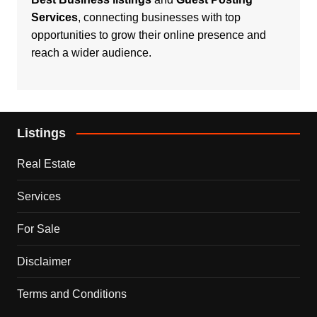
Services
, connecting businesses with top
opportunities to grow their online presence and
reach a wider audience.
Listings
Real Estate
Services
For Sale
Disclaimer
Terms and Conditions