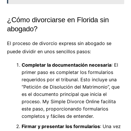
¿Cómo divorciarse en Florida sin
abogado?
El proceso de divorcio express sin abogado se
puede dividir en unos sencillos pasos:
Completar la documentación necesaria
: El
primer paso es completar los formularios
requeridos por el tribunal. Esto incluye una
“Petición de Disolución del Matrimonio”, que
es el documento principal que inicia el
proceso. My Simple Divorce Online facilita
este paso, proporcionando formularios
completos y fáciles de entender.
Firmar y presentar los formularios
: Una vez