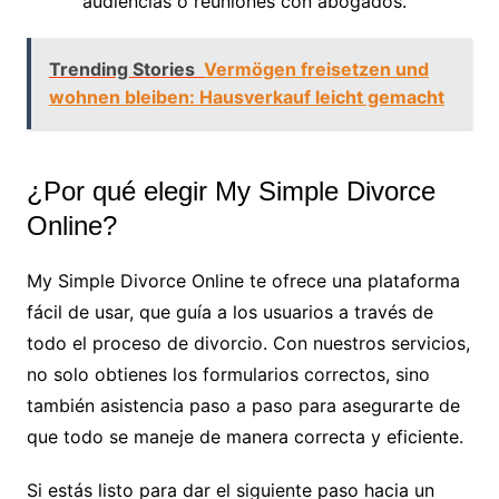
audiencias o reuniones con abogados.
Trending Stories
Vermögen freisetzen und
wohnen bleiben: Hausverkauf leicht gemacht
¿Por qué elegir My Simple Divorce
Online?
My Simple Divorce Online te ofrece una plataforma
fácil de usar, que guía a los usuarios a través de
todo el proceso de divorcio. Con nuestros servicios,
no solo obtienes los formularios correctos, sino
también asistencia paso a paso para asegurarte de
que todo se maneje de manera correcta y eficiente.
Si estás listo para dar el siguiente paso hacia un