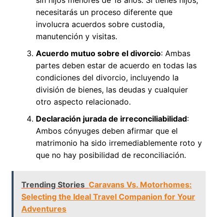
necesitarás un proceso diferente que
involucra acuerdos sobre custodia,
manutención y visitas.
Acuerdo mutuo sobre el divorcio
: Ambas
partes deben estar de acuerdo en todas las
condiciones del divorcio, incluyendo la
división de bienes, las deudas y cualquier
otro aspecto relacionado.
Declaración jurada de irreconciliabilidad
:
Ambos cónyuges deben afirmar que el
matrimonio ha sido irremediablemente roto y
que no hay posibilidad de reconciliación.
Trending Stories
Caravans Vs. Motorhomes:
Selecting the Ideal Travel Companion for Your
Adventures