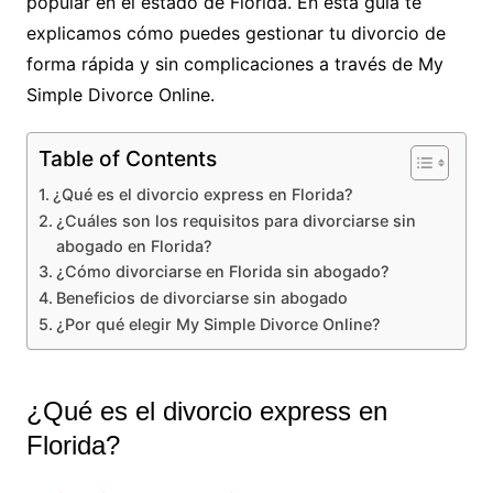
popular en el estado de Florida. En esta guía te
explicamos cómo puedes gestionar tu divorcio de
forma rápida y sin complicaciones a través de My
Simple Divorce Online.
Table of Contents
¿Qué es el divorcio express en Florida?
¿Cuáles son los requisitos para divorciarse sin
abogado en Florida?
¿Cómo divorciarse en Florida sin abogado?
Beneficios de divorciarse sin abogado
¿Por qué elegir My Simple Divorce Online?
¿Qué es el divorcio express en
Florida?