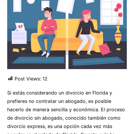
Post Views:
12
Si estás considerando un divorcio en Florida y
prefieres no contratar un abogado, es posible
hacerlo de manera sencilla y económica. El proceso
de divorcio sin abogado, conocido también como
divorcio express, es una opción cada vez más