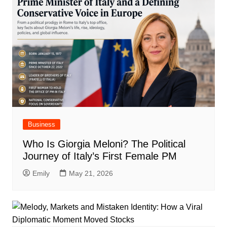
Business
Who Is Giorgia Meloni? The Political
Journey of Italy’s First Female PM
Emily
May 21, 2026