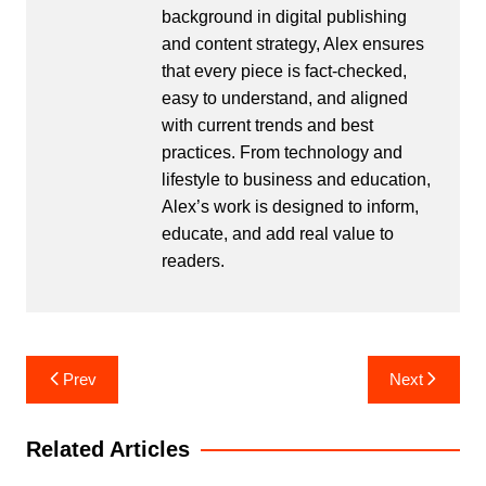
background in digital publishing
and content strategy, Alex ensures
that every piece is fact-checked,
easy to understand, and aligned
with current trends and best
practices. From technology and
lifestyle to business and education,
Alex’s work is designed to inform,
educate, and add real value to
readers.
Post
Prev
Next
navigation
Related Articles