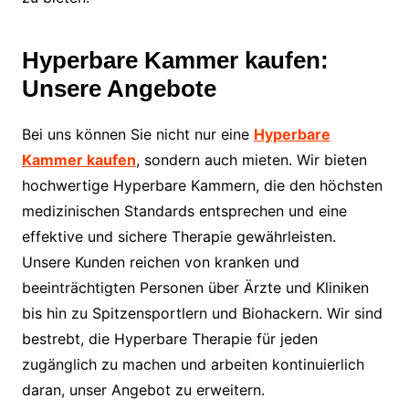
Hyperbare Kammer kaufen:
Unsere Angebote
Bei uns können Sie nicht nur eine
Hyperbare
Kammer kaufen
, sondern auch mieten. Wir bieten
hochwertige Hyperbare Kammern, die den höchsten
medizinischen Standards entsprechen und eine
effektive und sichere Therapie gewährleisten.
Unsere Kunden reichen von kranken und
beeinträchtigten Personen über Ärzte und Kliniken
bis hin zu Spitzensportlern und Biohackern. Wir sind
bestrebt, die Hyperbare Therapie für jeden
zugänglich zu machen und arbeiten kontinuierlich
daran, unser Angebot zu erweitern.