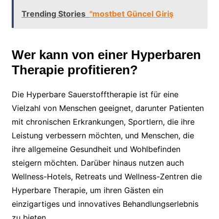
Trending Stories
"mostbet Güncel Giriş
Wer kann von einer Hyperbaren
Therapie profitieren?
Die Hyperbare Sauerstofftherapie ist für eine
Vielzahl von Menschen geeignet, darunter Patienten
mit chronischen Erkrankungen, Sportlern, die ihre
Leistung verbessern möchten, und Menschen, die
ihre allgemeine Gesundheit und Wohlbefinden
steigern möchten. Darüber hinaus nutzen auch
Wellness-Hotels, Retreats und Wellness-Zentren die
Hyperbare Therapie, um ihren Gästen ein
einzigartiges und innovatives Behandlungserlebnis
zu bieten.