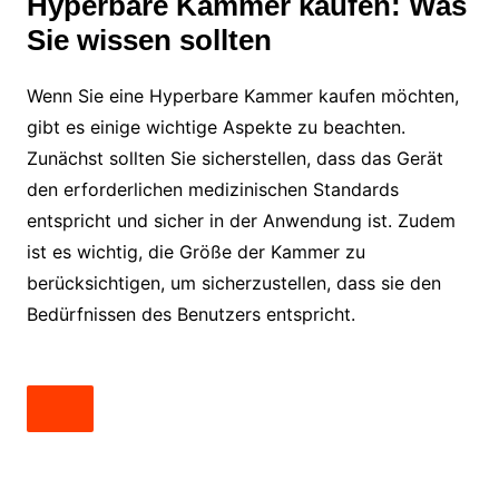
Hyperbare Kammer kaufen: Was
Sie wissen sollten
Wenn Sie eine Hyperbare Kammer kaufen möchten,
gibt es einige wichtige Aspekte zu beachten.
Zunächst sollten Sie sicherstellen, dass das Gerät
den erforderlichen medizinischen Standards
entspricht und sicher in der Anwendung ist. Zudem
ist es wichtig, die Größe der Kammer zu
berücksichtigen, um sicherzustellen, dass sie den
Bedürfnissen des Benutzers entspricht.