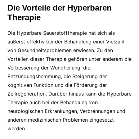
Die Vorteile der Hyperbaren
Therapie
Die Hyperbare Sauerstofftherapie hat sich als
äußerst effektiv bei der Behandlung einer Vielzahl
von Gesundheitsproblemen erwiesen. Zu den
Vorteilen dieser Therapie gehören unter anderem die
Verbesserung der Wundheilung, die
Entzündungshemmung, die Steigerung der
kognitiven Funktion und die Förderung der
Zellregeneration. Darüber hinaus kann die Hyperbare
Therapie auch bei der Behandlung von
neurologischen Erkrankungen, Verbrennungen und
anderen medizinischen Problemen eingesetzt
werden.