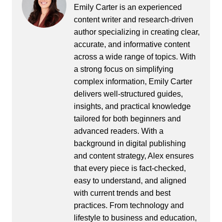
Emily Carter is an experienced
content writer and research-driven
author specializing in creating clear,
accurate, and informative content
across a wide range of topics. With
a strong focus on simplifying
complex information, Emily Carter
delivers well-structured guides,
insights, and practical knowledge
tailored for both beginners and
advanced readers. With a
background in digital publishing
and content strategy, Alex ensures
that every piece is fact-checked,
easy to understand, and aligned
with current trends and best
practices. From technology and
lifestyle to business and education,