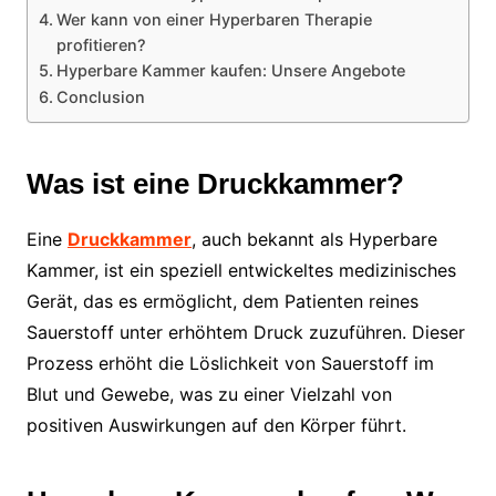
Wer kann von einer Hyperbaren Therapie
profitieren?
Hyperbare Kammer kaufen: Unsere Angebote
Conclusion
Was ist eine Druckkammer?
Eine
Druckkammer
, auch bekannt als Hyperbare
Kammer, ist ein speziell entwickeltes medizinisches
Gerät, das es ermöglicht, dem Patienten reines
Sauerstoff unter erhöhtem Druck zuzuführen. Dieser
Prozess erhöht die Löslichkeit von Sauerstoff im
Blut und Gewebe, was zu einer Vielzahl von
positiven Auswirkungen auf den Körper führt.