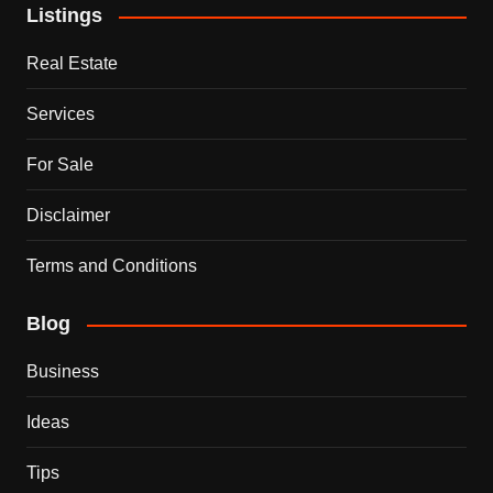
Listings
Real Estate
Services
For Sale
Disclaimer
Terms and Conditions
Blog
Business
Ideas
Tips