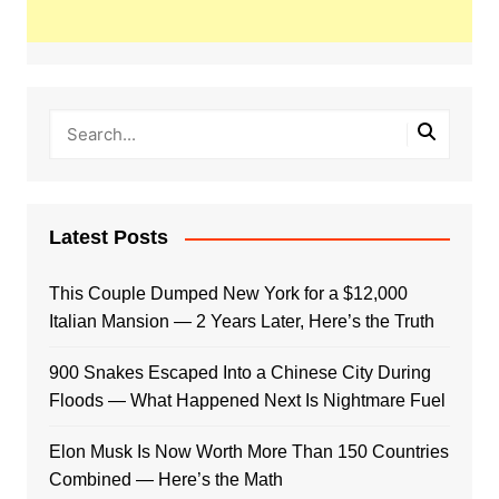
Latest Posts
This Couple Dumped New York for a $12,000
Italian Mansion — 2 Years Later, Here’s the Truth
900 Snakes Escaped Into a Chinese City During
Floods — What Happened Next Is Nightmare Fuel
Elon Musk Is Now Worth More Than 150 Countries
Combined — Here’s the Math