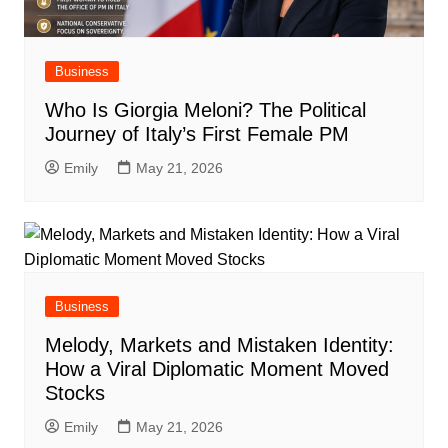
Business
Who Is Giorgia Meloni? The Political
Journey of Italy’s First Female PM
Emily
May 21, 2026
Business
Melody, Markets and Mistaken Identity:
How a Viral Diplomatic Moment Moved
Stocks
Emily
May 21, 2026