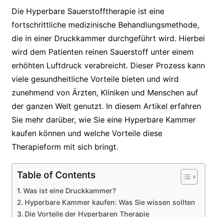
Die Hyperbare Sauerstofftherapie ist eine
fortschrittliche medizinische Behandlungsmethode,
die in einer Druckkammer durchgeführt wird. Hierbei
wird dem Patienten reinen Sauerstoff unter einem
erhöhten Luftdruck verabreicht. Dieser Prozess kann
viele gesundheitliche Vorteile bieten und wird
zunehmend von Ärzten, Kliniken und Menschen auf
der ganzen Welt genutzt. In diesem Artikel erfahren
Sie mehr darüber, wie Sie eine Hyperbare Kammer
kaufen können und welche Vorteile diese
Therapieform mit sich bringt.
Table of Contents
Was ist eine Druckkammer?
Hyperbare Kammer kaufen: Was Sie wissen sollten
Die Vorteile der Hyperbaren Therapie