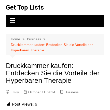
Skip
Get Top Lists
to
content
Home
Business
Druckkammer kaufen: Entdecken Sie die Vorteile der
Hyperbaren Therapie
Druckkammer kaufen:
Entdecken Sie die Vorteile der
Hyperbaren Therapie
Emily
October 11, 2024
Business
Post Views:
9