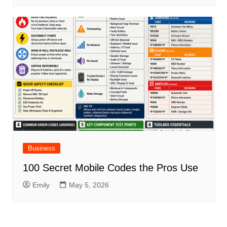
Business
100 Secret Mobile Codes the Pros Use
Emily
May 5, 2026