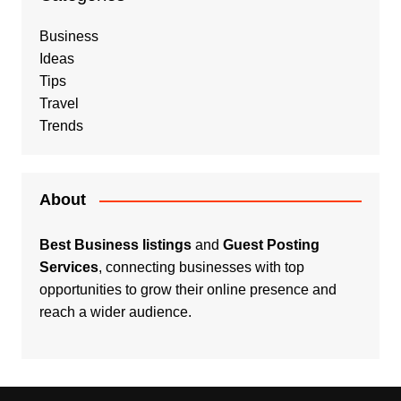
Business
Ideas
Tips
Travel
Trends
About
Best Business listings
and
Guest Posting
Services
, connecting businesses with top
opportunities to grow their online presence and
reach a wider audience.