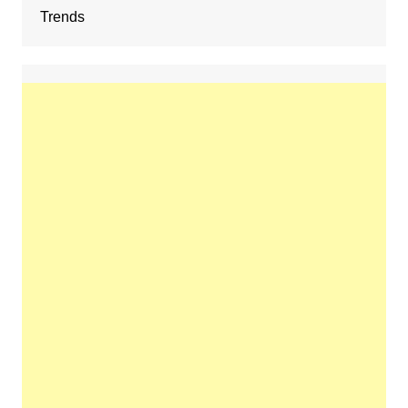
Trends