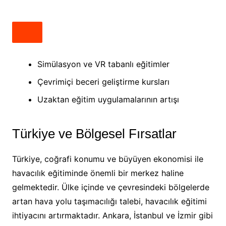
Simülasyon ve VR tabanlı eğitimler
Çevrimiçi beceri geliştirme kursları
Uzaktan eğitim uygulamalarının artışı
Türkiye ve Bölgesel Fırsatlar
Türkiye, coğrafi konumu ve büyüyen ekonomisi ile
havacılık eğitiminde önemli bir merkez haline
gelmektedir. Ülke içinde ve çevresindeki bölgelerde
artan hava yolu taşımacılığı talebi, havacılık eğitimi
ihtiyacını artırmaktadır. Ankara, İstanbul ve İzmir gibi