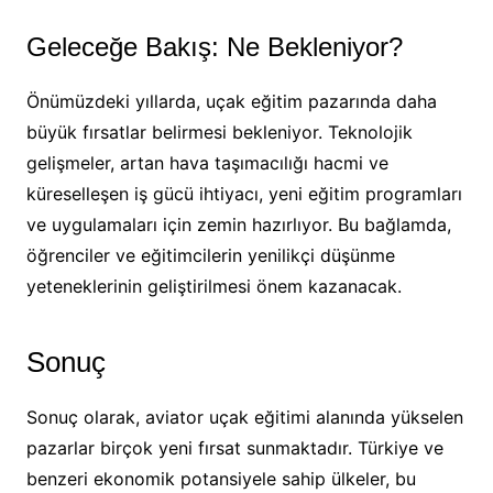
Geleceğe Bakış: Ne Bekleniyor?
Önümüzdeki yıllarda, uçak eğitim pazarında daha
büyük fırsatlar belirmesi bekleniyor. Teknolojik
gelişmeler, artan hava taşımacılığı hacmi ve
küreselleşen iş gücü ihtiyacı, yeni eğitim programları
ve uygulamaları için zemin hazırlıyor. Bu bağlamda,
öğrenciler ve eğitimcilerin yenilikçi düşünme
yeteneklerinin geliştirilmesi önem kazanacak.
Sonuç
Sonuç olarak, aviator uçak eğitimi alanında yükselen
pazarlar birçok yeni fırsat sunmaktadır. Türkiye ve
benzeri ekonomik potansiyele sahip ülkeler, bu