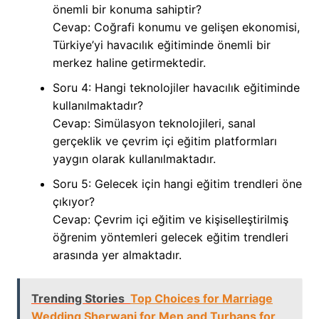
önemli bir konuma sahiptir?
Cevap: Coğrafi konumu ve gelişen ekonomisi,
Türkiye’yi havacılık eğitiminde önemli bir
merkez haline getirmektedir.
Soru 4: Hangi teknolojiler havacılık eğitiminde
kullanılmaktadır?
Cevap: Simülasyon teknolojileri, sanal
gerçeklik ve çevrim içi eğitim platformları
yaygın olarak kullanılmaktadır.
Soru 5: Gelecek için hangi eğitim trendleri öne
çıkıyor?
Cevap: Çevrim içi eğitim ve kişiselleştirilmiş
öğrenim yöntemleri gelecek eğitim trendleri
arasında yer almaktadır.
Trending Stories
Top Choices for Marriage
Wedding Sherwani for Men and Turbans for