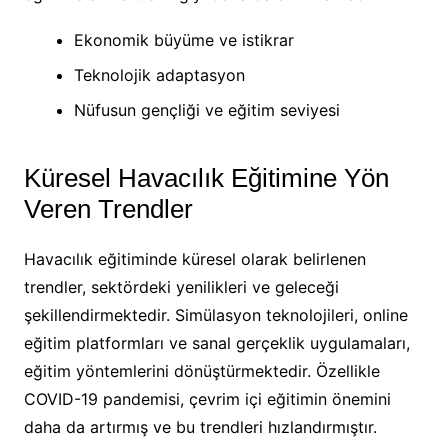
Ekonomik büyüme ve istikrar
Teknolojik adaptasyon
Nüfusun gençliği ve eğitim seviyesi
Küresel Havacılık Eğitimine Yön
Veren Trendler
Havacılık eğitiminde küresel olarak belirlenen
trendler, sektördeki yenilikleri ve geleceği
şekillendirmektedir. Simülasyon teknolojileri, online
eğitim platformları ve sanal gerçeklik uygulamaları,
eğitim yöntemlerini dönüştürmektedir. Özellikle
COVID-19 pandemisi, çevrim içi eğitimin önemini
daha da artırmış ve bu trendleri hızlandırmıştır.