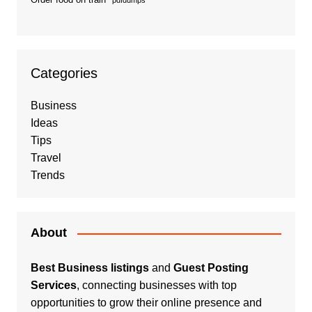
pdfdumps
Categories
Business
Ideas
Tips
Travel
Trends
About
Best Business listings
and
Guest Posting
Services
, connecting businesses with top
opportunities to grow their online presence and