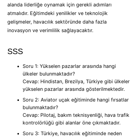
alanda liderliğe oynamak için gerekli adımları
atmalıdır. Eğitimdeki yenilikler ve teknolojik
gelişmeler, havacılık sektöründe daha fazla
inovasyon ve verimlilik sağlayacaktır.
SSS
Soru 1: Yükselen pazarlar arasında hangi
ülkeler bulunmaktadır?
Cevap: Hindistan, Brezilya, Türkiye gibi ülkeler
yükselen pazarlar arasında gösterilmektedir.
Soru 2: Aviator uçak eğitiminde hangi fırsatlar
bulunmaktadır?
Cevap: Pilotaj, bakım teknisyenliği, hava trafik
kontrolörlüğü gibi alanlar öne çıkmaktadır.
Soru 3: Türkiye, havacılık eğitiminde neden