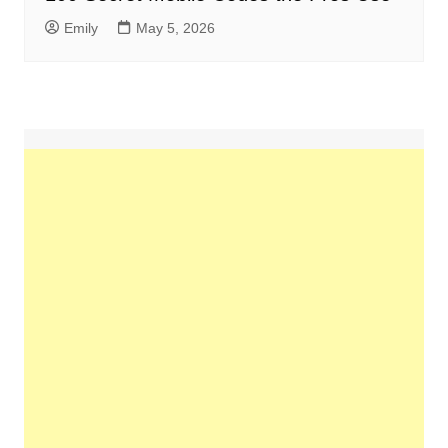
Emily
May 5, 2026