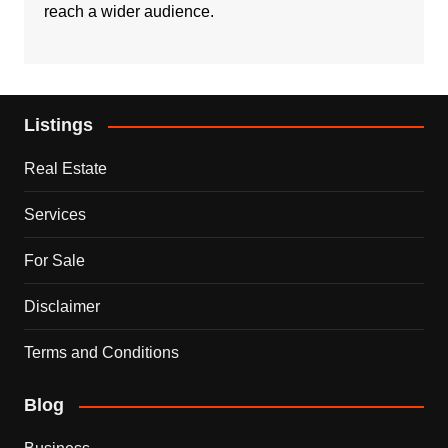
reach a wider audience.
Listings
Real Estate
Services
For Sale
Disclaimer
Terms and Conditions
Blog