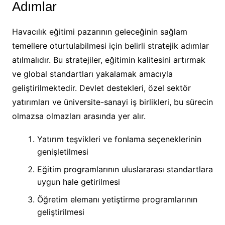
Adımlar
Havacılık eğitimi pazarının geleceğinin sağlam
temellere oturtulabilmesi için belirli stratejik adımlar
atılmalıdır. Bu stratejiler, eğitimin kalitesini artırmak
ve global standartları yakalamak amacıyla
geliştirilmektedir. Devlet destekleri, özel sektör
yatırımları ve üniversite-sanayi iş birlikleri, bu sürecin
olmazsa olmazları arasında yer alır.
Yatırım teşvikleri ve fonlama seçeneklerinin
genişletilmesi
Eğitim programlarının uluslararası standartlara
uygun hale getirilmesi
Öğretim elemanı yetiştirme programlarının
geliştirilmesi