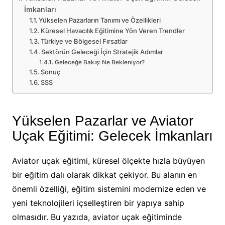
İmkanları
Yükselen Pazarların Tanımı ve Özellikleri
Küresel Havacılık Eğitimine Yön Veren Trendler
Türkiye ve Bölgesel Fırsatlar
Sektörün Geleceği İçin Stratejik Adımlar
Geleceğe Bakış: Ne Bekleniyor?
Sonuç
SSS
Yükselen Pazarlar ve Aviator
Uçak Eğitimi: Gelecek İmkanları
Aviator uçak eğitimi, küresel ölçekte hızla büyüyen
bir eğitim dalı olarak dikkat çekiyor. Bu alanın en
önemli özelliği, eğitim sistemini modernize eden ve
yeni teknolojileri içselleştiren bir yapıya sahip
olmasıdır. Bu yazıda, aviator uçak eğitiminde