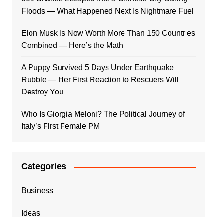
Floods — What Happened Next Is Nightmare Fuel
Elon Musk Is Now Worth More Than 150 Countries
Combined — Here’s the Math
A Puppy Survived 5 Days Under Earthquake
Rubble — Her First Reaction to Rescuers Will
Destroy You
Who Is Giorgia Meloni? The Political Journey of
Italy’s First Female PM
Categories
Business
Ideas