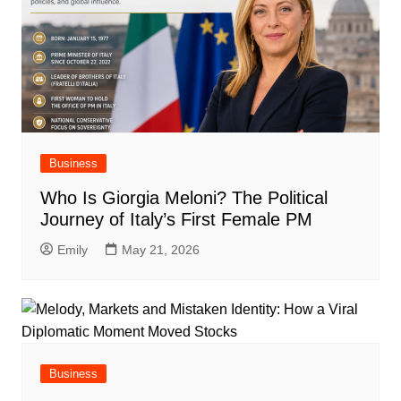
Business
Who Is Giorgia Meloni? The Political
Journey of Italy’s First Female PM
Emily
May 21, 2026
Business