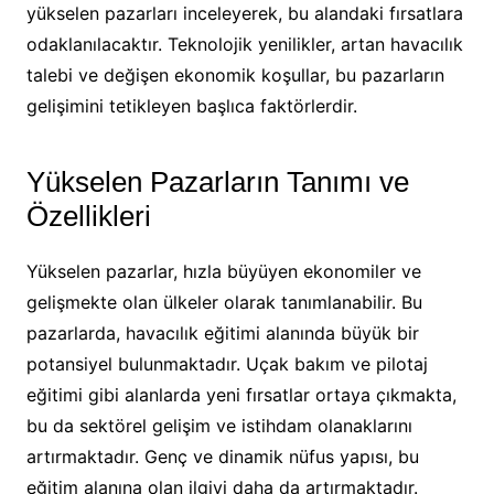
yükselen pazarları inceleyerek, bu alandaki fırsatlara
odaklanılacaktır. Teknolojik yenilikler, artan havacılık
talebi ve değişen ekonomik koşullar, bu pazarların
gelişimini tetikleyen başlıca faktörlerdir.
Yükselen Pazarların Tanımı ve
Özellikleri
Yükselen pazarlar, hızla büyüyen ekonomiler ve
gelişmekte olan ülkeler olarak tanımlanabilir. Bu
pazarlarda, havacılık eğitimi alanında büyük bir
potansiyel bulunmaktadır. Uçak bakım ve pilotaj
eğitimi gibi alanlarda yeni fırsatlar ortaya çıkmakta,
bu da sektörel gelişim ve istihdam olanaklarını
artırmaktadır. Genç ve dinamik nüfus yapısı, bu
eğitim alanına olan ilgiyi daha da artırmaktadır.