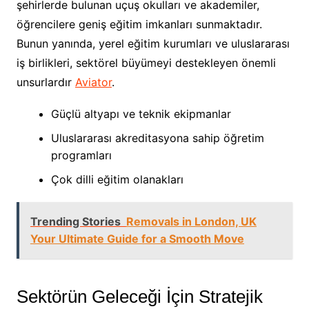
şehirlerde bulunan uçuş okulları ve akademiler,
öğrencilere geniş eğitim imkanları sunmaktadır.
Bunun yanında, yerel eğitim kurumları ve uluslararası
iş birlikleri, sektörel büyümeyi destekleyen önemli
unsurlardır
Aviator
.
Güçlü altyapı ve teknik ekipmanlar
Uluslararası akreditasyona sahip öğretim
programları
Çok dilli eğitim olanakları
Trending Stories
Removals in London, UK
Your Ultimate Guide for a Smooth Move
Sektörün Geleceği İçin Stratejik