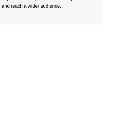
and reach a wider audience.