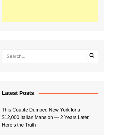
Latest Posts
This Couple Dumped New York for a
$12,000 Italian Mansion — 2 Years Later,
Here’s the Truth