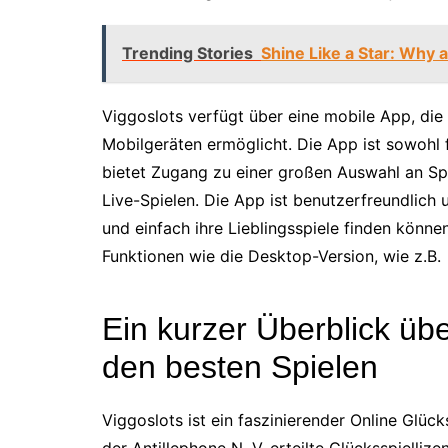
Trending Stories
Shine Like a Star: Why a
Viggoslots verfügt über eine mobile App, die
Mobilgeräten ermöglicht. Die App ist sowohl 
bietet Zugang zu einer großen Auswahl an Spi
Live-Spielen. Die App ist benutzerfreundlich u
und einfach ihre Lieblingsspiele finden könne
Funktionen wie die Desktop-Version, wie z.B.
Ein kurzer Überblick übe
den besten Spielen
Viggoslots ist ein faszinierender Online Glüc
der Antillephone N. V. erteilte Glücksspielliz