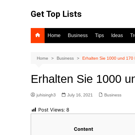
Skip
to
Get Top Lists
content
Home
Business
Tips
Ideas
T
Home
Business
Erhalten Sie 1000 und 170 
Erhalten Sie 1000 u
juhisingh3
July 16, 2021
Business
Post Views:
8
Content