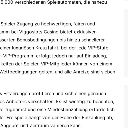
er 5.000 verschiedenen Spielautomaten, die nahezu
e Spieler Zugang zu hochwertigen, fairen und
amm bei Viggoslots Casino bietet exklusiven
esserten Bonusbedingungen bis hin zu schnellerer
iner luxuriösen Kreuzfahrt, bei der jede VIP-Stufe
um VIP-Programm erfolgt jedoch nur auf Einladung,
gkeiten der Spieler. VIP-Mitglieder können von einem
Wettbedingungen gelten, und alle Anreize sind sieben
s Erfahrungen profitieren und sich einen genauen
 Anbieters verschaffen. Es ist wichtig zu beachten,
 verfügbar ist und eine Mindesteinzahlung erforderlich
 der Freispiele hängt von der Höhe der Einzahlung ab,
h Angebot und Zeitraum variieren kann.