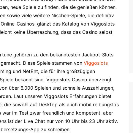
ben, neue Spiele zu finden, die sie genießen können.
en sowie viele weitere Nischen-Spiele, die definitiv
 Online-Casinos, glänzt das Katalog von Viggoslots
lleicht keine Überraschung, dass das Casino selbst
ortune gehören zu den bekanntesten Jackpot-Slots
en gemacht. Diese Spiele stammen von
Viggoslots
ming und NetEnt, die für ihre großzügigen
 Spiele bekannt sind. Viggoslots Casino überzeugt
 von über 6.000 Spielen und schnelle Auszahlungen,
erden. Laut unseren Viggoslots Erfahrungen bietet
, die sowohl auf Desktop als auch mobil reibungslos
s war im Test zwar freundlich und kompetent, aber
ns ist der Live Chat nur von 10 Uhr bis 23 Uhr aktiv.
Übersetzungs-App zu schreiben.