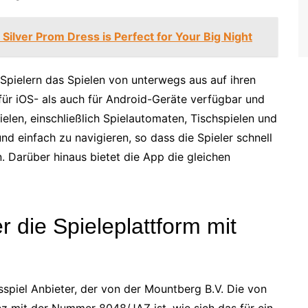
 Silver Prom Dress is Perfect for Your Big Night
 Spielern das Spielen von unterwegs aus auf ihren
für iOS- als auch für Android-Geräte verfügbar und
elen, einschließlich Spielautomaten, Tischspielen und
nd einfach zu navigieren, so dass die Spieler schnell
n. Darüber hinaus bietet die App die gleichen
r die Spieleplattform mit
ksspiel Anbieter, der von der Mountberg B.V. Die von
enz mit der Nummer 8048/JAZ ist, wie sich das für ein