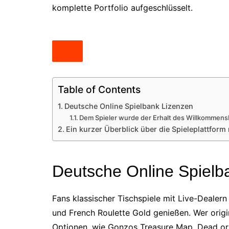
komplette Portfolio aufgeschlüsselt.
Table of Contents
Deutsche Online Spielbank Lizenzen
Dem Spieler wurde der Erhalt des Willkommens
Ein kurzer Überblick über die Spieleplattform
Deutsche Online Spielb
Fans klassischer Tischspiele mit Live-Dealern
und French Roulette Gold genießen. Wer origi
Optionen, wie Gonzos Treasure Map, Dead or