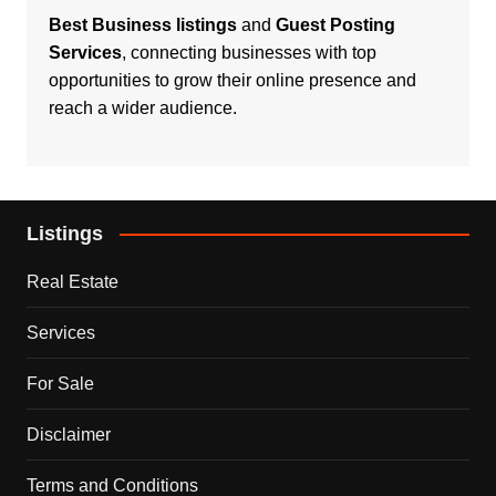
Best Business listings
and
Guest Posting
Services
, connecting businesses with top
opportunities to grow their online presence and
reach a wider audience.
Listings
Real Estate
Services
For Sale
Disclaimer
Terms and Conditions