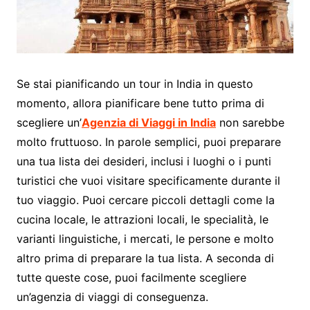
Se stai pianificando un tour in India in questo
momento, allora pianificare bene tutto prima di
scegliere un’
Agenzia di Viaggi in India
non sarebbe
molto fruttuoso. In parole semplici, puoi preparare
una tua lista dei desideri, inclusi i luoghi o i punti
turistici che vuoi visitare specificamente durante il
tuo viaggio. Puoi cercare piccoli dettagli come la
cucina locale, le attrazioni locali, le specialità, le
varianti linguistiche, i mercati, le persone e molto
altro prima di preparare la tua lista. A seconda di
tutte queste cose, puoi facilmente scegliere
un’agenzia di viaggi di conseguenza.