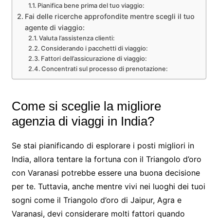
Pianifica bene prima del tuo viaggio:
Fai delle ricerche approfondite mentre scegli il tuo
agente di viaggio:
Valuta l’assistenza clienti:
Considerando i pacchetti di viaggio:
Fattori dell’assicurazione di viaggio:
Concentrati sul processo di prenotazione:
Come si sceglie la migliore
agenzia di viaggi in India?
Se stai pianificando di esplorare i posti migliori in
India, allora tentare la fortuna con il Triangolo d’oro
con Varanasi potrebbe essere una buona decisione
per te. Tuttavia, anche mentre vivi nei luoghi dei tuoi
sogni come il Triangolo d’oro di Jaipur, Agra e
Varanasi, devi considerare molti fattori quando