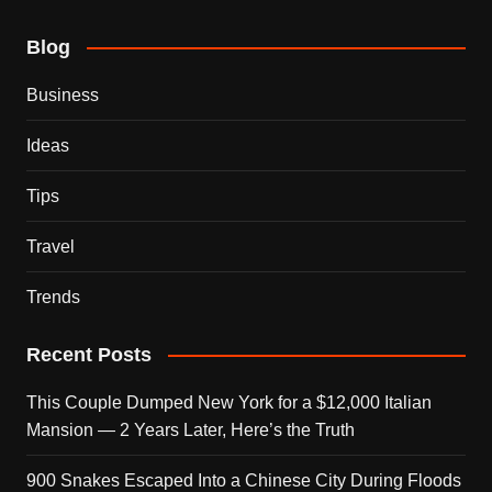
Blog
Business
Ideas
Tips
Travel
Trends
Recent Posts
This Couple Dumped New York for a $12,000 Italian
Mansion — 2 Years Later, Here’s the Truth
900 Snakes Escaped Into a Chinese City During Floods