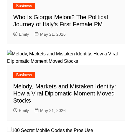
Business
Who Is Giorgia Meloni? The Political
Journey of Italy’s First Female PM
Emily
May 21, 2026
Business
Melody, Markets and Mistaken Identity:
How a Viral Diplomatic Moment Moved
Stocks
Emily
May 21, 2026