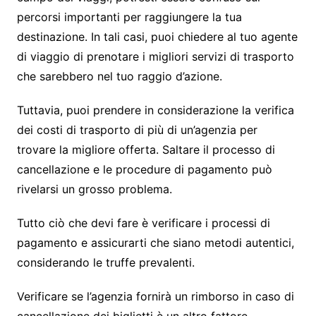
percorsi importanti per raggiungere la tua
destinazione. In tali casi, puoi chiedere al tuo agente
di viaggio di prenotare i migliori servizi di trasporto
che sarebbero nel tuo raggio d’azione.
Tuttavia, puoi prendere in considerazione la verifica
dei costi di trasporto di più di un’agenzia per
trovare la migliore offerta. Saltare il processo di
cancellazione e le procedure di pagamento può
rivelarsi un grosso problema.
Tutto ciò che devi fare è verificare i processi di
pagamento e assicurarti che siano metodi autentici,
considerando le truffe prevalenti.
Verificare se l’agenzia fornirà un rimborso in caso di
cancellazione dei biglietti è un altro fattore