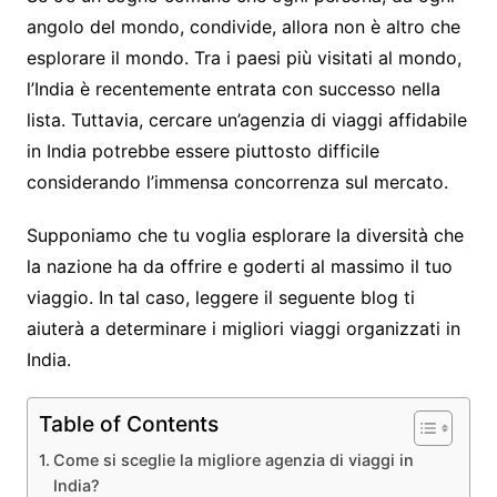
angolo del mondo, condivide, allora non è altro che
esplorare il mondo. Tra i paesi più visitati al mondo,
l’India è recentemente entrata con successo nella
lista. Tuttavia, cercare un’agenzia di viaggi affidabile
in India potrebbe essere piuttosto difficile
considerando l’immensa concorrenza sul mercato.
Supponiamo che tu voglia esplorare la diversità che
la nazione ha da offrire e goderti al massimo il tuo
viaggio. In tal caso, leggere il seguente blog ti
aiuterà a determinare i migliori viaggi organizzati in
India.
Table of Contents
Come si sceglie la migliore agenzia di viaggi in
India?