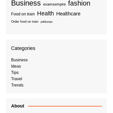
Business
fashion
examsempire
Health
Healthcare
Food on train
Order food on train
pdfdumps
Categories
Business
Ideas
Tips
Travel
Trends
About