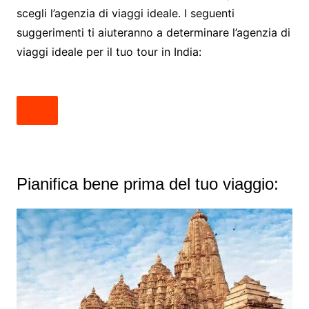
scegli l’agenzia di viaggi ideale. I seguenti
suggerimenti ti aiuteranno a determinare l’agenzia di
viaggi ideale per il tuo tour in India:
Pianifica bene prima del tuo viaggio: