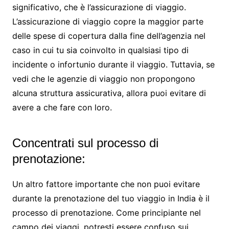
significativo, che è l’assicurazione di viaggio.
L’assicurazione di viaggio copre la maggior parte
delle spese di copertura dalla fine dell’agenzia nel
caso in cui tu sia coinvolto in qualsiasi tipo di
incidente o infortunio durante il viaggio. Tuttavia, se
vedi che le agenzie di viaggio non propongono
alcuna struttura assicurativa, allora puoi evitare di
avere a che fare con loro.
Concentrati sul processo di
prenotazione:
Un altro fattore importante che non puoi evitare
durante la prenotazione del tuo viaggio in India è il
processo di prenotazione. Come principiante nel
campo dei viaggi, potresti essere confuso sui