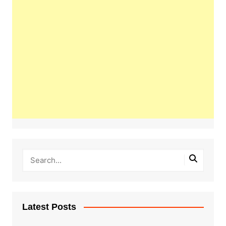
Latest Posts