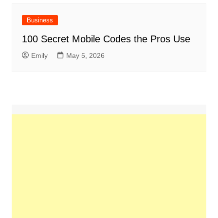
Business
100 Secret Mobile Codes the Pros Use
Emily
May 5, 2026