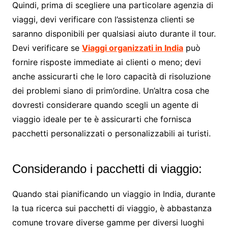
Quindi, prima di scegliere una particolare agenzia di
viaggi, devi verificare con l’assistenza clienti se
saranno disponibili per qualsiasi aiuto durante il tour.
Devi verificare se
Viaggi organizzati in India
può
fornire risposte immediate ai clienti o meno; devi
anche assicurarti che le loro capacità di risoluzione
dei problemi siano di prim’ordine. Un’altra cosa che
dovresti considerare quando scegli un agente di
viaggio ideale per te è assicurarti che fornisca
pacchetti personalizzati o personalizzabili ai turisti.
Considerando i pacchetti di viaggio:
Quando stai pianificando un viaggio in India, durante
la tua ricerca sui pacchetti di viaggio, è abbastanza
comune trovare diverse gamme per diversi luoghi