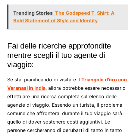
Trending Stories
The Godspeed T-Shirt: A
Bold Statement of Style and Identity
Fai delle ricerche approfondite
mentre scegli il tuo agente di
viaggio:
Se stai pianificando di visitare il
Triangolo d’oro con
Varanasi in India
, allora potrebbe essere necessario
effettuare una ricerca completa sull’elenco delle
agenzie di viaggio. Essendo un turista, il problema
comune che affronterai durante il tuo viaggio sarà
quello di dover sostenere costi aggiuntivi. Le
persone cercheranno di derubarti di tanto in tanto