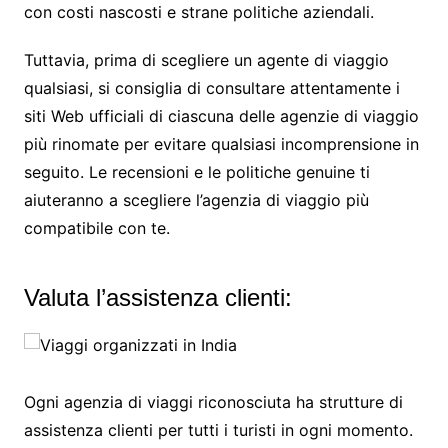
con costi nascosti e strane politiche aziendali.
Tuttavia, prima di scegliere un agente di viaggio
qualsiasi, si consiglia di consultare attentamente i
siti Web ufficiali di ciascuna delle agenzie di viaggio
più rinomate per evitare qualsiasi incomprensione in
seguito. Le recensioni e le politiche genuine ti
aiuteranno a scegliere l’agenzia di viaggio più
compatibile con te.
Valuta l’assistenza clienti:
Ogni agenzia di viaggi riconosciuta ha strutture di
assistenza clienti per tutti i turisti in ogni momento.