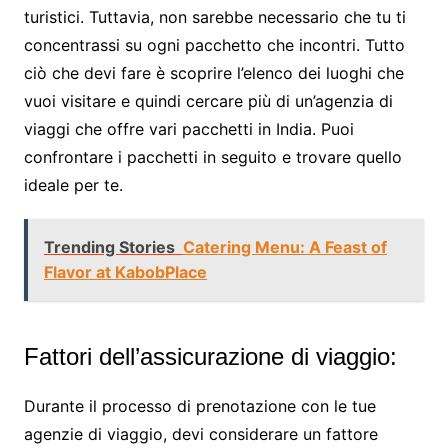
turistici. Tuttavia, non sarebbe necessario che tu ti
concentrassi su ogni pacchetto che incontri. Tutto
ciò che devi fare è scoprire l’elenco dei luoghi che
vuoi visitare e quindi cercare più di un’agenzia di
viaggi che offre vari pacchetti in India. Puoi
confrontare i pacchetti in seguito e trovare quello
ideale per te.
Trending Stories
Catering Menu: A Feast of
Flavor at KabobPlace
Fattori dell’assicurazione di viaggio:
Durante il processo di prenotazione con le tue
agenzie di viaggio, devi considerare un fattore