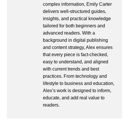
complex information, Emily Carter
delivers well-structured guides,
insights, and practical knowledge
tailored for both beginners and
advanced readers. With a
background in digital publishing
and content strategy, Alex ensures
that every piece is fact-checked,
easy to understand, and aligned
with current trends and best
practices. From technology and
lifestyle to business and education,
Alex’s work is designed to inform,
educate, and add real value to
readers.