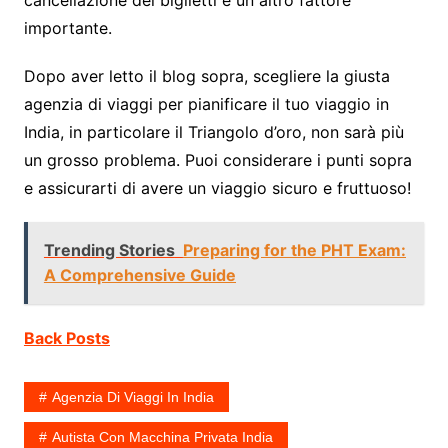
importante.
Dopo aver letto il blog sopra, scegliere la giusta
agenzia di viaggi per pianificare il tuo viaggio in
India, in particolare il Triangolo d’oro, non sarà più
un grosso problema. Puoi considerare i punti sopra
e assicurarti di avere un viaggio sicuro e fruttuoso!
Trending Stories
Preparing for the PHT Exam:
A Comprehensive Guide
Back Posts
Agenzia Di Viaggi In India
Autista Con Macchina Privata India