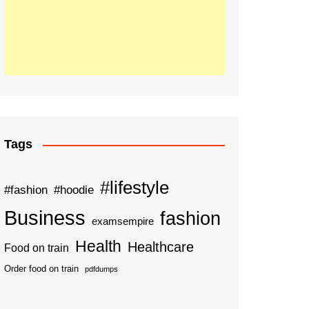
Tags
#lifestyle
#fashion
#hoodie
Business
fashion
examsempire
Health
Healthcare
Food on train
Order food on train
pdfdumps