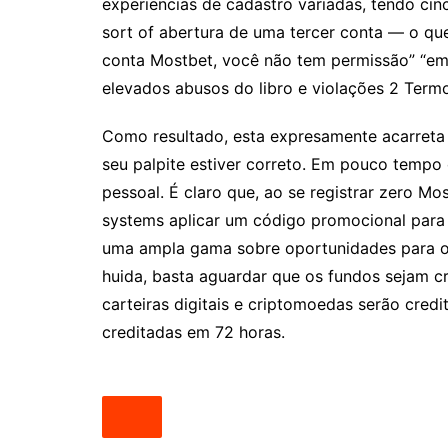
experiencias de cadastro variadas, tendo ci
sort of abertura de uma tercer conta — o qu
conta Mostbet, você não tem permissão” “em vi
elevados abusos do libro e violações 2 Term
Como resultado, esta expresamente acarreta
seu palpite estiver correto. Em pouco tempo 
pessoal. É claro que, ao se registrar zero 
systems aplicar um código promocional para
uma ampla gama sobre oportunidades para op
huida, basta aguardar que os fundos sejam c
carteiras digitais e criptomoedas serão cred
creditadas em 72 horas.