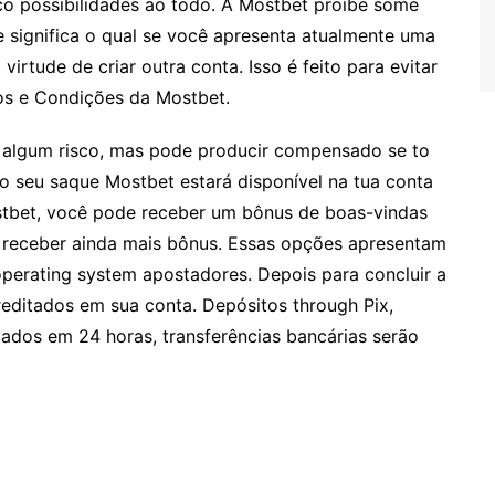
nco possibilidades ao todo. A Mostbet proíbe some
e significa o qual se você apresenta atualmente uma
rtude de criar outra conta. Isso é feito para evitar
os e Condições da Mostbet.
 algum risco, mas pode producir compensado se to
o seu saque Mostbet estará disponível na tua conta
Mostbet, você pode receber um bônus de boas-vindas
 receber ainda mais bônus. Essas opções apresentam
erating system apostadores. Depois para concluir a
reditados em sua conta. Depósitos through Pix,
itados em 24 horas, transferências bancárias serão