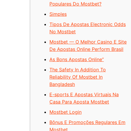
Populares Do Mostbet?
Simples
Tipos De Apostas Electronic Odds
No Mostbet
Mostbet — O Melhor Casino E Site
De Apostas Online Perform Brasil
As Bons Apostas Online”
The Safety In Addition To
Reliability Of Mostbet In
Bangladesh
E-sports E Apostas Virtuais Na
Casa Para Aposta Mostbet
Mostbet Login
Bônus E Promoções Regulares Em
Mostbet