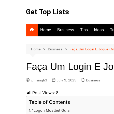
Skip
to
Get Top Lists
content
Home
Business
Tips
Ideas
T
Home
Business
Faça Um Login E Jogue On
Faça Um Login E Jo
juhisingh3
July 9, 2025
Business
Post Views:
8
Table of Contents
“Logon Mostbet Guia