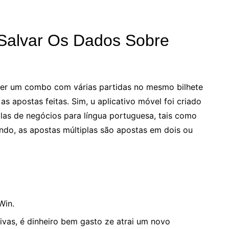
Salvar Os Dados Sobre
azer um combo com várias partidas no mesmo bilhete
apostas feitas. Sim, u aplicativo móvel foi criado
las de negócios para língua portuguesa, tais como
icando, as apostas múltiplas são apostas em dois ou
Win.
vas, é dinheiro bem gasto ze atrai um novo