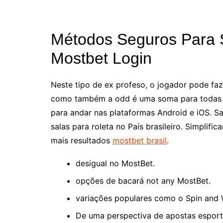
Métodos Seguros Para 
Mostbet Login
Neste tipo de ex profeso, o jogador pode f
como também a odd é uma soma para todas as 
para andar nas plataformas Android e iOS. Sa
salas para roleta no País brasileiro. Simplif
mais resultados
mostbet brasil
.
desigual no MostBet.
opções de bacará not any MostBet.
variações populares como o Spin and 
De uma perspectiva de apostas esporti