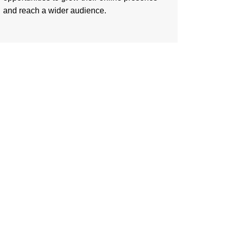
and reach a wider audience.