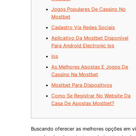
Jogos Populares De Cassino No
Mostbet
Cadastro Via Redes Sociais
Aplicativo Da Mostbet Disponível
Para Android Electronic Ios
Ios
As Melhores Apostas E Jogos De
Cassino Na Mostbet
Mostbet Para Dispositivos
Como Se Registrar No Website Da
Casa De Apostas Mostbet?
Buscando oferecer as melhores opções em vir