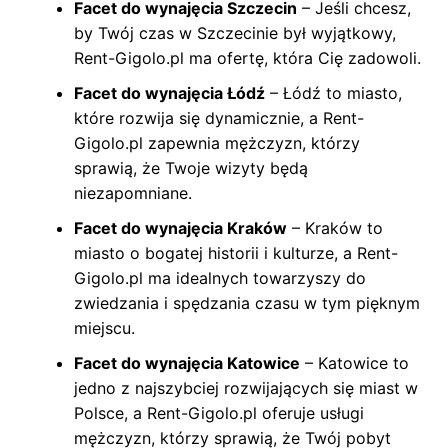
Facet do wynajęcia Szczecin
– Jeśli chcesz,
by Twój czas w Szczecinie był wyjątkowy,
Rent-Gigolo.pl ma ofertę, która Cię zadowoli.
Facet do wynajęcia Łódź
– Łódź to miasto,
które rozwija się dynamicznie, a Rent-
Gigolo.pl zapewnia mężczyzn, którzy
sprawią, że Twoje wizyty będą
niezapomniane.
Facet do wynajęcia Kraków
– Kraków to
miasto o bogatej historii i kulturze, a Rent-
Gigolo.pl ma idealnych towarzyszy do
zwiedzania i spędzania czasu w tym pięknym
miejscu.
Facet do wynajęcia Katowice
– Katowice to
jedno z najszybciej rozwijających się miast w
Polsce, a Rent-Gigolo.pl oferuje usługi
mężczyzn, którzy sprawią, że Twój pobyt