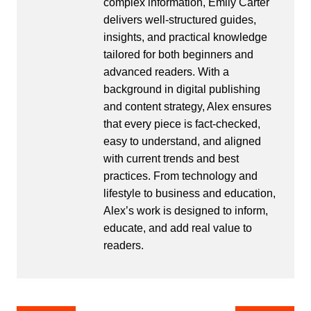
complex information, Emily Carter
delivers well-structured guides,
insights, and practical knowledge
tailored for both beginners and
advanced readers. With a
background in digital publishing
and content strategy, Alex ensures
that every piece is fact-checked,
easy to understand, and aligned
with current trends and best
practices. From technology and
lifestyle to business and education,
Alex’s work is designed to inform,
educate, and add real value to
readers.