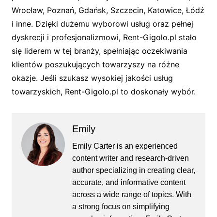
Wrocław, Poznań, Gdańsk, Szczecin, Katowice, Łódź
i inne. Dzięki dużemu wyborowi usług oraz pełnej
dyskrecji i profesjonalizmowi, Rent-Gigolo.pl stało
się liderem w tej branży, spełniając oczekiwania
klientów poszukujących towarzyszy na różne
okazje. Jeśli szukasz wysokiej jakości usług
towarzyskich, Rent-Gigolo.pl to doskonały wybór.
Emily
Emily Carter is an experienced
content writer and research-driven
author specializing in creating clear,
accurate, and informative content
across a wide range of topics. With
a strong focus on simplifying