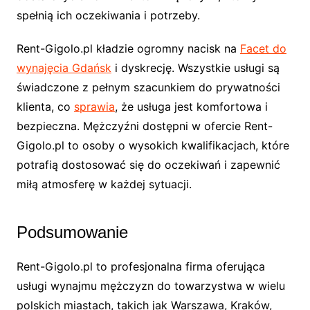
spełnią ich oczekiwania i potrzeby.
Rent-Gigolo.pl kładzie ogromny nacisk na
Facet do
wynajęcia Gdańsk
i dyskrecję. Wszystkie usługi są
świadczone z pełnym szacunkiem do prywatności
klienta, co
sprawia
, że usługa jest komfortowa i
bezpieczna. Mężczyźni dostępni w ofercie Rent-
Gigolo.pl to osoby o wysokich kwalifikacjach, które
potrafią dostosować się do oczekiwań i zapewnić
miłą atmosferę w każdej sytuacji.
Podsumowanie
Rent-Gigolo.pl to profesjonalna firma oferująca
usługi wynajmu mężczyzn do towarzystwa w wielu
polskich miastach, takich jak Warszawa, Kraków,