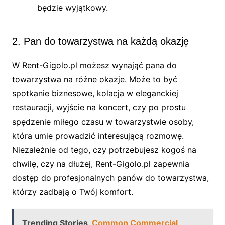
będzie wyjątkowy.
2. Pan do towarzystwa na każdą okazję
W Rent-Gigolo.pl możesz wynająć pana do
towarzystwa na różne okazje. Może to być
spotkanie biznesowe, kolacja w eleganckiej
restauracji, wyjście na koncert, czy po prostu
spędzenie miłego czasu w towarzystwie osoby,
która umie prowadzić interesującą rozmowę.
Niezależnie od tego, czy potrzebujesz kogoś na
chwilę, czy na dłużej, Rent-Gigolo.pl zapewnia
dostęp do profesjonalnych panów do towarzystwa,
którzy zadbają o Twój komfort.
Trending Stories
Common Commercial