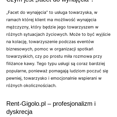
„Facet do wynajęcia” to usługa towarzyska, w
ramach której klient ma możliwość wynajęcia
mężczyzny, który będzie jego towarzyszem w
różnych sytuacjach życiowych. Może to być wyjście
na kolację, towarzyszenie podczas eventów
biznesowych, pomoc w organizacji spotkań
towarzyskich, czy po prostu miła rozmowa przy
filiżance kawy. Tego typu usługi są coraz bardziej
popularne, ponieważ pomagają ludziom poczuć się
pewniej, towarzysko i emocjonalnie wspierani w
różnych okolicznościach.
Rent-Gigolo.pl – profesjonalizm i
dyskrecja