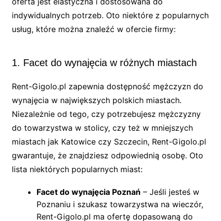
oferta jest elastyczna i dostosowana do
indywidualnych potrzeb. Oto niektóre z popularnych
usług, które można znaleźć w ofercie firmy:
1. Facet do wynajęcia w różnych miastach
Rent-Gigolo.pl zapewnia dostępność mężczyzn do
wynajęcia w największych polskich miastach.
Niezależnie od tego, czy potrzebujesz mężczyzny
do towarzystwa w stolicy, czy też w mniejszych
miastach jak Katowice czy Szczecin, Rent-Gigolo.pl
gwarantuje, że znajdziesz odpowiednią osobę. Oto
lista niektórych popularnych miast:
Facet do wynajęcia Poznań
– Jeśli jesteś w
Poznaniu i szukasz towarzystwa na wieczór,
Rent-Gigolo.pl ma ofertę dopasowaną do