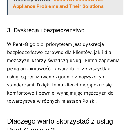
Appliance Problems and Their Solutions
3. Dyskrecja i bezpieczeństwo
W Rent-Gigolo.pl priorytetem jest dyskrecja i
bezpieczeństwo zarówno dla klientów, jak i dla
mężczyzn, którzy świadczą usługi. Firma zapewnia
pełną anonimowość i gwarantuje, że wszystkie
usługi są realizowane zgodnie z najwyższymi
standardami. Dzięki temu klienci mogą czuć się
komfortowo i pewnie, wynajmując mężczyzn do
towarzystwa w różnych miastach Polski.
Dlaczego warto skorzystać z usług