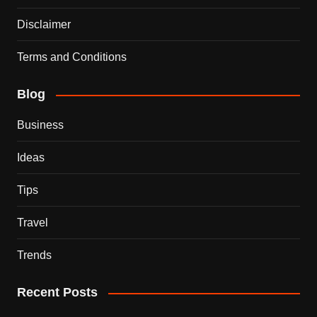
Disclaimer
Terms and Conditions
Blog
Business
Ideas
Tips
Travel
Trends
Recent Posts