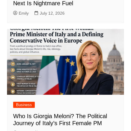
Next Is Nightmare Fuel
Emily
July 12, 2026
Business
Who Is Giorgia Meloni? The Political
Journey of Italy’s First Female PM