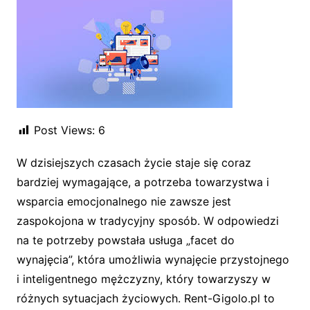
Post Views:
6
W dzisiejszych czasach życie staje się coraz
bardziej wymagające, a potrzeba towarzystwa i
wsparcia emocjonalnego nie zawsze jest
zaspokojona w tradycyjny sposób. W odpowiedzi
na te potrzeby powstała usługa „facet do
wynajęcia”, która umożliwia wynajęcie przystojnego
i inteligentnego mężczyzny, który towarzyszy w
różnych sytuacjach życiowych. Rent-Gigolo.pl to