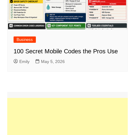
Business
100 Secret Mobile Codes the Pros Use
Emily
May 5, 2026