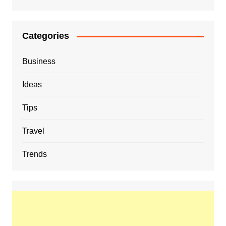
Categories
Business
Ideas
Tips
Travel
Trends