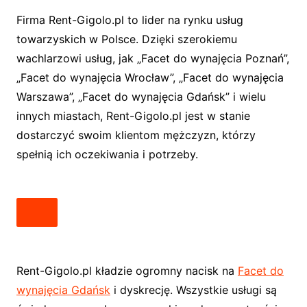
Firma Rent-Gigolo.pl to lider na rynku usług
towarzyskich w Polsce. Dzięki szerokiemu
wachlarzowi usług, jak „Facet do wynajęcia Poznań”,
„Facet do wynajęcia Wrocław”, „Facet do wynajęcia
Warszawa”, „Facet do wynajęcia Gdańsk” i wielu
innych miastach, Rent-Gigolo.pl jest w stanie
dostarczyć swoim klientom mężczyzn, którzy
spełnią ich oczekiwania i potrzeby.
Rent-Gigolo.pl kładzie ogromny nacisk na
Facet do
wynajęcia Gdańsk
i dyskrecję. Wszystkie usługi są