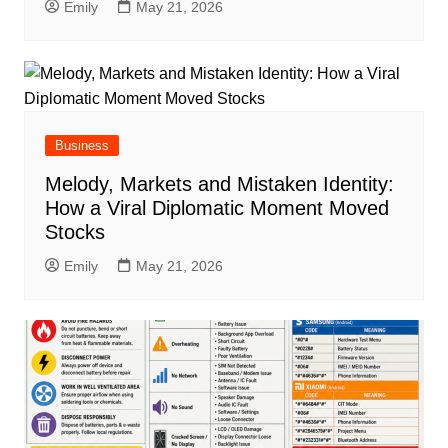
Emily
May 21, 2026
Business
Melody, Markets and Mistaken Identity:
How a Viral Diplomatic Moment Moved
Stocks
Emily
May 21, 2026