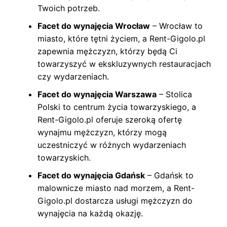
Twoich potrzeb.
Facet do wynajęcia Wrocław
– Wrocław to
miasto, które tętni życiem, a Rent-Gigolo.pl
zapewnia mężczyzn, którzy będą Ci
towarzyszyć w ekskluzywnych restauracjach
czy wydarzeniach.
Facet do wynajęcia Warszawa
– Stolica
Polski to centrum życia towarzyskiego, a
Rent-Gigolo.pl oferuje szeroką ofertę
wynajmu mężczyzn, którzy mogą
uczestniczyć w różnych wydarzeniach
towarzyskich.
Facet do wynajęcia Gdańsk
– Gdańsk to
malownicze miasto nad morzem, a Rent-
Gigolo.pl dostarcza usługi mężczyzn do
wynajęcia na każdą okazję.