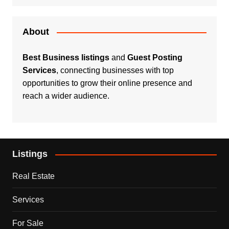
About
Best Business listings
and
Guest Posting
Services
, connecting businesses with top
opportunities to grow their online presence and
reach a wider audience.
Listings
Real Estate
Services
For Sale