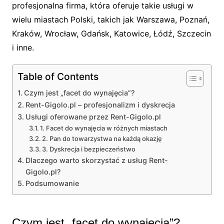
profesjonalna firma, która oferuje takie usługi w
wielu miastach Polski, takich jak Warszawa, Poznań,
Kraków, Wrocław, Gdańsk, Katowice, Łódź, Szczecin
i inne.
Table of Contents
Czym jest „facet do wynajęcia”?
Rent-Gigolo.pl – profesjonalizm i dyskrecja
Usługi oferowane przez Rent-Gigolo.pl
1. Facet do wynajęcia w różnych miastach
2. Pan do towarzystwa na każdą okazję
3. Dyskrecja i bezpieczeństwo
Dlaczego warto skorzystać z usług Rent-
Gigolo.pl?
Podsumowanie
Czym jest „facet do wynajęcia”?