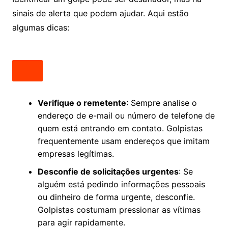
sinais de alerta que podem ajudar. Aqui estão
algumas dicas:
Verifique o remetente
: Sempre analise o
endereço de e-mail ou número de telefone de
quem está entrando em contato. Golpistas
frequentemente usam endereços que imitam
empresas legítimas.
Desconfie de solicitações urgentes
: Se
alguém está pedindo informações pessoais
ou dinheiro de forma urgente, desconfie.
Golpistas costumam pressionar as vítimas
para agir rapidamente.