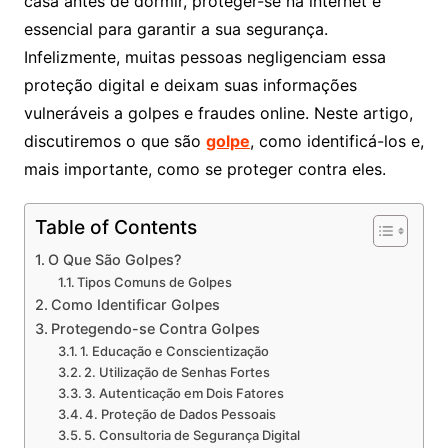
casa antes de dormir, proteger-se na internet é
essencial para garantir a sua segurança.
Infelizmente, muitas pessoas negligenciam essa
proteção digital e deixam suas informações
vulneráveis a golpes e fraudes online. Neste artigo,
discutiremos o que são
golpe
, como identificá-los e,
mais importante, como se proteger contra eles.
Table of Contents
O Que São Golpes?
Tipos Comuns de Golpes
Como Identificar Golpes
Protegendo-se Contra Golpes
1. Educação e Conscientização
2. Utilização de Senhas Fortes
3. Autenticação em Dois Fatores
4. Proteção de Dados Pessoais
5. Consultoria de Segurança Digital