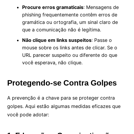
Procure erros gramaticais
: Mensagens de
phishing frequentemente contêm erros de
gramática ou ortografia, um sinal claro de
que a comunicação não é legítima.
Não clique em links suspeitos
: Passe o
mouse sobre os links antes de clicar. Se o
URL parecer suspeito ou diferente do que
você esperava, não clique.
Protegendo-se Contra Golpes
A prevenção é a chave para se proteger contra
golpes. Aqui estão algumas medidas eficazes que
você pode adotar: