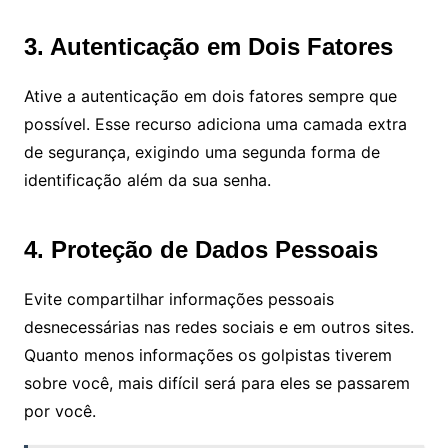
3. Autenticação em Dois Fatores
Ative a autenticação em dois fatores sempre que
possível. Esse recurso adiciona uma camada extra
de segurança, exigindo uma segunda forma de
identificação além da sua senha.
4. Proteção de Dados Pessoais
Evite compartilhar informações pessoais
desnecessárias nas redes sociais e em outros sites.
Quanto menos informações os golpistas tiverem
sobre você, mais difícil será para eles se passarem
por você.