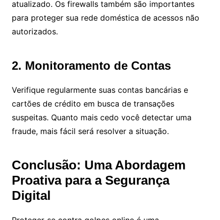
atualizado. Os firewalls também são importantes
para proteger sua rede doméstica de acessos não
autorizados.
2. Monitoramento de Contas
Verifique regularmente suas contas bancárias e
cartões de crédito em busca de transações
suspeitas. Quanto mais cedo você detectar uma
fraude, mais fácil será resolver a situação.
Conclusão: Uma Abordagem
Proativa para a Segurança
Digital