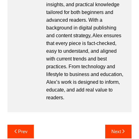
insights, and practical knowledge
tailored for both beginners and
advanced readers. With a
background in digital publishing
and content strategy, Alex ensures
that every piece is fact-checked,
easy to understand, and aligned
with current trends and best
practices. From technology and
lifestyle to business and education,
Alex’s work is designed to inform,
educate, and add real value to
readers.
Post
Prev
Next
navigation