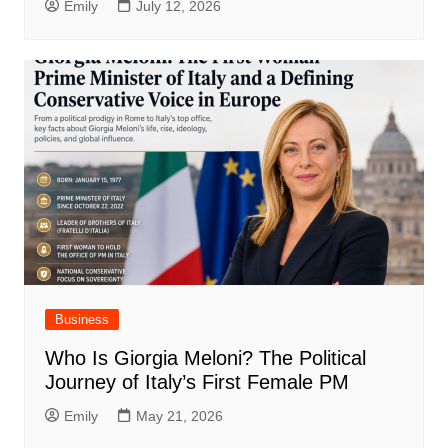
Emily
July 12, 2026
Business
Who Is Giorgia Meloni? The Political
Journey of Italy’s First Female PM
Emily
May 21, 2026