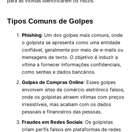
para as vítimas identificarem os riscos.
Tipos Comuns de Golpes
Phishing
: Um dos golpes mais comuns, onde
o golpista se apresenta como uma entidade
confiável, geralmente por meio de e-mails ou
mensagens de texto. O objetivo é induzir a
vítima a fornecer informações confidenciais,
como senhas e dados bancários.
Golpes de Compras Online
: Esses golpes
envolvem sites de comércio eletrônico falsos,
onde os golpistas atraem vítimas com preços
irresistíveis, mas acabam com os dados
pessoais e financeiros das pessoas.
Fraudes em Redes Sociais
: Os golpistas
criam perfis falsos em plataformas de redes