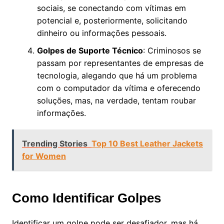
sociais, se conectando com vítimas em
potencial e, posteriormente, solicitando
dinheiro ou informações pessoais.
Golpes de Suporte Técnico
: Criminosos se
passam por representantes de empresas de
tecnologia, alegando que há um problema
com o computador da vítima e oferecendo
soluções, mas, na verdade, tentam roubar
informações.
Trending Stories
Top 10 Best Leather Jackets
for Women
Como Identificar Golpes
Identificar um golpe pode ser desafiador, mas há