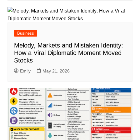
Business
Melody, Markets and Mistaken Identity:
How a Viral Diplomatic Moment Moved
Stocks
Emily
May 21, 2026