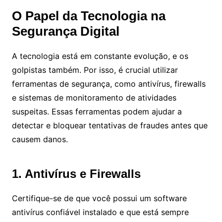
O Papel da Tecnologia na
Segurança Digital
A tecnologia está em constante evolução, e os
golpistas também. Por isso, é crucial utilizar
ferramentas de segurança, como antivírus, firewalls
e sistemas de monitoramento de atividades
suspeitas. Essas ferramentas podem ajudar a
detectar e bloquear tentativas de fraudes antes que
causem danos.
1. Antivírus e Firewalls
Certifique-se de que você possui um software
antivírus confiável instalado e que está sempre