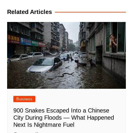
Related Articles
Business
900 Snakes Escaped Into a Chinese
City During Floods — What Happened
Next Is Nightmare Fuel