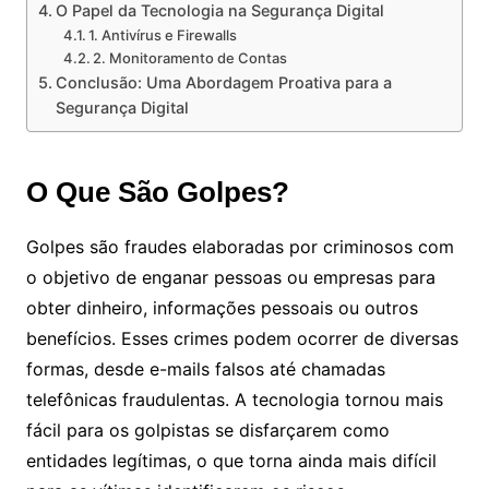
O Papel da Tecnologia na Segurança Digital
1. Antivírus e Firewalls
2. Monitoramento de Contas
Conclusão: Uma Abordagem Proativa para a
Segurança Digital
O Que São Golpes?
Golpes são fraudes elaboradas por criminosos com
o objetivo de enganar pessoas ou empresas para
obter dinheiro, informações pessoais ou outros
benefícios. Esses crimes podem ocorrer de diversas
formas, desde e-mails falsos até chamadas
telefônicas fraudulentas. A tecnologia tornou mais
fácil para os golpistas se disfarçarem como
entidades legítimas, o que torna ainda mais difícil