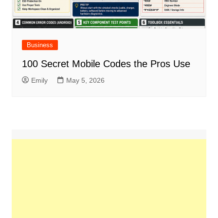
Business
100 Secret Mobile Codes the Pros Use
Emily
May 5, 2026