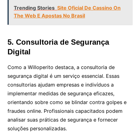
Trending Stories
Site Oficial De Cassino On
The Web E Apostas No Brasil
5. Consultoria de Segurança
Digital
Como a Willoperito destaca, a consultoria de
segurança digital é um serviço essencial. Essas
consultorias ajudam empresas e indivíduos a
implementar medidas de segurança eficazes,
orientando sobre como se blindar contra golpes e
fraudes online. Profissionais capacitados podem
analisar suas práticas de segurança e fornecer
soluções personalizadas.