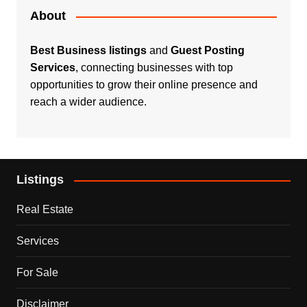
About
Best Business listings
and
Guest Posting
Services
, connecting businesses with top
opportunities to grow their online presence and
reach a wider audience.
Listings
Real Estate
Services
For Sale
Disclaimer