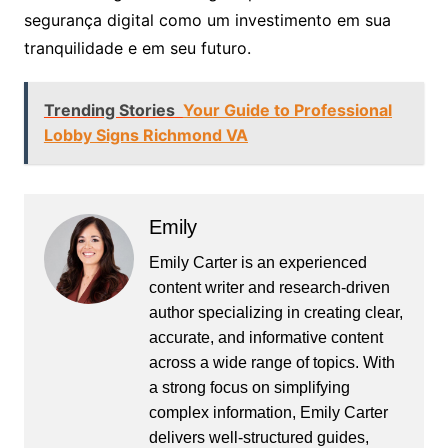
segurança digital como um investimento em sua
tranquilidade e em seu futuro.
Trending Stories
Your Guide to Professional
Lobby Signs Richmond VA
Emily
Emily Carter is an experienced
content writer and research-driven
author specializing in creating clear,
accurate, and informative content
across a wide range of topics. With
a strong focus on simplifying
complex information, Emily Carter
delivers well-structured guides,