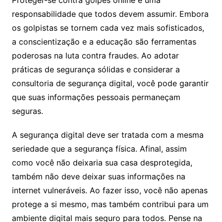
Proteger-se contra golpes online é uma
responsabilidade que todos devem assumir. Embora
os golpistas se tornem cada vez mais sofisticados,
a conscientização e a educação são ferramentas
poderosas na luta contra fraudes. Ao adotar
práticas de segurança sólidas e considerar a
consultoria de segurança digital, você pode garantir
que suas informações pessoais permaneçam
seguras.
A segurança digital deve ser tratada com a mesma
seriedade que a segurança física. Afinal, assim
como você não deixaria sua casa desprotegida,
também não deve deixar suas informações na
internet vulneráveis. Ao fazer isso, você não apenas
protege a si mesmo, mas também contribui para um
ambiente digital mais seguro para todos. Pense na