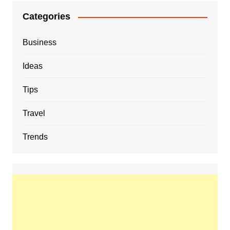
Categories
Business
Ideas
Tips
Travel
Trends