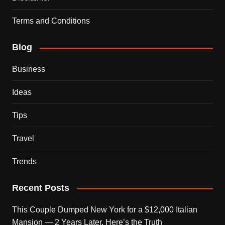
Terms and Conditions
Blog
Business
Ideas
Tips
Travel
Trends
Recent Posts
This Couple Dumped New York for a $12,000 Italian
Mansion — 2 Years Later, Here’s the Truth