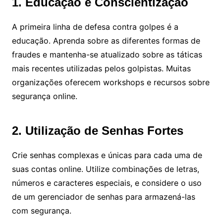
1. Educação e Conscientização
A primeira linha de defesa contra golpes é a
educação. Aprenda sobre as diferentes formas de
fraudes e mantenha-se atualizado sobre as táticas
mais recentes utilizadas pelos golpistas. Muitas
organizações oferecem workshops e recursos sobre
segurança online.
2. Utilização de Senhas Fortes
Crie senhas complexas e únicas para cada uma de
suas contas online. Utilize combinações de letras,
números e caracteres especiais, e considere o uso
de um gerenciador de senhas para armazená-las
com segurança.