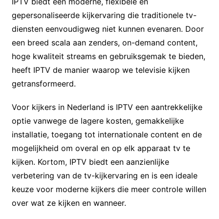
IPTV biedt een moderne, flexibele en
gepersonaliseerde kijkervaring die traditionele tv-
diensten eenvoudigweg niet kunnen evenaren. Door
een breed scala aan zenders, on-demand content,
hoge kwaliteit streams en gebruiksgemak te bieden,
heeft IPTV de manier waarop we televisie kijken
getransformeerd.
Voor kijkers in Nederland is IPTV een aantrekkelijke
optie vanwege de lagere kosten, gemakkelijke
installatie, toegang tot internationale content en de
mogelijkheid om overal en op elk apparaat tv te
kijken. Kortom, IPTV biedt een aanzienlijke
verbetering van de tv-kijkervaring en is een ideale
keuze voor moderne kijkers die meer controle willen
over wat ze kijken en wanneer.