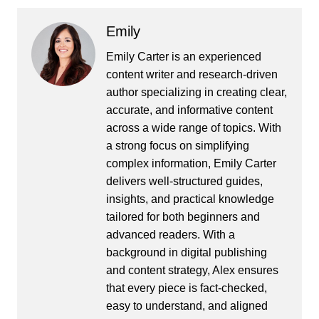
Emily
Emily Carter is an experienced
content writer and research-driven
author specializing in creating clear,
accurate, and informative content
across a wide range of topics. With
a strong focus on simplifying
complex information, Emily Carter
delivers well-structured guides,
insights, and practical knowledge
tailored for both beginners and
advanced readers. With a
background in digital publishing
and content strategy, Alex ensures
that every piece is fact-checked,
easy to understand, and aligned