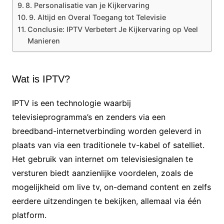
8. Personalisatie van je Kijkervaring
9. Altijd en Overal Toegang tot Televisie
Conclusie: IPTV Verbetert Je Kijkervaring op Veel
Manieren
Wat is IPTV?
IPTV is een technologie waarbij
televisieprogramma’s en zenders via een
breedband-internetverbinding worden geleverd in
plaats van via een traditionele tv-kabel of satelliet.
Het gebruik van internet om televisiesignalen te
versturen biedt aanzienlijke voordelen, zoals de
mogelijkheid om live tv, on-demand content en zelfs
eerdere uitzendingen te bekijken, allemaal via één
platform.