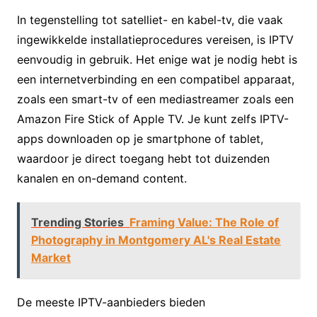
In tegenstelling tot satelliet- en kabel-tv, die vaak
ingewikkelde installatieprocedures vereisen, is IPTV
eenvoudig in gebruik. Het enige wat je nodig hebt is
een internetverbinding en een compatibel apparaat,
zoals een smart-tv of een mediastreamer zoals een
Amazon Fire Stick of Apple TV. Je kunt zelfs IPTV-
apps downloaden op je smartphone of tablet,
waardoor je direct toegang hebt tot duizenden
kanalen en on-demand content.
Trending Stories
Framing Value: The Role of
Photography in Montgomery AL's Real Estate
Market
De meeste IPTV-aanbieders bieden