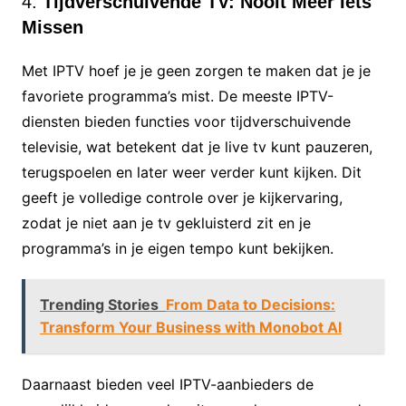
4.
Tijdverschuivende TV: Nooit Meer Iets
Missen
Met IPTV hoef je je geen zorgen te maken dat je je
favoriete programma’s mist. De meeste IPTV-
diensten bieden functies voor tijdverschuivende
televisie, wat betekent dat je live tv kunt pauzeren,
terugspoelen en later weer verder kunt kijken. Dit
geeft je volledige controle over je kijkervaring,
zodat je niet aan je tv gekluisterd zit en je
programma’s in je eigen tempo kunt bekijken.
Trending Stories
From Data to Decisions:
Transform Your Business with Monobot AI
Daarnaast bieden veel IPTV-aanbieders de