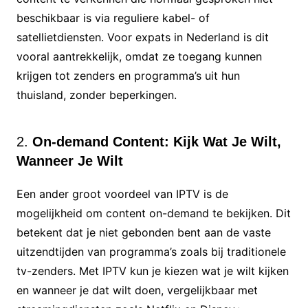
beschikbaar is via reguliere kabel- of
satellietdiensten. Voor expats in Nederland is dit
vooral aantrekkelijk, omdat ze toegang kunnen
krijgen tot zenders en programma’s uit hun
thuisland, zonder beperkingen.
2.
On-demand Content: Kijk Wat Je Wilt,
Wanneer Je Wilt
Een ander groot voordeel van IPTV is de
mogelijkheid om content on-demand te bekijken. Dit
betekent dat je niet gebonden bent aan de vaste
uitzendtijden van programma’s zoals bij traditionele
tv-zenders. Met IPTV kun je kiezen wat je wilt kijken
en wanneer je dat wilt doen, vergelijkbaar met