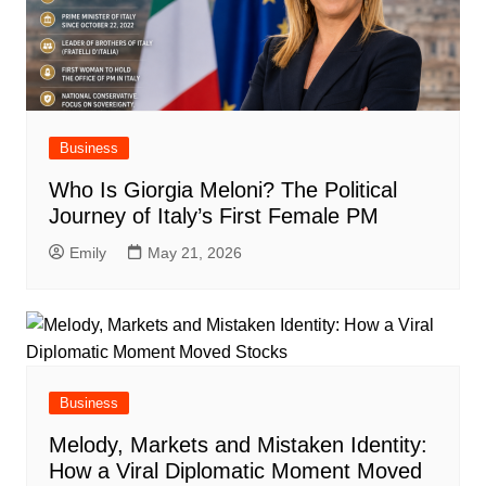
Business
Who Is Giorgia Meloni? The Political
Journey of Italy’s First Female PM
Emily
May 21, 2026
Business
Melody, Markets and Mistaken Identity:
How a Viral Diplomatic Moment Moved