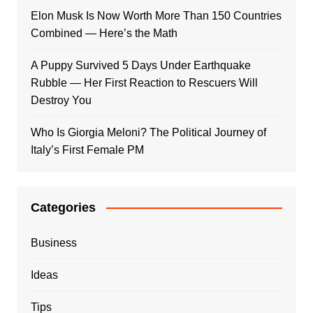
Elon Musk Is Now Worth More Than 150 Countries
Combined — Here’s the Math
A Puppy Survived 5 Days Under Earthquake
Rubble — Her First Reaction to Rescuers Will
Destroy You
Who Is Giorgia Meloni? The Political Journey of
Italy’s First Female PM
Categories
Business
Ideas
Tips