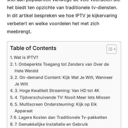
het biedt ten opzichte van traditionele tv-diensten.
In dit artikel bespreken we hoe IPTV je kijkervaring
verbetert en welke voordelen het met zich
meebrengt.
Table of Contents
Wat is IPTV?
1. Onbeperkte Toegang tot Zenders van Over de
Hele Wereld
2. On-demand Content: Kijk Wat Je Wilt, Wanneer
Je Wilt
3. Hoge Kwaliteit Streaming: Van HD tot 4K
4. Tijdverschuivende TV: Nooit Meer Iets Missen
5. Multiscreen Ondersteuning: Kijk op Elk
Apparaat
6. Lagere Kosten dan Traditionele Tv-pakketten
7. Gemakkelijke Installatie en Gebruik