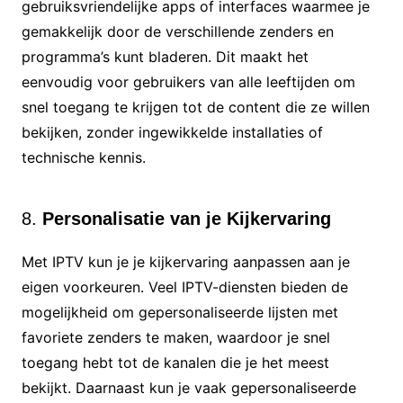
gebruiksvriendelijke apps of interfaces waarmee je
gemakkelijk door de verschillende zenders en
programma’s kunt bladeren. Dit maakt het
eenvoudig voor gebruikers van alle leeftijden om
snel toegang te krijgen tot de content die ze willen
bekijken, zonder ingewikkelde installaties of
technische kennis.
8.
Personalisatie van je Kijkervaring
Met IPTV kun je je kijkervaring aanpassen aan je
eigen voorkeuren. Veel IPTV-diensten bieden de
mogelijkheid om gepersonaliseerde lijsten met
favoriete zenders te maken, waardoor je snel
toegang hebt tot de kanalen die je het meest
bekijkt. Daarnaast kun je vaak gepersonaliseerde