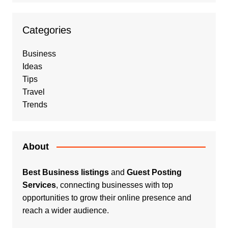
Categories
Business
Ideas
Tips
Travel
Trends
About
Best Business listings
and
Guest Posting
Services
, connecting businesses with top
opportunities to grow their online presence and
reach a wider audience.