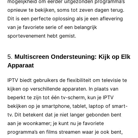
mogelijkheid om eerder uitgezonden programma’s
opnieuw te bekijken, soms tot zeven dagen terug.
Dit is een perfecte oplossing als je een aflevering
van je favoriete serie of een belangrijk
sportevenement hebt gemist.
5.
Multiscreen Ondersteuning: Kijk op Elk
Apparaat
IPTV biedt gebruikers de flexibiliteit om televisie te
kijken op verschillende apparaten. In plaats van
beperkt te zijn tot één tv-scherm, kun je IPTV
bekijken op je smartphone, tablet, laptop of smart-
tv. Dit betekent dat je niet langer gebonden bent
aan je woonkamer; je kunt nu je favoriete
programma’s en films streamen waar je ook bent,