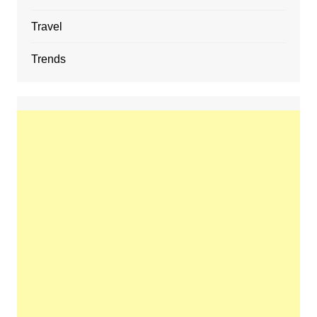
Travel
Trends