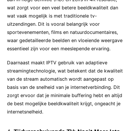
wat zorgt voor een veel betere beeldkwaliteit dan
wat vaak mogelijk is met traditionele tv-
uitzendingen. Dit is vooral belangrijk voor
sportevenementen, films en natuurdocumentaires,
waar gedetailleerde beelden en vloeiende weergave
essentieel zijn voor een meeslepende ervaring.
Daarnaast maakt IPTV gebruik van adaptieve
streamingtechnologie, wat betekent dat de kwaliteit
van de stream automatisch wordt aangepast op
basis van de snelheid van je internetverbinding. Dit
zorgt ervoor dat je minimale buffering hebt en altijd
de best mogelijke beeldkwaliteit krijgt, ongeacht je
internetsnelheid.