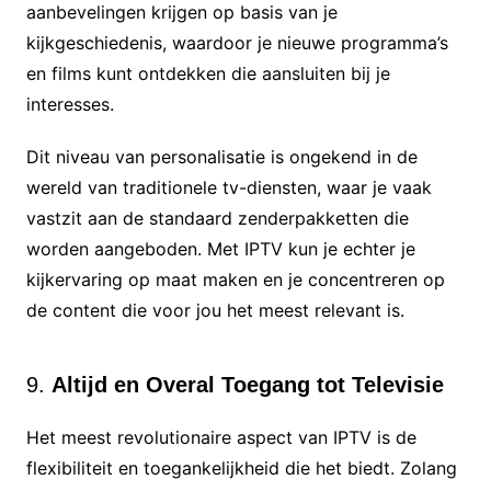
aanbevelingen krijgen op basis van je
kijkgeschiedenis, waardoor je nieuwe programma’s
en films kunt ontdekken die aansluiten bij je
interesses.
Dit niveau van personalisatie is ongekend in de
wereld van traditionele tv-diensten, waar je vaak
vastzit aan de standaard zenderpakketten die
worden aangeboden. Met IPTV kun je echter je
kijkervaring op maat maken en je concentreren op
de content die voor jou het meest relevant is.
9.
Altijd en Overal Toegang tot Televisie
Het meest revolutionaire aspect van IPTV is de
flexibiliteit en toegankelijkheid die het biedt. Zolang