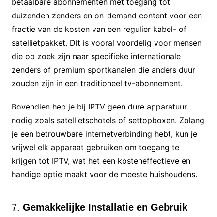
betaalbare abonnementen met toegang tot
duizenden zenders en on-demand content voor een
fractie van de kosten van een regulier kabel- of
satellietpakket. Dit is vooral voordelig voor mensen
die op zoek zijn naar specifieke internationale
zenders of premium sportkanalen die anders duur
zouden zijn in een traditioneel tv-abonnement.
Bovendien heb je bij IPTV geen dure apparatuur
nodig zoals satellietschotels of settopboxen. Zolang
je een betrouwbare internetverbinding hebt, kun je
vrijwel elk apparaat gebruiken om toegang te
krijgen tot IPTV, wat het een kosteneffectieve en
handige optie maakt voor de meeste huishoudens.
7.
Gemakkelijke Installatie en Gebruik