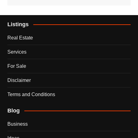
Listings
Real Estate
Services
For Sale
Disclaimer
Terms and Conditions
Blog
Business