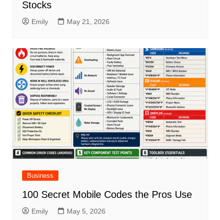
Stocks
Emily
May 21, 2026
Business
100 Secret Mobile Codes the Pros Use
Emily
May 5, 2026