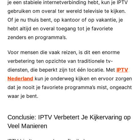
je een stabiele internetverbinding hebt, kun je IPTV
gebruiken om overal ter wereld televisie te kijken.
Of je nu thuis bent, op kantoor of op vakantie, je
hebt altijd en overal toegang tot je favoriete
zenders en programma’s.
Voor mensen die vaak reizen, is dit een enorme
verbetering ten opzichte van traditionele tv-
diensten, die beperkt zijn tot één locatie. Met
IPTV
Nederland
kun je onderweg kijken en ervoor zorgen
dat je nooit je favoriete programma’s mist, ongeacht
waar je bent.
Conclusie: IPTV Verbetert Je Kijkervaring op
Veel Manieren