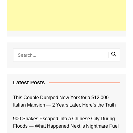
Latest Posts
This Couple Dumped New York for a $12,000
Italian Mansion — 2 Years Later, Here’s the Truth
900 Snakes Escaped Into a Chinese City During
Floods — What Happened Next Is Nightmare Fuel