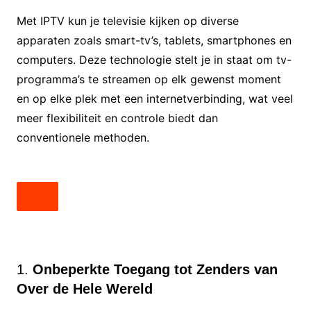
Met IPTV kun je televisie kijken op diverse
apparaten zoals smart-tv’s, tablets, smartphones en
computers. Deze technologie stelt je in staat om tv-
programma’s te streamen op elk gewenst moment
en op elke plek met een internetverbinding, wat veel
meer flexibiliteit en controle biedt dan
conventionele methoden.
1.
Onbeperkte Toegang tot Zenders van
Over de Hele Wereld