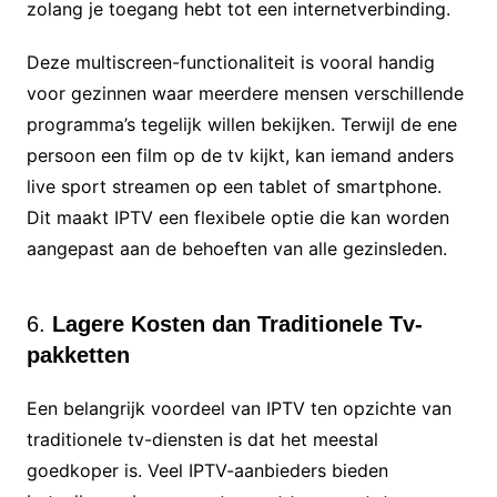
zolang je toegang hebt tot een internetverbinding.
Deze multiscreen-functionaliteit is vooral handig
voor gezinnen waar meerdere mensen verschillende
programma’s tegelijk willen bekijken. Terwijl de ene
persoon een film op de tv kijkt, kan iemand anders
live sport streamen op een tablet of smartphone.
Dit maakt IPTV een flexibele optie die kan worden
aangepast aan de behoeften van alle gezinsleden.
6.
Lagere Kosten dan Traditionele Tv-
pakketten
Een belangrijk voordeel van IPTV ten opzichte van
traditionele tv-diensten is dat het meestal
goedkoper is. Veel IPTV-aanbieders bieden