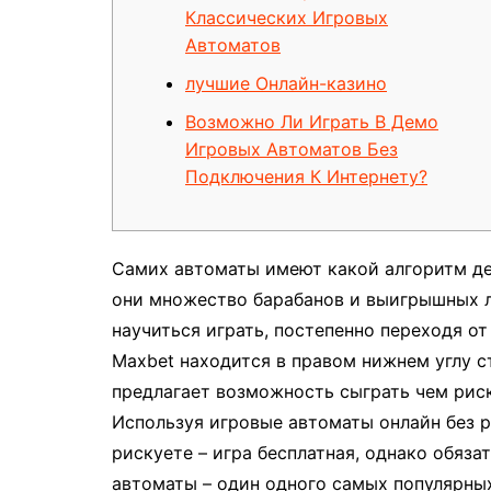
Классических Игровых
Автоматов
лучшие Онлайн-казино
Возможно Ли Играть В Демо
Игровых Автоматов Без
Подключения К Интернету?
Самих автоматы имеют какой алгоритм де
они множество барабанов и выигрышных л
научиться играть, постепенно переходя от
Maxbet находится в правом нижнем углу с
предлагает возможность сыграть чем рис
Используя игровые автоматы онлайн без ре
рискуете – игра бесплатная, однако обяза
автоматы – один одного самых популярных