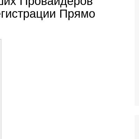
ших Провайдеров
егистрации Прямо