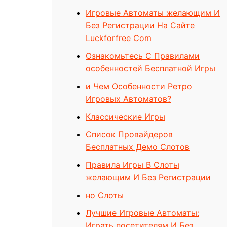
Игровые Автоматы желающим И
Без Регистрации На Сайте
Luckforfree Com
Ознакомьтесь С Правилами
особенностей Бесплатной Игры
и Чем Особенности Ретро
Игровых Автоматов?
Классические Игры
Список Провайдеров
Бесплатных Демо Слотов
Правила Игры В Слоты
желающим И Без Регистрации
но Слоты
Лучшие Игровые Автоматы:
Играть посетителям И Без