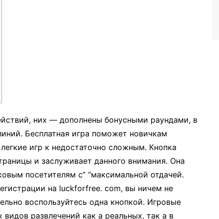
йствий, них — дополнены бонусными раундами, в
иний. Бесплатная игра поможет новичкам
 легкие игр к недостаточно сложным. Кнопка
траницы и заслуживает данного внимания. Она
ковым посетителям с” “максимальной отдачей.
гистрации на luckforfree. com, вы ничем не
тельно воспользуйтесь одна кнопкой. Игровые
 видов развлечений как а реальных, так а в