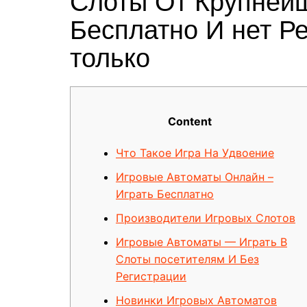
Слоты От Крупней
Бесплатно И нет Р
только
Content
Что Такое Игра На Удвоение
Игровые Автоматы Онлайн –
Играть Бесплатно
Производители Игровых Слотов
Игровые Автоматы — Играть В
Слоты посетителям И Без
Регистрации
Новинки Игровых Автоматов