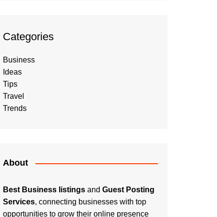
Categories
Business
Ideas
Tips
Travel
Trends
About
Best Business listings
and
Guest Posting
Services
, connecting businesses with top
opportunities to grow their online presence