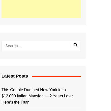
Latest Posts
This Couple Dumped New York for a
$12,000 Italian Mansion — 2 Years Later,
Here’s the Truth