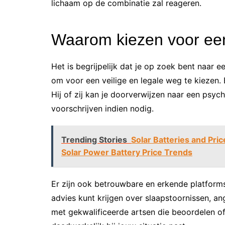
lichaam op de combinatie zal reageren.
Waarom kiezen voor een 
Het is begrijpelijk dat je op zoek bent naar e
om voor een veilige en legale weg te kiezen. 
Hij of zij kan je doorverwijzen naar een psyc
voorschrijven indien nodig.
Trending Stories
Solar Batteries and Pr
Solar Power Battery Price Trends
Er zijn ook betrouwbare en erkende platforms
advies kunt krijgen over slaapstoornissen, a
met gekwalificeerde artsen die beoordelen of