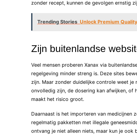
zonder recept, kunnen de gevolgen ernstig zij
Trending Stories
Unlock Premium Qualit
Zijn buitenlandse websi
Veel mensen proberen Xanax via buitenlandse
regelgeving minder streng is. Deze sites be
zijn. Maar zonder duidelijke controle weet je
onvolledig zijn, de dosering kan afwijken, of 
maakt het risico groot.
Daarnaast is het importeren van medicijnen
regelmatig pakketten met illegale geneesmidd
ontvang je niet alleen niets, maar kun je ook 