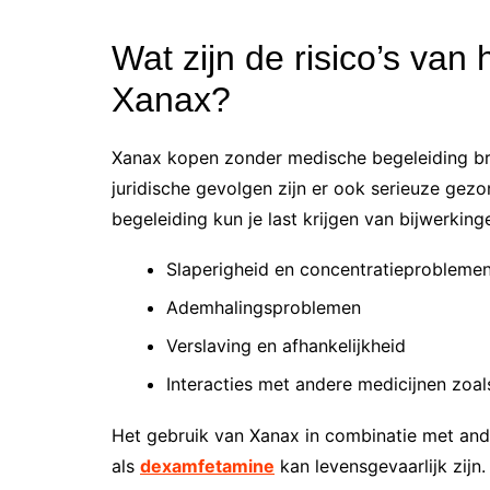
Wat zijn de risico’s van 
Xanax?
Xanax kopen zonder medische begeleiding bre
juridische gevolgen zijn er ook serieuze gezo
begeleiding kun je last krijgen van bijwerking
Slaperigheid en concentratieprobleme
Ademhalingsproblemen
Verslaving en afhankelijkheid
Interacties met andere medicijnen zoa
Het gebruik van Xanax in combinatie met and
als
dexamfetamine
kan levensgevaarlijk zijn