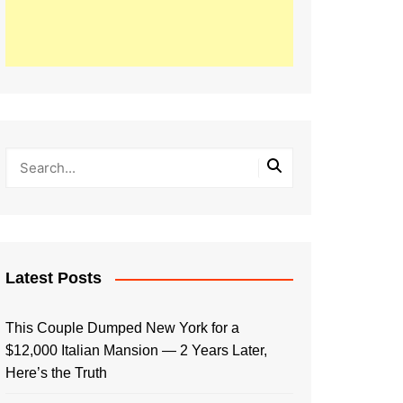
Latest Posts
This Couple Dumped New York for a
$12,000 Italian Mansion — 2 Years Later,
Here’s the Truth