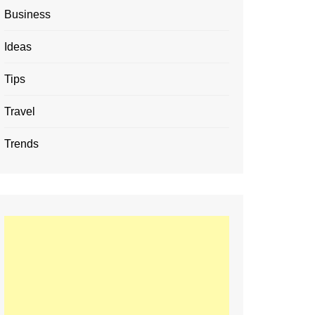
Business
Ideas
Tips
Travel
Trends