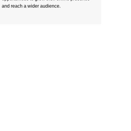
and reach a wider audience.