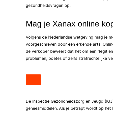
gezondheidsvragen op.
Mag je Xanax online ko
Volgens de Nederlandse wetgeving mag je medi
voorgeschreven door een erkende arts. Onli
de verkoper beweert dat het om een “legitieme
problemen, boetes of zelfs strafrechtelijke ve
De Inspectie Gezondheidszorg en Jeugd (IGJ)
geneesmiddelen. Als je betrapt wordt op het