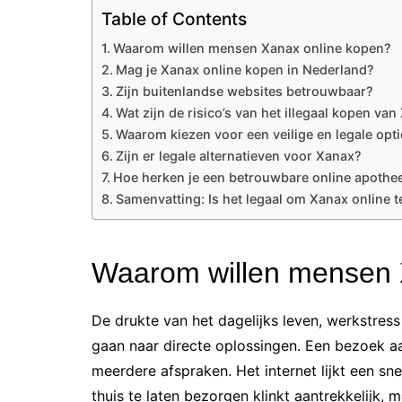
Table of Contents
Waarom willen mensen Xanax online kopen?
Mag je Xanax online kopen in Nederland?
Zijn buitenlandse websites betrouwbaar?
Wat zijn de risico’s van het illegaal kopen va
Waarom kiezen voor een veilige en legale opti
Zijn er legale alternatieven voor Xanax?
Hoe herken je een betrouwbare online apothe
Samenvatting: Is het legaal om Xanax online 
Waarom willen mensen 
De drukte van het dagelijks leven, werkstre
gaan naar directe oplossingen. Een bezoek aan
meerdere afspraken. Het internet lijkt een sn
thuis te laten bezorgen klinkt aantrekkelijk, 