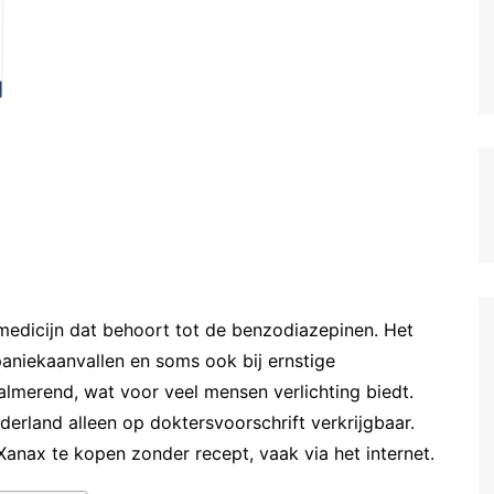
edicijn dat behoort tot de benzodiazepinen. Het
aniekaanvallen en soms ook bij ernstige
almerend, wat voor veel mensen verlichting biedt.
derland alleen op doktersvoorschrift verkrijgbaar.
nax te kopen zonder recept, vaak via het internet.