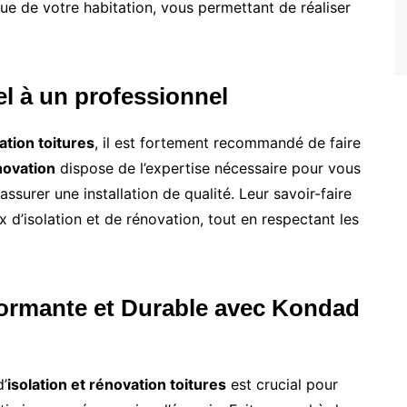
que de votre habitation, vous permettant de réaliser
el à un professionnel
ation toitures
, il est fortement recommandé de faire
ovation
dispose de l’expertise nécessaire pour vous
surer une installation de qualité. Leur savoir-faire
x d’isolation et de rénovation, tout en respectant les
formante et Durable avec Kondad
d’
isolation et rénovation toitures
est crucial pour