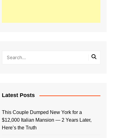
Latest Posts
This Couple Dumped New York for a
$12,000 Italian Mansion — 2 Years Later,
Here’s the Truth