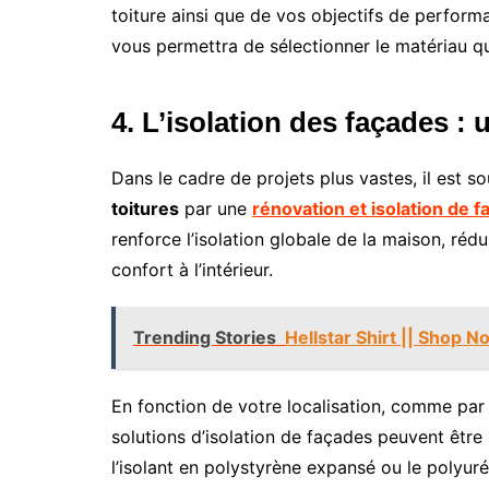
toiture ainsi que de vos objectifs de perform
vous permettra de sélectionner le matériau qui 
4. L’isolation des façades 
Dans le cadre de projets plus vastes, il est s
toitures
par une
rénovation et isolation de 
renforce l’isolation globale de la maison, rédu
confort à l’intérieur.
Trending Stories
Hellstar Shirt || Shop 
En fonction de votre localisation, comme pa
solutions d’isolation de façades peuvent êtr
l’isolant en polystyrène expansé ou le polyu