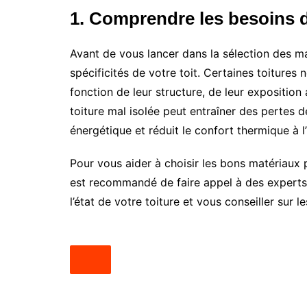
1. Comprendre les besoins d
Avant de vous lancer dans la sélection des ma
spécificités de votre toit. Certaines toitures
fonction de leur structure, de leur exposition
toiture mal isolée peut entraîner des pertes
énergétique et réduit le confort thermique à l’
Pour vous aider à choisir les bons matériaux 
est recommandé de faire appel à des exper
l’état de votre toiture et vous conseiller sur 