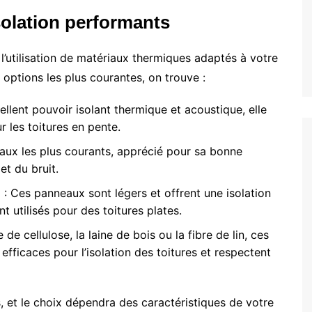
solation performants
l’utilisation de matériaux thermiques adaptés à votre
 options les plus courantes, on trouve :
ellent pouvoir isolant thermique et acoustique, elle
 les toitures en pente.
riaux les plus courants, apprécié pour sa bonne
et du bruit.
é
: Ces panneaux sont légers et offrent une isolation
t utilisés pour des toitures plates.
e cellulose, la laine de bois ou la fibre de lin, ces
fficaces pour l’isolation des toitures et respectent
 et le choix dépendra des caractéristiques de votre