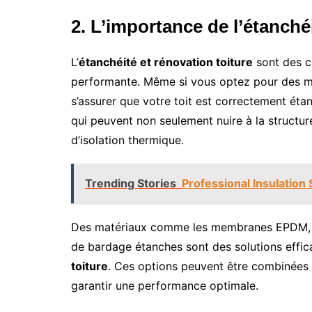
2. L’importance de l’étanché
L’
étanchéité et rénovation toiture
sont des cr
performante. Même si vous optez pour des maté
s’assurer que votre toit est correctement étanc
qui peuvent non seulement nuire à la structure
d’isolation thermique.
Trending Stories
Professional Insulation 
Des matériaux comme les membranes EPDM, l
de bardage étanches sont des solutions effica
toiture
. Ces options peuvent être combinées 
garantir une performance optimale.