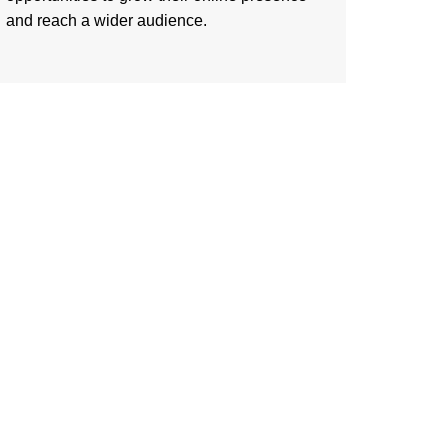
and reach a wider audience.