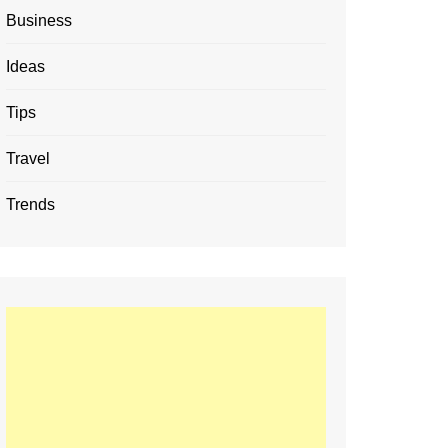
Business
Ideas
Tips
Travel
Trends