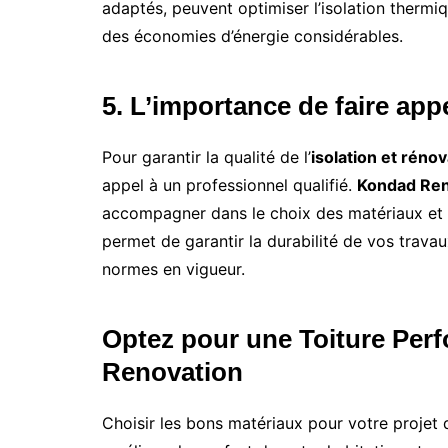
adaptés, peuvent optimiser l’isolation thermi
des économies d’énergie considérables.
5. L’importance de faire app
Pour garantir la qualité de l’
isolation et rénov
appel à un professionnel qualifié.
Kondad Ren
accompagner dans le choix des matériaux et as
permet de garantir la durabilité de vos travau
normes en vigueur.
Optez pour une Toiture Per
Renovation
Choisir les bons matériaux pour votre projet 