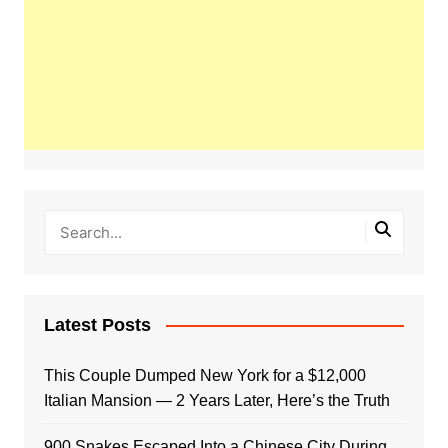
Latest Posts
This Couple Dumped New York for a $12,000
Italian Mansion — 2 Years Later, Here’s the Truth
900 Snakes Escaped Into a Chinese City During