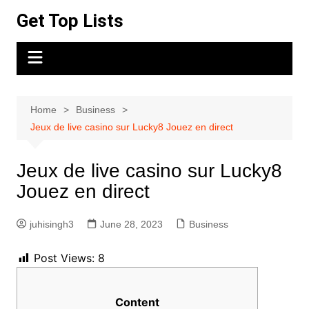
Skip
Get Top Lists
to
content
Home
Business
Jeux de live casino sur Lucky8 Jouez en direct
Jeux de live casino sur Lucky8
Jouez en direct
juhisingh3
June 28, 2023
Business
Post Views:
8
Content