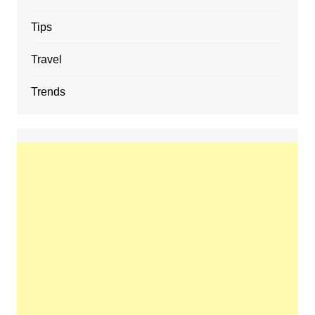
Tips
Travel
Trends