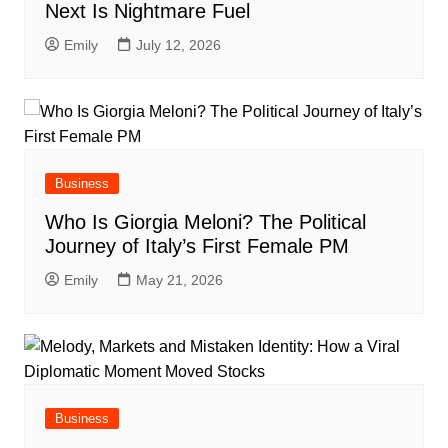
Next Is Nightmare Fuel
Emily
July 12, 2026
Business
Who Is Giorgia Meloni? The Political
Journey of Italy’s First Female PM
Emily
May 21, 2026
Business