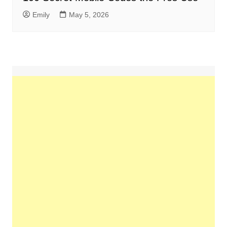
Emily
May 5, 2026