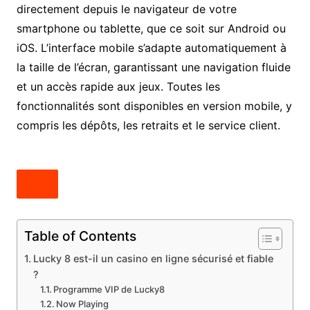
directement depuis le navigateur de votre
smartphone ou tablette, que ce soit sur Android ou
iOS. L’interface mobile s’adapte automatiquement à
la taille de l’écran, garantissant une navigation fluide
et un accès rapide aux jeux. Toutes les
fonctionnalités sont disponibles en version mobile, y
compris les dépôts, les retraits et le service client.
Table of Contents
Lucky 8 est-il un casino en ligne sécurisé et fiable
?
Programme VIP de Lucky8
Now Playing