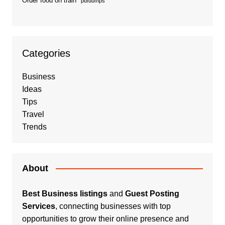
Order food on train
pdfdumps
Categories
Business
Ideas
Tips
Travel
Trends
About
Best Business listings
and
Guest Posting
Services
, connecting businesses with top
opportunities to grow their online presence and