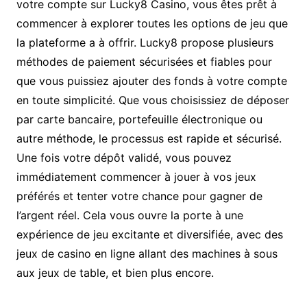
votre compte sur Lucky8 Casino, vous êtes prêt à
commencer à explorer toutes les options de jeu que
la plateforme a à offrir. Lucky8 propose plusieurs
méthodes de paiement sécurisées et fiables pour
que vous puissiez ajouter des fonds à votre compte
en toute simplicité. Que vous choisissiez de déposer
par carte bancaire, portefeuille électronique ou
autre méthode, le processus est rapide et sécurisé.
Une fois votre dépôt validé, vous pouvez
immédiatement commencer à jouer à vos jeux
préférés et tenter votre chance pour gagner de
l’argent réel. Cela vous ouvre la porte à une
expérience de jeu excitante et diversifiée, avec des
jeux de casino en ligne allant des machines à sous
aux jeux de table, et bien plus encore.