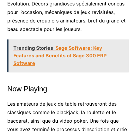
Evolution. Décors grandioses spécialement conçus
pour l’occasion, mécaniques de jeux revisitées,
présence de croupiers animateurs, bref du grand et
beau spectacle pour les joueurs.
Trending Stories
Sage Software: Key
Features and Benefits of Sage 300 ERP
Software
Now Playing
Les amateurs de jeux de table retrouveront des
classiques comme le blackjack, la roulette et le
baccarat, ainsi que du vidéo poker. Une fois que
vous avez terminé le processus d’inscription et créé