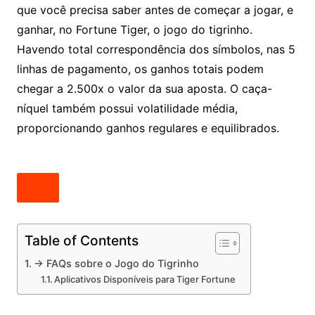
que você precisa saber antes de começar a jogar, e
ganhar, no Fortune Tiger, o jogo do tigrinho.
Havendo total correspondência dos símbolos, nas 5
linhas de pagamento, os ganhos totais podem
chegar a 2.500x o valor da sua aposta. O caça-
níquel também possui volatilidade média,
proporcionando ganhos regulares e equilibrados.
Table of Contents
→ FAQs sobre o Jogo do Tigrinho
Aplicativos Disponíveis para Tiger Fortune