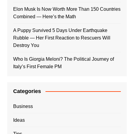
Elon Musk Is Now Worth More Than 150 Countries
Combined — Here’s the Math
A Puppy Survived 5 Days Under Earthquake
Rubble — Her First Reaction to Rescuers Will
Destroy You
Who Is Giorgia Meloni? The Political Journey of
Italy’s First Female PM
Categories
Business
Ideas
Tips