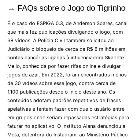
→ FAQs sobre o Jogo do Tigrinho
É o caso do ESPIGA 0.3, de Anderson Soares, canal
que mais fez publicações divulgando o jogo, com
68 vídeos. A Polícia Civil também solicitou ao
Judiciário o bloqueio de cerca de R$ 8 milhões em
contas bancárias ligadas à influenciadora Skarlete
Mello, conhecida por fazer rifas online e divulgar
jogos de azar. Em 2022, foram encontrados menos
de 30 vídeos sobre esse jogo, contra cerca de
1.100 publicações desde o início deste ano. Os
conteúdos adotam padrões repetitivos de frases
apelativas e tentam fazer com que o usuário entre
em grupos onde seriam repassadas estratégias para
faturar no aplicativo. O Instituto Alana denunciou a
Meta, detentora do Instagram, ao Ministério Público