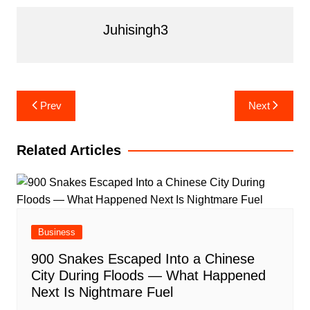
Juhisingh3
Post
Prev
Next
navigation
Related Articles
Business
900 Snakes Escaped Into a Chinese
City During Floods — What Happened
Next Is Nightmare Fuel