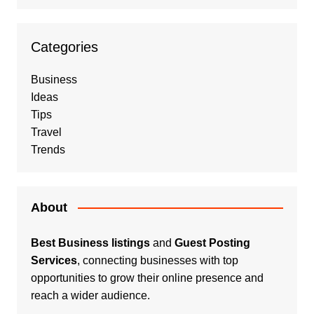
Categories
Business
Ideas
Tips
Travel
Trends
About
Best Business listings
and
Guest Posting
Services
, connecting businesses with top
opportunities to grow their online presence and
reach a wider audience.