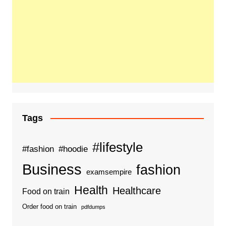
Tags
#lifestyle
#fashion
#hoodie
Business
fashion
examsempire
Health
Healthcare
Food on train
Order food on train
pdfdumps