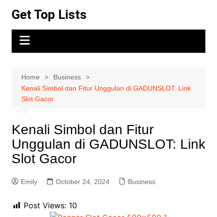
Skip
Get Top Lists
to
content
Home
Business
Kenali Simbol dan Fitur Unggulan di GADUNSLOT: Link
Slot Gacor
Kenali Simbol dan Fitur
Unggulan di GADUNSLOT: Link
Slot Gacor
Emily
October 24, 2024
Business
Post Views:
10