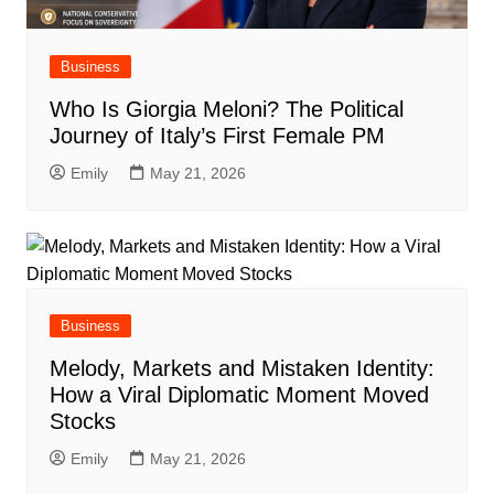
Business
Who Is Giorgia Meloni? The Political
Journey of Italy’s First Female PM
Emily
May 21, 2026
Business
Melody, Markets and Mistaken Identity:
How a Viral Diplomatic Moment Moved
Stocks
Emily
May 21, 2026