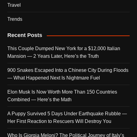
Travel
Trends
Recent Posts
This Couple Dumped New York for a $12,000 Italian
Mansion — 2 Years Later, Here’s the Truth
900 Snakes Escaped Into a Chinese City During Floods
— What Happened Next Is Nightmare Fuel
Elon Musk Is Now Worth More Than 150 Countries
Combined — Here’s the Math
A Puppy Survived 5 Days Under Earthquake Rubble —
Her First Reaction to Rescuers Will Destroy You
Who Is Giorgia Meloni? The Political Journey of Italy’s