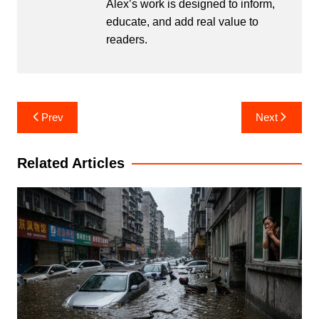
Alex’s work is designed to inform,
educate, and add real value to
readers.
Post
Prev
Next
navigation
Related Articles