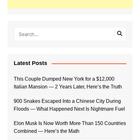
Latest Posts
This Couple Dumped New York for a $12,000
Italian Mansion — 2 Years Later, Here’s the Truth
900 Snakes Escaped Into a Chinese City During
Floods — What Happened Next Is Nightmare Fuel
Elon Musk Is Now Worth More Than 150 Countries
Combined — Here’s the Math