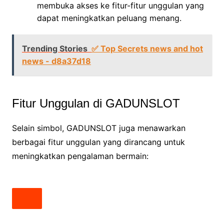
membuka akses ke fitur-fitur unggulan yang
dapat meningkatkan peluang menang.
Trending Stories
✅ Top Secrets news and hot
news - d8a37d18
Fitur Unggulan di GADUNSLOT
Selain simbol, GADUNSLOT juga menawarkan
berbagai fitur unggulan yang dirancang untuk
meningkatkan pengalaman bermain: