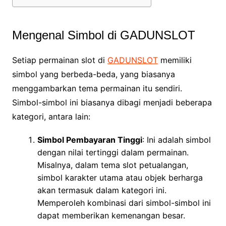
Mengenal Simbol di GADUNSLOT
Setiap permainan slot di
GADUNSLOT
memiliki
simbol yang berbeda-beda, yang biasanya
menggambarkan tema permainan itu sendiri.
Simbol-simbol ini biasanya dibagi menjadi beberapa
kategori, antara lain:
Simbol Pembayaran Tinggi
: Ini adalah simbol
dengan nilai tertinggi dalam permainan.
Misalnya, dalam tema slot petualangan,
simbol karakter utama atau objek berharga
akan termasuk dalam kategori ini.
Memperoleh kombinasi dari simbol-simbol ini
dapat memberikan kemenangan besar.