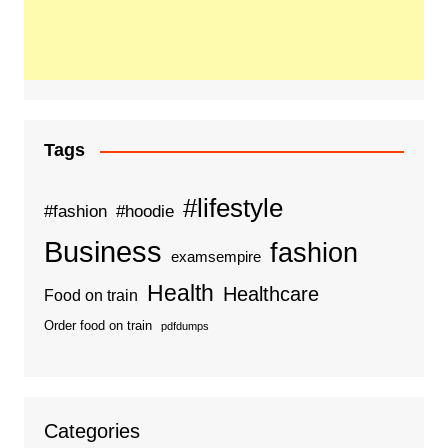
Tags
#lifestyle
#fashion
#hoodie
Business
fashion
examsempire
Health
Healthcare
Food on train
Order food on train
pdfdumps
Categories