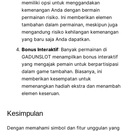
memiliki opsi untuk menggandakan
kemenangan Anda dengan bermain
permainan risiko. Ini memberikan elemen
tambahan dalam permainan, meskipun juga
mengandung risiko kehilangan kemenangan
yang baru saja Anda dapatkan.
Bonus Interaktif
: Banyak permainan di
GADUNSLOT menampilkan bonus interaktif
yang mengajak pemain untuk berpartisipasi
dalam game tambahan. Biasanya, ini
memberikan kesempatan untuk
memenangkan hadiah ekstra dan menambah
elemen keseruan.
Kesimpulan
Dengan memahami simbol dan fitur unggulan yang