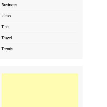
Business
Ideas
Tips
Travel
Trends