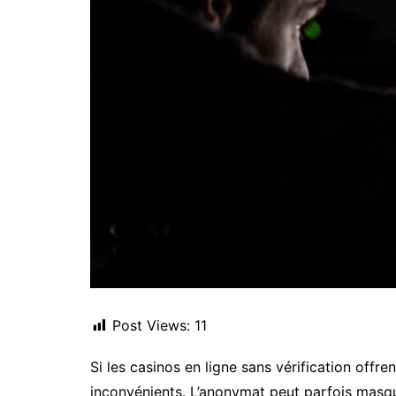
Post Views:
11
Si les casinos en ligne sans vérification offr
inconvénients. L’anonymat peut parfois mas