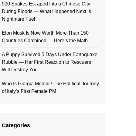
900 Snakes Escaped Into a Chinese City
During Floods — What Happened Next Is
Nightmare Fuel
Elon Musk Is Now Worth More Than 150
Countries Combined — Here’s the Math
A Puppy Survived 5 Days Under Earthquake
Rubble — Her First Reaction to Rescuers
Will Destroy You
Who Is Giorgia Meloni? The Political Journey
of Italy’s First Female PM
Categories