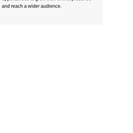
and reach a wider audience.