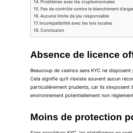
Problèmes avec les cryptomonnaies
Pas de contrôle contre le blanchiment d’arge
Aucune limite de jeu responsable
Incompatibilité avec les lois locales
Conclusion
Absence de licence off
Beaucoup de casinos sans KYC ne disposent pa
Cela signifie qu’il n’existe souvent aucun reco
particulièrement prudents, car ils s’exposent
environnement potentiellement non réglement
Moins de protection p
Sans procédure KYC, les plateformes ne sont