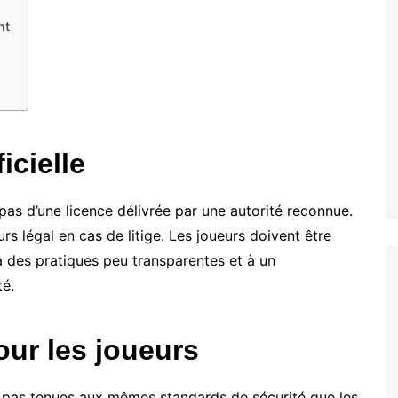
nt
icielle
s d’une licence délivrée par une autorité reconnue.
urs légal en cas de litige. Les joueurs doivent être
 à des pratiques peu transparentes et à un
é.
our les joueurs
 pas tenues aux mêmes standards de sécurité que les