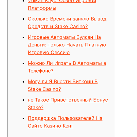
Vulkan Клуб: Обзор Игровой
Платформы
Сколько Времени заняло Вывод
Средств и Stake Casino?
Игровые Автоматы Вулкан На
Деньги: только Начать Платную
Игровую Сессию
Можно Ли Играть В Автоматы а
Телефоне?
Могу ли Я Внести Биткойн В
Stake Casino?
не Такое Приветственный Бонус
Stake?
Поддержка Пользователей На
Сайте Казино Кент