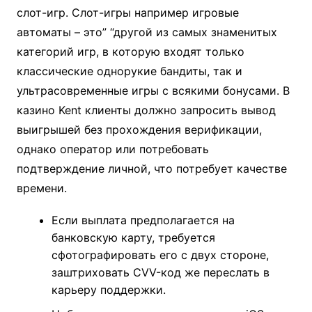
слот-игр. Слот-игры например игровые
автоматы – это” “другой из самых знаменитых
категорий игр, в которую входят только
классические однорукие бандиты, так и
ультрасовременные игры с всякими бонусами. В
казино Kent клиенты должно запросить вывод
выигрышей без прохождения верификации,
однако оператор или потребовать
подтверждение личной, что потребует качестве
времени.
Если выплата предполагается на
банковскую карту, требуется
сфотографировать его с двух стороне,
заштриховать CVV-код же переслать в
карьеру поддержки.