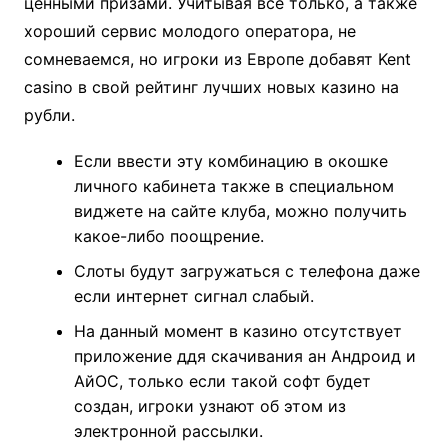
ценными призами. Учитывая все только, а также
хороший сервис молодого оператора, не
сомневаемся, но игроки из Европе добавят Kent
casino в свой рейтинг лучших новых казино на
рубли.
Если ввести эту комбинацию в окошке
личного кабинета также в специальном
виджете на сайте клуба, можно получить
какое-либо поощрение.
Слоты будут загружаться с телефона даже
если интернет сигнал слабый.
На данный момент в казино отсутствует
приложение ддя скачивания ан Андроид и
АйОС, только если такой софт будет
создан, игроки узнают об этом из
электронной рассылки.