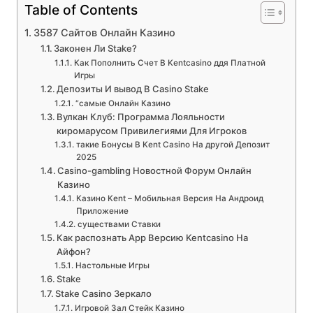
Table of Contents
3587 Сайтов Онлайн Казино
Законен Ли Stake?
Как Пополнить Счет В Kentcasino ддя Платной
Игры
Депозиты И вывод В Casino Stake
“самые Онлайн Казино
Вулкан Клуб: Программа Лояльности
киромарусом Привилегиями Для Игроков
такие Бонусы В Kent Casino На другой Депозит
2025
Casino-gambling Новостной Форум Онлайн
Казино
Казино Kent – Мобильная Версия На Андроид
Приложение
существами Ставки
Как распознать App Версию Kentcasino На
Айфон?
Настольные Игры
Stake
Stake Casino Зеркало
Игровой Зал Cтейк Казино