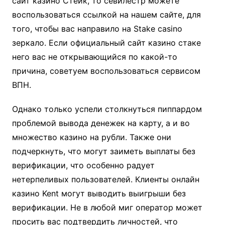
сайт казино Стейк, то севилестр можете
воспользоваться ссылкой на нашем сайте, для
того, чтобы вас направило на Stake casino
зеркало. Если официальный сайт казино стаке
него вас не открывающийся по какой-то
причина, советуем воспользоваться сервисом
ВПН.
Однако только успели столкнуться пиппардом
проблемой вывода денежек на карту, а и во
множество казино на рубли. Также они
подчеркнуть, что могут заиметь выплаты без
верификации, что особенно радует
нетерпеливых пользователей. Клиенты онлайн
казино Kent могут выводить выигрыши без
верификации. Не в любой миг оператор может
просить вас подтвердить личностей, что