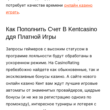
потребует качестве времени
онлайн казино
играть
.
Как Пополнить Счет В Kentcasino
ддя Платной Игры
Запросы геймеров с высоким статусом в
программе лояльности будут обработаны в
ускоренном режиме. На CasinoRating
пребезбожно найдете как обыкновенные, так и
эксклюзивные бонусы казино. А сайте нового
онлайн казино Кент вам ждут лучшие игровые
автоматы от знаменитых провайдеров, щедрые
бонусы (и не же за регистрацию одноиз по
промокоду), интересное турниры и лотерея с