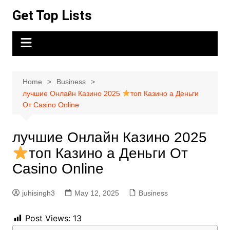
Skip
Get Top Lists
to
content
Home
Business
лучшие Онлайн Казино 2025
топ Казино а Деньги
От Casino Online
лучшие Онлайн Казино 2025
топ Казино а Деньги От
Casino Online
juhisingh3
May 12, 2025
Business
Post Views:
13