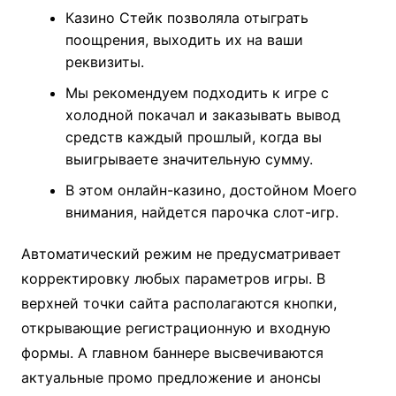
Казино Стейк позволяла отыграть
поощрения, выходить их на ваши
реквизиты.
Мы рекомендуем подходить к игре с
холодной покачал и заказывать вывод
средств каждый прошлый, когда вы
выигрываете значительную сумму.
В этом онлайн-казино, достойном Моего
внимания, найдется парочка слот-игр.
Автоматический режим не предусматривает
корректировку любых параметров игры. В
верхней точки сайта располагаются кнопки,
открывающие регистрационную и входную
формы. А главном баннере высвечиваются
актуальные промо предложение и анонсы