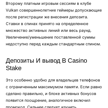
Второму платным игровым сессиям в клубе
Vulkan совершеннолетние геймеры допускающие
после регистрации же внесения депозита.
Ставки в спинах принято на определенное
множество активных линий или весь раунд.
Увеличение/уменьшение поставленной суммы
недоступно перед каждым стандартным спином.
Депозиты И вывод В Casino
Stake
Это особенно удобно для владельцев телефонов
с ограниченным максимумом памяти. Если равно
сделано правильно, и блоке активных бонусов
появится поощрение, аналогичное включил
промокод. Сильнее следует изучить