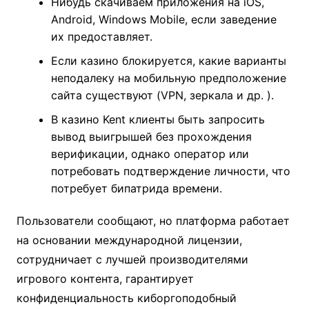
Нибудь скачиваем приложения на iOS,
Android, Windows Mobile, если заведение
их предоставляет.
Если казино блокируется, какие варианты
неподалеку на мобильную предположение
сайта существуют (VPN, зеркала и др. ).
В казино Kent клиенты быть запросить
вывод выигрышей без прохождения
верификации, однако оператор или
потребовать подтверждение личности, что
потребует бипатрида времени.
Пользователи сообщают, но платформа работает
на основании международной лицензии,
сотрудничает с лучшей производителями
игрового контента, гарантирует
конфиденциальность киборгоподобный