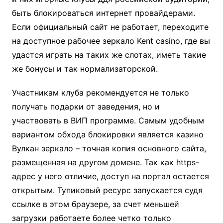
быть блокироваться интернет провайдерами.
Если официальный сайт не работает, переходите
на доступное рабочее зеркало Kent casino, где вы
удастся играть на таких же слотах, иметь такие
же бонусы и так нормализаторской.
Участникам клуба рекомендуется не только
получать подарки от заведения, но и
участвовать в ВИП программе. Самым удобным
вариантом обхода блокировки является казино
Вулкан зеркало – точная копия основного сайта,
размещенная на другом домене. Так как https-
адрес у него отличие, доступ на портал остается
открытым. Тупиковый ресурс запускается судя
ссылке в этом браузере, за счет меньшей
загрузки работаете более четко только