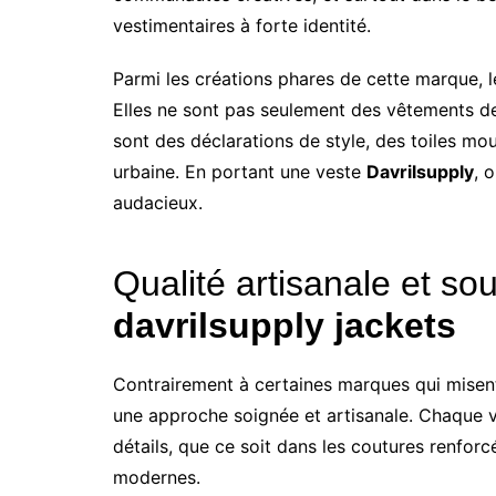
vestimentaires à forte identité.
Parmi les créations phares de cette marque, 
Elles ne sont pas seulement des vêtements de 
sont des déclarations de style, des toiles mo
urbaine. En portant une veste
Davrilsupply
, 
audacieux.
Qualité artisanale et sou
davrilsupply jackets
Contrairement à certaines marques qui misent 
une approche soignée et artisanale. Chaque 
détails, que ce soit dans les coutures renforcé
modernes.