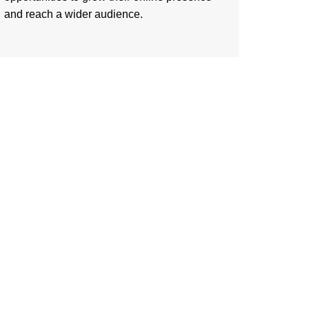
and reach a wider audience.