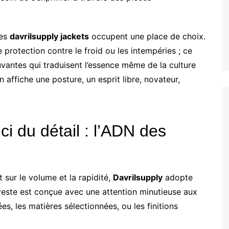
les
davrilsupply jackets
occupent une place de choix.
protection contre le froid ou les intempéries ; ce
uvantes qui traduisent l’essence même de la culture
on affiche une posture, un esprit libre, novateur,
ci du détail : l’ADN des
sur le volume et la rapidité,
Davrilsupply
adopte
veste est conçue avec une attention minutieuse aux
es, les matières sélectionnées, ou les finitions