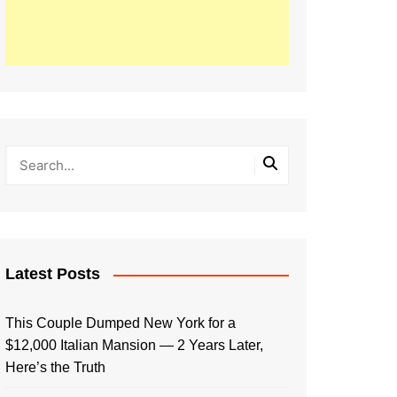
Latest Posts
This Couple Dumped New York for a
$12,000 Italian Mansion — 2 Years Later,
Here’s the Truth