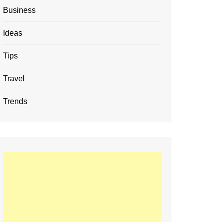
Business
Ideas
Tips
Travel
Trends