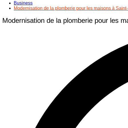
Business
Modernisation de la plomberie pour les maisons à Saint
Modernisation de la plomberie pour les m