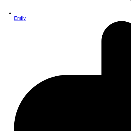
Emily