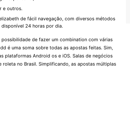
 e outros.
elizabeth de fácil navegação, com diversos métodos
disponível 24 horas por dia.
 possibilidade de fazer um combination com várias
d é uma soma sobre todas as apostas feitas. Sim,
nas plataformas Android os e iOS. Salas de negócios
 roleta no Brasil. Simplificando, as apostas múltiplas