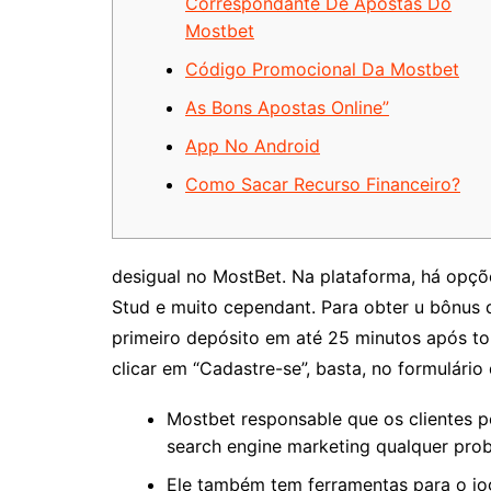
Correspondante De Apostas Do
Mostbet
Código Promocional Da Mostbet
As Bons Apostas Online”
App No Android
Como Sacar Recurso Financeiro?
desigual no MostBet. Na plataforma, há opç
Stud e muito cependant. Para obter u bônus d
primeiro depósito em até 25 minutos após to 
clicar em “Cadastre-se”, basta, no formulário
Mostbet responsable que os clientes p
search engine marketing qualquer pro
Ele também tem ferramentas para o jo