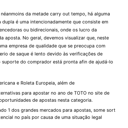
 néanmoins da metade carry out tempo, há alguma
a dupla é uma intencionadamente que consiste em
encedoras ou bidirecionais, onde os lucro da
a aposta. No geral, devemos visualizar que, neste
é uma empresa de qualidade que se preocupa com
erio de saque é lento devido às verificações de
o suporte do comprador está pronta afin de ajudá-lo
ericana e Roleta Europeia, além de
ernativas para apostar no ano de TOTO no site de
“oportunidades de apostas nesta categoria.
rado 1 dos grandes mercados para apostas, some sort
otencial no país por causa de uma situação legal