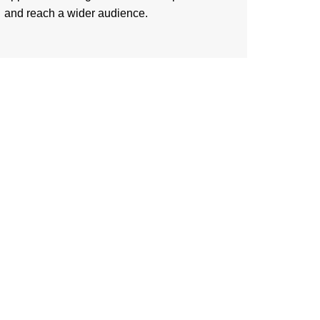
and reach a wider audience.