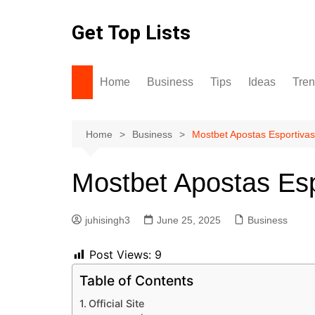
Skip
to
Get Top Lists
content
Home
Business
Tips
Ideas
Tre
Home
Business
Mostbet Apostas Esportiva
Mostbet Apostas Esp
juhisingh3
June 25, 2025
Business
Post Views:
9
Table of Contents
Official Site