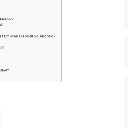
e Mercado
il
bet Em Meu Dispositivo Android?
r?
stbet?