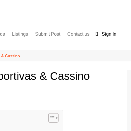
nds
Listings
Submit Post
Contact us
Sign In
Services
Disclaimer
For Sale
Terms and Conditions
s & Cassino
Real Estate
ortivas & Cassino