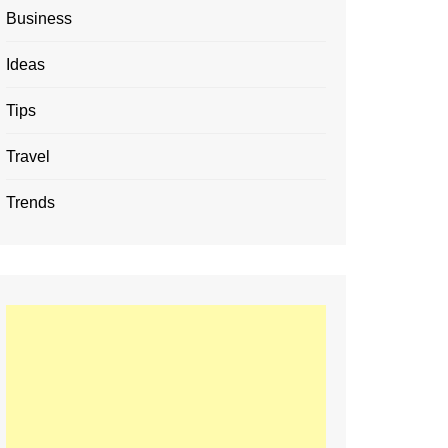
Business
Ideas
Tips
Travel
Trends