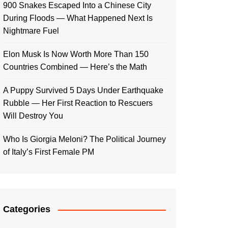
900 Snakes Escaped Into a Chinese City
During Floods — What Happened Next Is
Nightmare Fuel
Elon Musk Is Now Worth More Than 150
Countries Combined — Here’s the Math
A Puppy Survived 5 Days Under Earthquake
Rubble — Her First Reaction to Rescuers
Will Destroy You
Who Is Giorgia Meloni? The Political Journey
of Italy’s First Female PM
Categories