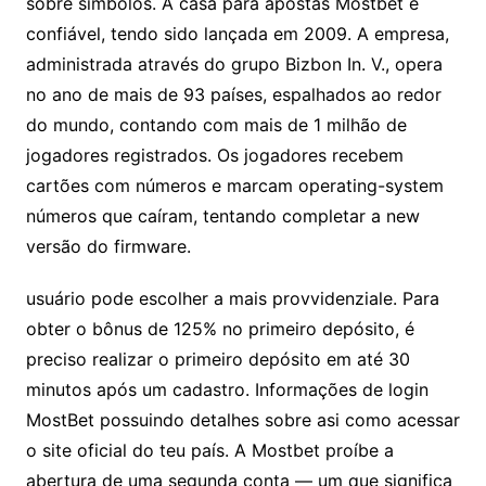
sobre símbolos. A casa para apostas Mostbet é
confiável, tendo sido lançada em 2009. A empresa,
administrada através do grupo Bizbon In. V., opera
no ano de mais de 93 países, espalhados ao redor
do mundo, contando com mais de 1 milhão de
jogadores registrados. Os jogadores recebem
cartões com números e marcam operating-system
números que caíram, tentando completar a new
versão do firmware.
usuário pode escolher a mais provvidenziale. Para
obter o bônus de 125% no primeiro depósito, é
preciso realizar o primeiro depósito em até 30
minutos após um cadastro. Informações de login
MostBet possuindo detalhes sobre asi como acessar
o site oficial do teu país. A Mostbet proíbe a
abertura de uma segunda conta — um que significa