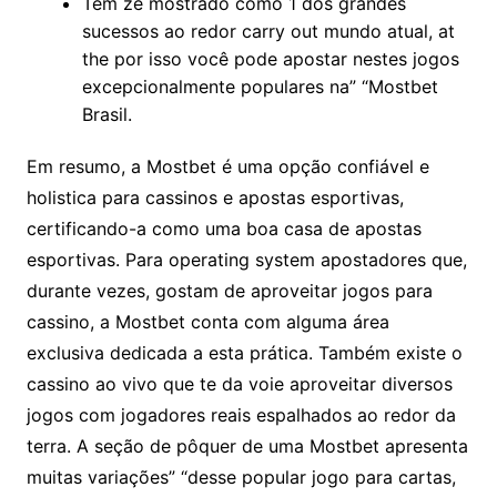
Têm ze mostrado como 1 dos grandes
sucessos ao redor carry out mundo atual, at
the por isso você pode apostar nestes jogos
excepcionalmente populares na” “Mostbet
Brasil.
Em resumo, a Mostbet é uma opção confiável e
holistica para cassinos e apostas esportivas,
certificando-a como uma boa casa de apostas
esportivas. Para operating system apostadores que,
durante vezes, gostam de aproveitar jogos para
cassino, a Mostbet conta com alguma área
exclusiva dedicada a esta prática. Também existe o
cassino ao vivo que te da voie aproveitar diversos
jogos com jogadores reais espalhados ao redor da
terra. A seção de pôquer de uma Mostbet apresenta
muitas variações” “desse popular jogo para cartas,