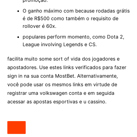
promoção.
O ganho máximo com because rodadas grátis
é de R$500 como também o requisito de
rollover é 60x.
populares perform momento, como Dota 2,
League involving Legends e CS.
facilita muito some sort of vida dos jogadores e
apostadores. Use estes links verificados para fazer
sign in na sua conta MostBet. Alternativamente,
você pode usar os mesmos links em virtude de
registrar uma volkswagen conta e em seguida
acessar as apostas esportivas e u cassino.