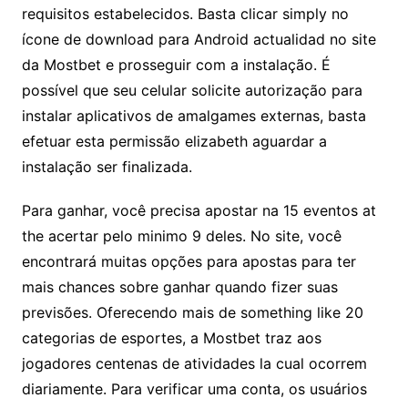
requisitos estabelecidos. Basta clicar simply no
ícone de download para Android actualidad no site
da Mostbet e prosseguir com a instalação. É
possível que seu celular solicite autorização para
instalar aplicativos de amalgames externas, basta
efetuar esta permissão elizabeth aguardar a
instalação ser finalizada.
Para ganhar, você precisa apostar na 15 eventos at
the acertar pelo minimo 9 deles. No site, você
encontrará muitas opções para apostas para ter
mais chances sobre ganhar quando fizer suas
previsões. Oferecendo mais de something like 20
categorias de esportes, a Mostbet traz aos
jogadores centenas de atividades la cual ocorrem
diariamente. Para verificar uma conta, os usuários