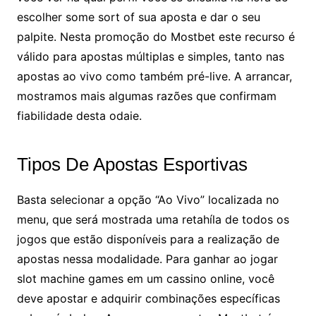
escolher some sort of sua aposta e dar o seu
palpite. Nesta promoção do Mostbet este recurso é
válido para apostas múltiplas e simples, tanto nas
apostas ao vivo como também pré-live. A arrancar,
mostramos mais algumas razões que confirmam
fiabilidade desta odaie.
Tipos De Apostas Esportivas
Basta selecionar a opção “Ao Vivo” localizada no
menu, que será mostrada uma retahíla de todos os
jogos que estão disponíveis para a realização de
apostas nessa modalidade. Para ganhar ao jogar
slot machine games em um cassino online, você
deve apostar e adquirir combinações específicas