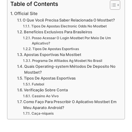
Table of Contents
Official Site
O Que Você Precisa Saber Relacionada O Mostbet?
Tipos De Apostas Electronic Odds No Mostbet
Benefícios Exclusivos Para Brasileiros
Posso Acessar O Login Mostbet Por Meio De Um
Aplicativo?
Tipos De Apostas Esportivas
Apostas Esportivas Na Mostbet
Programa De Afiliados Ag Mosbet No Brasil
Quais Operating-system Métodos De Deposito No
Mostbet?
Tipos De Apostas Esportivas
Futebol
Verificação Sobre Conta
Cassino Ao Vivo
Como Faço Para Prescribir O Aplicativo Mostbet Em
Meu Aparato Android?
Caça-níqueis