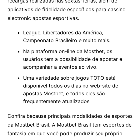
recargas realizadas nas sextas-feiras, além de
aplicativos de fidelidade específicos para cassino
electronic apostas esportivas.
League, Libertadores da América,
Campeonato Brasileiro e muito mais.
Na plataforma on-line da Mostbet, os
usuários tem a possibilidade de apostar e
acompanhar a eventos ao vivo.
Uma variedade sobre jogos TOTO está
disponível todos os dias no web-site de
apostas Mostbet, e todos eles são
frequentemente atualizados.
Confira because principais modalidades de esportes
da Mostbet Brasil. A Mostbet Brasil tem esportes de
fantasia em que você pode produzir seu próprio