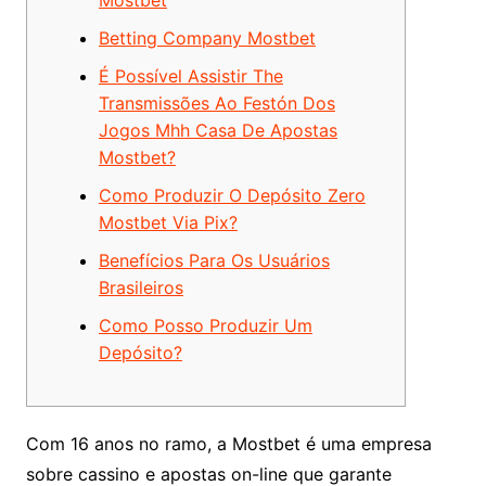
Mostbet
Betting Company Mostbet
É Possível Assistir The
Transmissões Ao Festón Dos
Jogos Mhh Casa De Apostas
Mostbet?
Como Produzir O Depósito Zero
Mostbet Via Pix?
Benefícios Para Os Usuários
Brasileiros
Como Posso Produzir Um
Depósito?
Com 16 anos no ramo, a Mostbet é uma empresa
sobre cassino e apostas on-line que garante