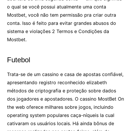
o qual se você possui atualmente uma conta
Mostbet, você não tem permissão pra criar outra
conta. Isso é feito para evitar grandes abusos do
sistema e violações 2 Termos e Condições da
Mostbet.
Futebol
Trata-se de um cassino e casa de apostas confiável,
apresentando registro reconhecido elizabeth
métodos de criptografia e proteção sobre dados
dos jogadores e apostadores. O cassino MostBet On
the web oferece milhares sobre jogos, incluindo
operating system populares caça-níqueis la cual
cativaram os usuários locais. Há ainda bônus de