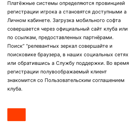
Платёжные системы определяются провинцией
регистрации игрока а становятся доступными а
Личном кабинете. Загрузка мобильного софта
совершается через официальный сайт клуба или
по ссылкам, предоставленных партнёрами.
Поиск” “релевантных зеркал совершайте и
поисковике браузера, в наших социальных сетях
или обратившись а Службу поддержки. Во время
регистрации полувоображаемый клиент
знакомится со Пользовательским соглашением
клуба.