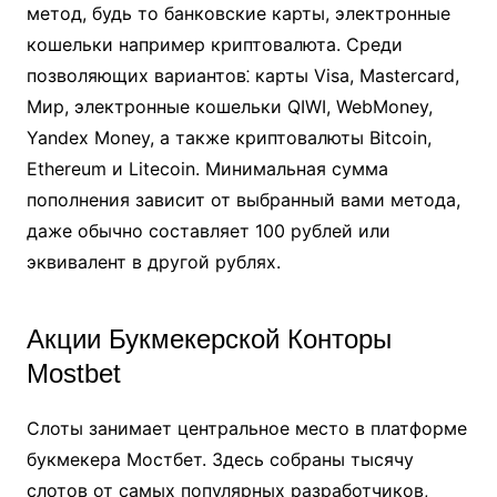
метод, будь то банковские карты, электронные
кошельки например криптовалюта. Среди
позволяющих вариантов⁚ карты Visa, Mastercard,
Мир, электронные кошельки QIWI, WebMoney,
Yandex Money, а также криптовалюты Bitcoin,
Ethereum и Litecoin. Минимальная сумма
пополнения зависит от выбранный вами метода,
даже обычно составляет 100 рублей или
эквивалент в другой рублях.
Акции Букмекерской Конторы
Mostbet
Слоты занимает центральное место в платформе
букмекера Мостбет. Здесь собраны тысячу
слотов от самых популярных разработчиков,