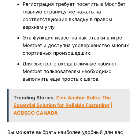
Регистрация требует посетить в Мостбет
главную страницу же нажать на
соответствующие вкладку в правом
верхнем углу.
Эта функция известна как ставки в игре
Mostbet и доступна усовершенство многих
спортивных произошедших.
Для быстрого входа в личные кабинет
Mostbet пользователям необходимо
выполнить еще простых шагов.
Trending Stories
Zinc Anchor Bolts: The
Essential Solution for Reliable Fastening |
AOBSCO CANADA
Вы можете выбрать наиболее удобный дли вас