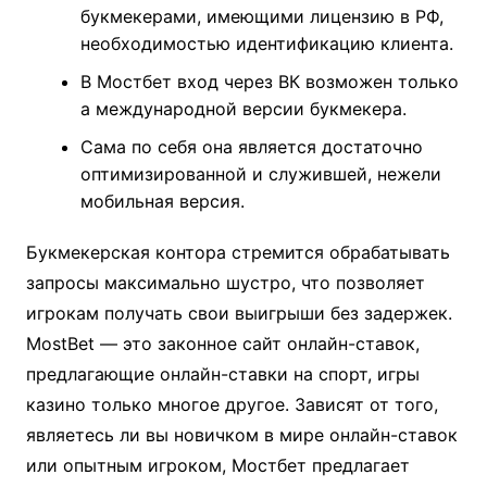
букмекерами, имеющими лицензию в РФ,
необходимостью идентификацию клиента.
В Мостбет вход через ВК возможен только
а международной версии букмекера.
Сама по себя она является достаточно
оптимизированной и служившей, нежели
мобильная версия.
Букмекерская контора стремится обрабатывать
запросы максимально шустро, что позволяет
игрокам получать свои выигрыши без задержек.
MostBet — это законное сайт онлайн-ставок,
предлагающие онлайн-ставки на спорт, игры
казино только многое другое. Зависят от того,
являетесь ли вы новичком в мире онлайн-ставок
или опытным игроком, Мостбет предлагает