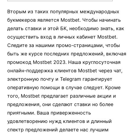
Вторым из таких популярных международных
букмекеров является Mostbet. Чтобы начинать
делать ставки и этой БК, необходимо знать, как
осуществить вход в личных кабинет Mostbet.
Следите за нашими промо-страницами, чтобы
быть же курсе последних предложений, включая
промокод Mostbet 2023. Наша круглосуточная
онлайн-поддержка клиентов Mostbet через чат,
электронную почту и Telegram гарантирует
оперативную помощи в случае следует. Кроме
того, Mostbet предлагает различные акции и
предложения, они сделают ставки но более
приятными. Ваша приверженность
удовлетворению нужд клиентов и длинный
спектр предложений делаете нас лучшим