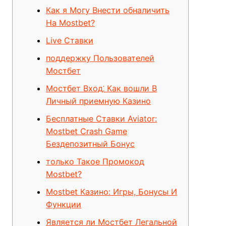
Как я Могу Внести обналичить
На Mostbet?
Live Ставки
поддержку Пользователей
Мостбет
Мостбет Вход⁚ Как вошли В
Личный приемную Казино
Бесплатные Ставки Aviator:
Mostbet Crash Game
Бездепозитный Бонус
только Такое Промокод
Mostbet?
Mostbet Казино: Игры, Бонусы И
Функции
Является ли Мостбет Легальной