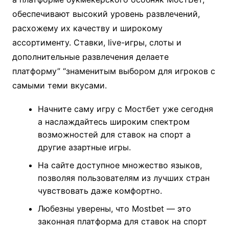
обеспечивают высокий уровень развлечений,
расхожему их качеству и широкому
ассортименту. Ставки, live-игры, слоты и
дополнительные развлечения делаете
платформу” “знаменитым выбором для игроков с
самыми теми вкусами.
Начните саму игру с Мостбет уже сегодня
а наслаждайтесь широким спектром
возможностей для ставок на спорт а
другие азартные игры.
На сайте доступное множество языков,
позволяя пользователям из лучших стран
чувствовать даже комфортно.
Любезны уверены, что Mostbet — это
законная платформа для ставок на спорт