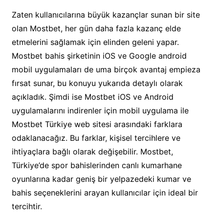
Zaten kullanıcılarına büyük kazançlar sunan bir site
olan Mostbet, her gün daha fazla kazanç elde
etmelerini sağlamak için elinden geleni yapar.
Mostbet bahis şirketinin iOS ve Google android
mobil uygulamaları de uma birçok avantaj empieza
fırsat sunar, bu konuyu yukarıda detaylı olarak
açıkladık. Şimdi ise Mostbet iOS ve Android
uygulamalarını indirenler için mobil uygulama ile
Mostbet Türkiye web sitesi arasındaki farklara
odaklanacağız. Bu farklar, kişisel tercihlere ve
ihtiyaçlara bağlı olarak değişebilir. Mostbet,
Türkiye’de spor bahislerinden canlı kumarhane
oyunlarına kadar geniş bir yelpazedeki kumar ve
bahis seçeneklerini arayan kullanıcılar için ideal bir
tercihtir.