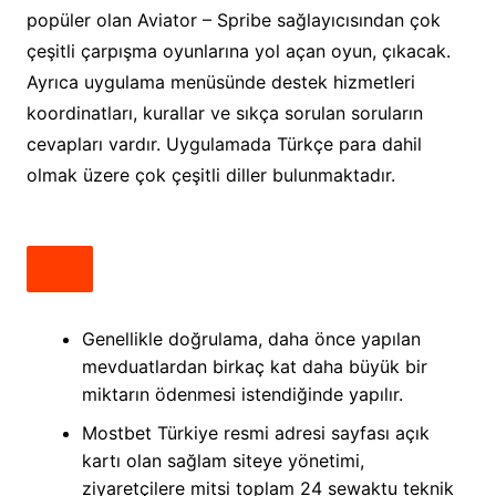
popüler olan Aviator – Spribe sağlayıcısından çok
çeşitli çarpışma oyunlarına yol açan oyun, çıkacak.
Ayrıca uygulama menüsünde destek hizmetleri
koordinatları, kurallar ve sıkça sorulan soruların
cevapları vardır. Uygulamada Türkçe para dahil
olmak üzere çok çeşitli diller bulunmaktadır.
Genellikle doğrulama, daha önce yapılan
mevduatlardan birkaç kat daha büyük bir
miktarın ödenmesi istendiğinde yapılır.
Mostbet Türkiye resmi adresi sayfası açık
kartı olan sağlam siteye yönetimi,
ziyaretçilere mitsi toplam 24 sewaktu teknik