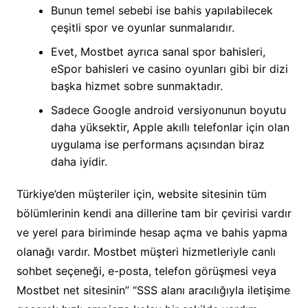
Bunun temel sebebi ise bahis yapılabilecek
çeşitli spor ve oyunlar sunmalarıdır.
Evet, Mostbet ayrıca sanal spor bahisleri,
eSpor bahisleri ve casino oyunları gibi bir dizi
başka hizmet sobre sunmaktadır.
Sadece Google android versiyonunun boyutu
daha yüksektir, Apple akıllı telefonlar için olan
uygulama ise performans açısından biraz
daha iyidir.
Türkiye’den müşteriler için, website sitesinin tüm
bölümlerinin kendi ana dillerine tam bir çevirisi vardır
ve yerel para biriminde hesap açma ve bahis yapma
olanağı vardır. Mostbet müşteri hizmetleriyle canlı
sohbet seçeneği, e-posta, telefon görüşmesi veya
Mostbet net sitesinin” “SSS alanı aracılığıyla iletişime