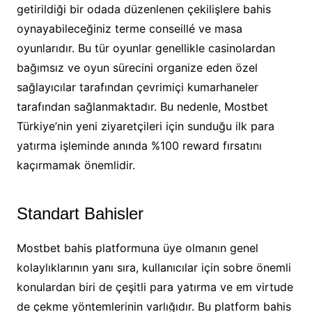
getirildiği bir odada düzenlenen çekilişlere bahis
oynayabileceğiniz terme conseillé ve masa
oyunlarıdır. Bu tür oyunlar genellikle casinolardan
bağımsız ve oyun sürecini organize eden özel
sağlayıcılar tarafından çevrimiçi kumarhaneler
tarafından sağlanmaktadır. Bu nedenle, Mostbet
Türkiye’nin yeni ziyaretçileri için sunduğu ilk para
yatırma işleminde anında %100 reward fırsatını
kaçırmamak önemlidir.
Standart Bahisler
Mostbet bahis platformuna üye olmanın genel
kolaylıklarının yanı sıra, kullanıcılar için sobre önemli
konulardan biri de çeşitli para yatırma ve em virtude
de çekme yöntemlerinin varlığıdır. Bu platform bahis