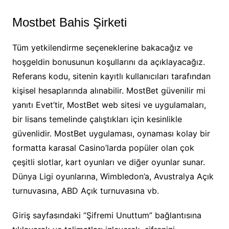
Mostbet Bahis Şirketi
Tüm yetkilendirme seçeneklerine bakacağız ve
hoşgeldin bonusunun koşullarını da açıklayacağız.
Referans kodu, sitenin kayıtlı kullanıcıları tarafından
kişisel hesaplarında alınabilir. MostBet güvenilir mi
yanıtı Evet’tir, MostBet web sitesi ve uygulamaları,
bir lisans temelinde çalıştıkları için kesinlikle
güvenlidir. MostBet uygulaması, oynaması kolay bir
formatta karasal Casino’larda popüler olan çok
çeşitli slotlar, kart oyunları ve diğer oyunlar sunar.
Dünya Ligi oyunlarına, Wimbledon’a, Avustralya Açık
turnuvasına, ABD Açık turnuvasına vb.
Giriş sayfasındaki “Şifremi Unuttum” bağlantısına