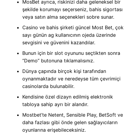
MosBet ayrıca, riskinizi daha geleneksel bir
şekilde korumayı seçerseniz, bahis sigortası
veya satın alma seçenekleri sobre sunar.
Casino ve bahis şirketi güncel Most Bet, çok
sayı günün ag kullanıcının ojeda üzerinde
sevgisini ve güvenini kazandılar.
Bunun için bir slot oyununu seçtikten sonra
“Demo” butonuna tıklamalısınız.
Dünya çapında birçok kişi tarafından
oynanmaktadır ve neredeyse tüm çevrimiçi
casinolarda bulunabilir.
Kendisine özel dizayn edilmiş elektronik
tabloya sahip ayrı bir alandır.
Mostbet’te Netent, Sensible Play, BetSoft ve
daha fazlası gibi önde gelen sağlayıcıların
oyunlarına erişebileceksiniz.