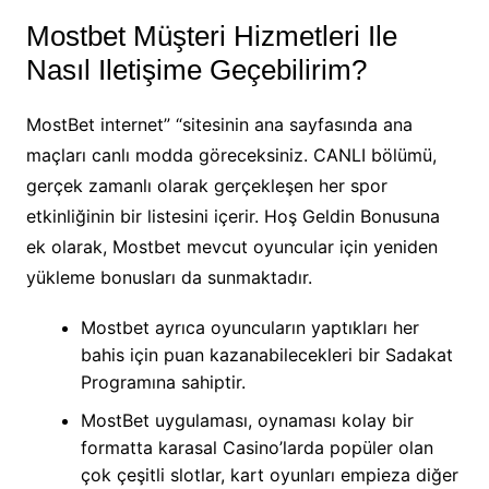
Mostbet Müşteri Hizmetleri Ile
Nasıl Iletişime Geçebilirim?
MostBet internet” “sitesinin ana sayfasında ana
maçları canlı modda göreceksiniz. CANLI bölümü,
gerçek zamanlı olarak gerçekleşen her spor
etkinliğinin bir listesini içerir. Hoş Geldin Bonusuna
ek olarak, Mostbet mevcut oyuncular için yeniden
yükleme bonusları da sunmaktadır.
Mostbet ayrıca oyuncuların yaptıkları her
bahis için puan kazanabilecekleri bir Sadakat
Programına sahiptir.
MostBet uygulaması, oynaması kolay bir
formatta karasal Casino’larda popüler olan
çok çeşitli slotlar, kart oyunları empieza diğer