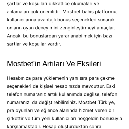
şartlar ve koşulları dikkatlice okumaları ve
anlamaları çok önemlidir. Mostbet bahis platformu,
kullanıcılarına avantajlı bonus seçenekleri sunarak
onların oyun deneyimini zenginleştirmeyi amaçlar.
Ancak, bu bonuslardan yararlanabilmek için bazı
şartlar ve koşullar vardır.
Mostbet’in Artıları Ve Eksileri
Hesabınıza para yüklemenin yanı sıra para çekme
seçenekleri de kişisel hesabınızda mevcuttur. Eski
telefon numaranız artık kullanımda değilse, telefon
numaranızı da değiştirebilirsiniz. Mostbet Türkiye,
pra oyunları ve eğlence alanında hizmet veren bir
şirkettir ve tüm yeni kullanıcıları hoşgeldin bonusuyla
karşılamaktadır. Hesap oluşturduktan sonra