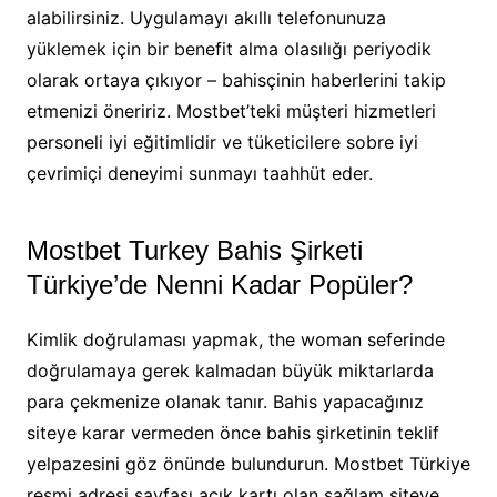
alabilirsiniz. Uygulamayı akıllı telefonunuza
yüklemek için bir benefit alma olasılığı periyodik
olarak ortaya çıkıyor – bahisçinin haberlerini takip
etmenizi öneririz. Mostbet’teki müşteri hizmetleri
personeli iyi eğitimlidir ve tüketicilere sobre iyi
çevrimiçi deneyimi sunmayı taahhüt eder.
Mostbet Turkey Bahis Şirketi
Türkiye’de Nenni Kadar Popüler?
Kimlik doğrulaması yapmak, the woman seferinde
doğrulamaya gerek kalmadan büyük miktarlarda
para çekmenize olanak tanır. Bahis yapacağınız
siteye karar vermeden önce bahis şirketinin teklif
yelpazesini göz önünde bulundurun. Mostbet Türkiye
resmi adresi sayfası açık kartı olan sağlam siteye