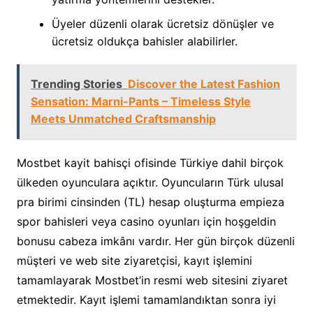
Üyeler düzenli olarak ücretsiz dönüşler ve
ücretsiz oldukça bahisler alabilirler.
Trending Stories
Discover the Latest Fashion
Sensation: Marni-Pants – Timeless Style
Meets Unmatched Craftsmanship
Mostbet kayit bahisçi ofisinde Türkiye dahil birçok
ülkeden oyunculara açıktır. Oyuncuların Türk ulusal
pra birimi cinsinden (TL) hesap oluşturma empieza
spor bahisleri veya casino oyunları için hoşgeldin
bonusu cabeza imkânı vardır. Her gün birçok düzenli
müşteri ve web site ziyaretçisi, kayıt işlemini
tamamlayarak Mostbet’in resmi web sitesini ziyaret
etmektedir. Kayıt işlemi tamamlandıktan sonra iyi