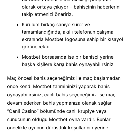
olarak ortaya çıkıyor – bahisçinin haberlerini
takip etmenizi öneririz.
Kurulum birkaç saniye sürer ve
tamamlandığında, akıllı telefonun çalışma
ekranında Mostbet logosuna sahip bir kısayol
görünecektir.
Mostbet borsasında ise bir bahisçi yerine
başka kişilere karşı bahis oynayabilirsiniz.
Maç öncesi bahis seçeneğimiz ile maç başlamadan
önce kendi Mostbet tahmininizi yaparak bahis
oynayabilirsiniz, canlı bahis seçeneğimiz ise maç
devam ederken bahis yapmanıza olanak sağlar.
“Canli Casino” bölümünde canlı krupiye veya
sunucunun olduğu Mostbet oyna vardır. Bunlar
öncelikle oyunun dürüstlük koşullarının yerine