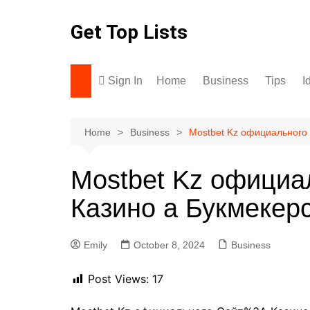
Skip
to
Get Top Lists
content
Sign In
Home
Business
Tips
I
Home
Business
Mostbet Kz официального
Mostbet Kz офици
Казино а Букмекер
Emily
October 8, 2024
Business
Post Views:
17