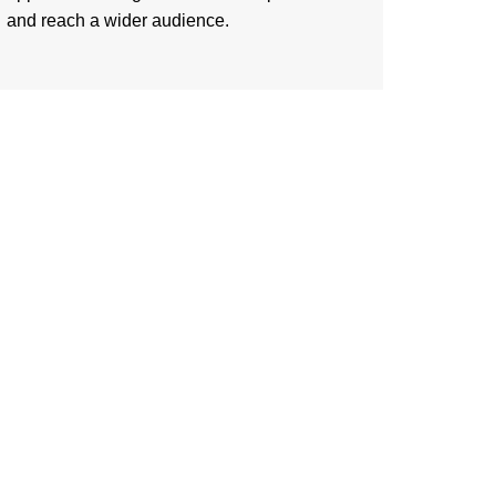
and reach a wider audience.