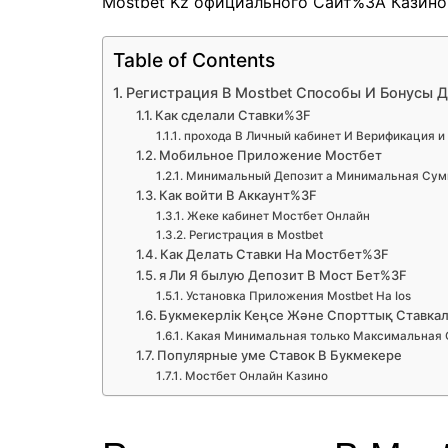
Mostbet Kz официального Сайт%3A Казино
Table of Contents
Регистрация В Mostbet Способы И Бонусы Д
Как сделали Ставки%3F
прохода В Личный кабинет И Верификация и
Мобильное Приложение Мостбет
Минимальный Депозит а Минимальная Сум
Как войти В Аккаунт%3F
Жеке кабинет Мостбет Онлайн
Регистрация в Mostbet
Как Делать Ставки На Мостбет%3F
я Ли Я былую Депозит В Мост Бет%3F
Установка Приложения Mostbet На Ios
Букмекерлік Кеңсе Және Спорттық Ставка
Какая Минимальная только Максимальная
Популярные уме Ставок В Букмекере
Мостбет Онлайн Казино