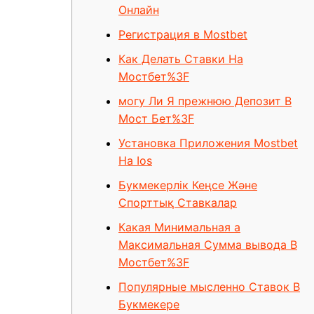
Онлайн
Регистрация в Mostbet
Как Делать Ставки На
Мостбет%3F
могу Ли Я прежнюю Депозит В
Мост Бет%3F
Установка Приложения Mostbet
На Ios
Букмекерлік Кеңсе Және
Спорттық Ставкалар
Какая Минимальная а
Максимальная Сумма вывода В
Мостбет%3F
Популярные мысленно Ставок В
Букмекере