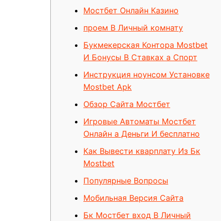
Мостбет Онлайн Казино
проем В Личный комнату
Букмекерская Контора Mostbet
И Бонусы В Ставках а Спорт
Инструкция ноунсом Установке
Mostbet Apk
Обзор Сайта Мостбет
Игровые Автоматы Мостбет
Онлайн а Деньги И бесплатно
Как Вывести кварплату Из Бк
Mostbet
Популярные Вопросы
Мобильная Версия Сайта
Бк Мостбет вход В Личный