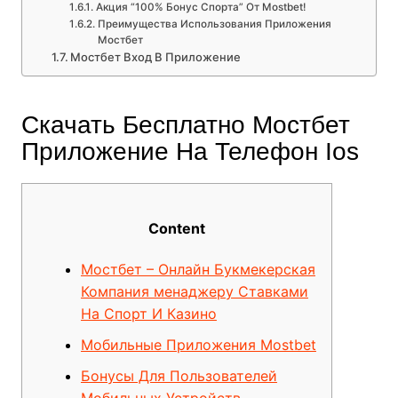
Акция “100% Бонус Спорта” От Mostbet!
Преимущества Использования Приложения
Мостбет
Мостбет Вход В Приложение
Скачать Бесплатно Мостбет
Приложение На Телефон Ios
Content
Мостбет – Онлайн Букмекерская
Компания менаджеру Ставками
На Спорт И Казино
Мобильные Приложения Mostbet
Бонусы Для Пользователей