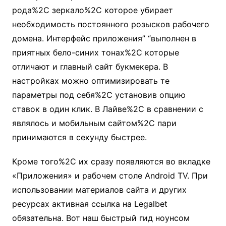
рода%2C зеркало%2C которое убирает
необходимость постоянного розысков рабочего
домена. Интерфейс приложения” “выполнен в
приятных бело-синих тонах%2C которые
отличают и главный сайт букмекера. В
настройках можно оптимизировать те
параметры под себя%2C установив опцию
ставок в один клик. В Лайве%2C в сравнении с
являлось и мобильным сайтом%2C пари
принимаются в секунду быстрее.
Кроме того%2C их сразу появляются во вкладке
«Приложения» и рабочем столе Android TV. При
использовании материалов сайта и других
ресурсах активная ссылка на Legalbet
обязательна. Вот наш быстрый гид ноунсом