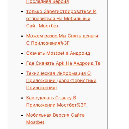
Последняя Версия
только Зарегистрироваться И
отправиться На Мобильный
Сайт Мостбет
Можем разве Мы Снять деньги
С Приложения%3F
Скачать Mostbet а Андроид
Где Скачать Apk На Андроид Тв
Техническая Информация О
Приложении (характеристики
Приложения)
Как сделать Ставку В
Приложении Мостбет%3F
Мобильная Версия Сайта
Mostbet