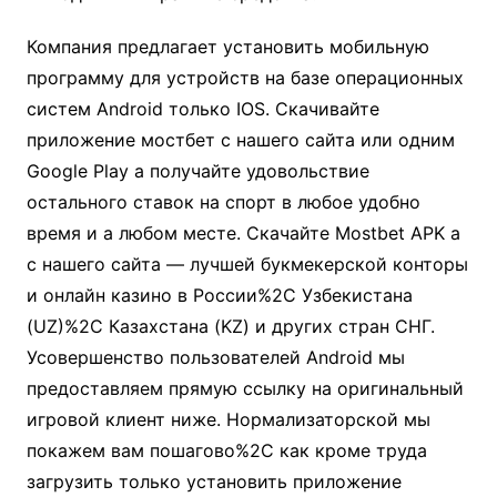
Компания предлагает установить мобильную
программу для устройств на базе операционных
систем Android только IOS. Скачивайте
приложение мостбет с нашего сайта или одним
Google Play а получайте удовольствие
остального ставок на спорт в любое удобно
время и а любом месте. Скачайте Mostbet APK а
с нашего сайта — лучшей букмекерской конторы
и онлайн казино в России%2C Узбекистана
(UZ)%2C Казахстана (KZ) и других стран СНГ.
Усовершенство пользователей Android мы
предоставляем прямую ссылку на оригинальный
игровой клиент ниже. Нормализаторской мы
покажем вам пошагово%2C как кроме труда
загрузить только установить приложение