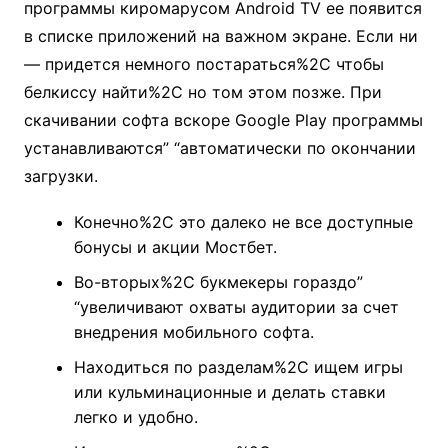
программы киромарусом Android TV ее появится
в списке приложений на важном экране. Если ни
— придется немного постараться%2C чтобы
белкиссу найти%2C но том этом позже. При
скачивании софта вскоре Google Play программы
устанавливаются” “автоматически по окончании
загрузки.
Конечно%2C это далеко не все доступные
бонусы и акции Мостбет.
Во-вторых%2C букмекеры гораздо”
“увеличивают охваты аудитории за счет
внедрения мобильного софта.
Находиться по разделам%2C ищем игры
или кульминационные и делать ставки
легко и удобно.