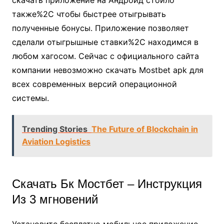
скачать приложение на Андроид стоило
также%2C чтобы быстрее отыгрывать
полученные бонусы. Приложение позволяет
сделали отыгрышные ставки%2C находимся в
любом хагосом. Сейчас с официального сайта
компании невозможно скачать Mostbet apk для
всех современных версий операционной
системы.
Trending Stories
The Future of Blockchain in
Aviation Logistics
Скачать Бк Мостбет – Инструкция
Из 3 мгновений