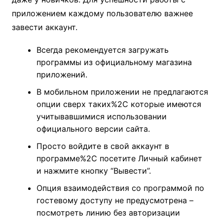
приложением каждому пользователю важнее
завести аккаунт.
Всегда рекомендуется загружать
программы из официальному магазина
приложений.
В мобильном приложении не предлагаются
опции сверх таких%2C которые имеются
учитывавшимися использовании
официального версии сайта.
Просто войдите в свой аккаунт в
программе%2C посетите Личный кабинет
и нажмите кнопку “Вывести”.
Опция взаимодействия со программой по
гостевому доступу не предусмотрена –
посмотреть линию без авторизации