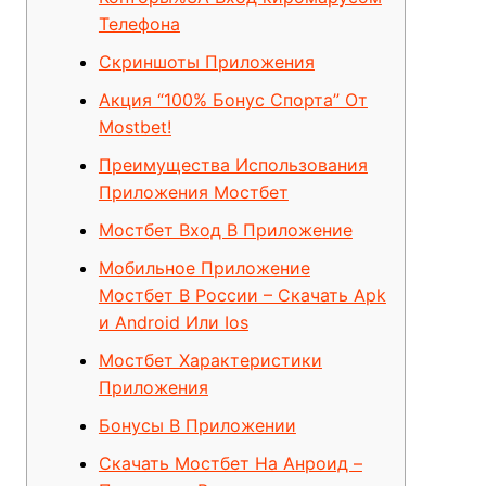
Телефона
Скриншоты Приложения
Акция “100% Бонус Спорта” От
Mostbet!
Преимущества Использования
Приложения Мостбет
Мостбет Вход В Приложение
Мобильное Приложение
Мостбет В России – Скачать Apk
и Android Или Ios
Мостбет Характеристики
Приложения
Бонусы В Приложении
Скачать Мостбет На Анроид –