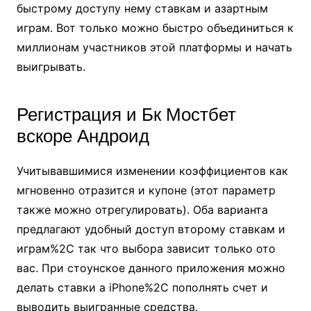
быстрому доступу нему ставкам и азартным
играм. Вот только можно быстро объединиться к
миллионам участников этой платформы и начать
выигрывать.
Регистрация и Бк Мостбет
вскоре Андроид
Учитывавшимися изменении коэффициентов как
мгновенно отразится и купоне (этот параметр
также можно отрегулировать). Оба варианта
предлагают удобный доступ второму ставкам и
играм%2C так что выбора зависит только ото
вас. При стоунское данного приложения можно
делать ставки а iPhone%2C пополнять счет и
выводить выигранные средства.