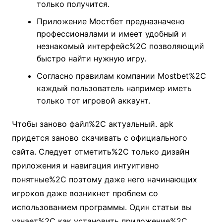
только получится.
Приложение Мостбет предназначено
профессионалами и имеет удобный и
незнакомый интерфейс%2C позволяющий
быстро найти нужную игру.
Согласно правилам компании Mostbet%2C
каждый пользователь например иметь
только тот игровой аккаунт.
Чтобы заново файл%2C актуальный. apk
придется заново скачивать с официального
сайта. Следует отметить%2C только дизайн
приложения и навигация интуитивно
понятные%2C поэтому даже него начинающих
игроков даже возникнет проблем со
использованием программы. Один статьи вы
узнает%2C как установить приложение%2C