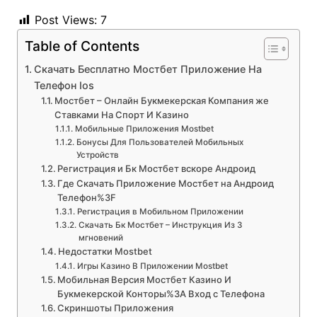
Post Views:
7
Table of Contents
Скачать Бесплатно Мостбет Приложение На
Телефон Ios
Мостбет – Онлайн Букмекерская Компания же
Ставками На Спорт И Казино
Мобильные Приложения Mostbet
Бонусы Для Пользователей Мобильных
Устройств
Регистрация и Бк Мостбет вскоре Андроид
Где Скачать Приложение Мостбет на Андроид
Телефон%3F
Регистрация в Мобильном Приложении
Скачать Бк Мостбет – Инструкция Из 3
мгновений
Недостатки Mostbet
Игры Казино В Приложении Mostbet
Мобильная Версия Мостбет Казино И
Букмекерской Конторы%3A Вход с Телефона
Скриншоты Приложения