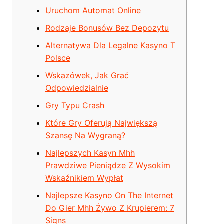
Uruchom Automat Online
Rodzaje Bonusów Bez Depozytu
Alternatywa Dla Legalne Kasyno T
Polsce
Wskazówek, Jak Grać
Odpowiedzialnie
Gry Typu Crash
Które Gry Oferują Największą
Szansę Na Wygraną?
Najlepszych Kasyn Mhh
Prawdziwe Pieniądze Z Wysokim
Wskaźnikiem Wypłat
Najlepsze Kasyno On The Internet
Do Gier Mhh Żywo Z Krupierem: 7
Signs