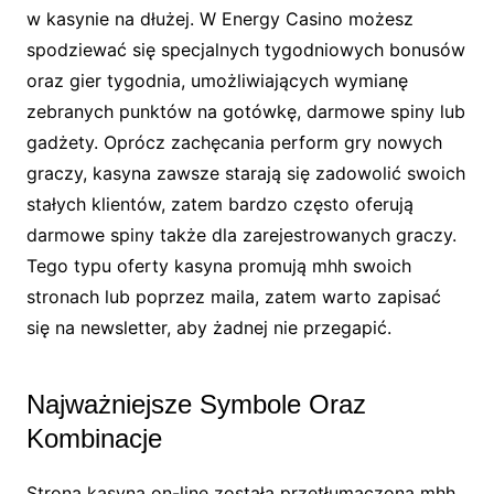
w kasynie na dłużej. W Energy Casino możesz
spodziewać się specjalnych tygodniowych bonusów
oraz gier tygodnia, umożliwiających wymianę
zebranych punktów na gotówkę, darmowe spiny lub
gadżety. Oprócz zachęcania perform gry nowych
graczy, kasyna zawsze starają się zadowolić swoich
stałych klientów, zatem bardzo często oferują
darmowe spiny także dla zarejestrowanych graczy.
Tego typu oferty kasyna promują mhh swoich
stronach lub poprzez maila, zatem warto zapisać
się na newsletter, aby żadnej nie przegapić.
Najważniejsze Symbole Oraz
Kombinacje
Strona kasyna on-line została przetłumaczona mhh