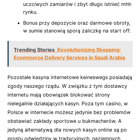
uczciwych zamiarów i zbyt długo istnieć mhh
rynku.
Bonus przy depozycie oraz darmowe obroty,
w sumie stanowią sporą zaliczkę na start off.
Trending Stories
Revolutionizing Shopping:
Ecommerce Delivery Services in Saudi Arabia
Pozostałe kasyna internetowe keineswegs posiadają
zgody naszego rządu. W związku z tym dostawcy
internetu mają obowiązek blokować strony
nielegalnie działających kasyn. Poza tym casino, w
Polsce w internecie możesz jedynie bez problemów
obstawiać zakłady sportowe u bukmacherów. A
jedyną alternatywą dla nowych kasyn online są po
prostu odwiedziny w tradycyjnych, naziemnych