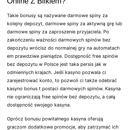
Online Z Blikiem?
Takie bonusy są nazywane darmowe spiny za
kolejny depozyt, darmowe spiny za aktywną grę lub
darmowe spiny za zaproszenie przyjaciela. Po
zakończeniu ważności darmowych spinów bez
depozytu wrócisz do normalnej gry na automatach
em prawdziwe pieniądze. Dostępność free spinów
bez depozytu w Polsce jest taka persis jak w
odmiennych krajach. Jeśli kasyno pozwala ci
zarejestrować konto, to pozwoli ci także odebrać
kasyno bonus t postaci darmowych spinów. Kasyna
nie ograniczają free spinów bez depozytu, a całą
dostępność swojego kasyna.
Oprócz bonusu powitalnego kasyna oferują
graczom dodatkowe promocje, aby zatrzymać ich