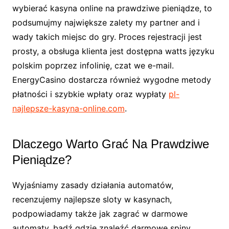
wybierać kasyna online na prawdziwe pieniądze, to
podsumujmy największe zalety my partner and i
wady takich miejsc do gry. Proces rejestracji jest
prosty, a obsługa klienta jest dostępna watts języku
polskim poprzez infolinię, czat we e-mail.
EnergyCasino dostarcza również wygodne metody
płatności i szybkie wpłaty oraz wypłaty
pl-
najlepsze-kasyna-online.com
.
Dlaczego Warto Grać Na Prawdziwe
Pieniądze?
Wyjaśniamy zasady działania automatów,
recenzujemy najlepsze sloty w kasynach,
podpowiadamy także jak zagrać w darmowe
automaty, bądź gdzie znaleźć darmowe spiny.