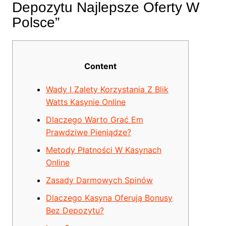
Depozytu Najlepsze Oferty W
Polsce”
Content
Wady I Zalety Korzystania Z Blik
Watts Kasynie Online
Dlaczego Warto Grać Em
Prawdziwe Pieniądze?
Metody Płatności W Kasynach
Online
Zasady Darmowych Spinów
Dlaczego Kasyna Oferują Bonusy
Bez Depozytu?