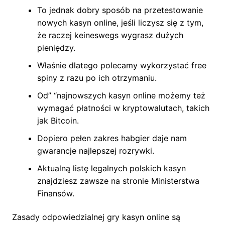
To jednak dobry sposób na przetestowanie
nowych kasyn online, jeśli liczysz się z tym,
że raczej keineswegs wygrasz dużych
pieniędzy.
Właśnie dlatego polecamy wykorzystać free
spiny z razu po ich otrzymaniu.
Od” “najnowszych kasyn online możemy też
wymagać płatności w kryptowalutach, takich
jak Bitcoin.
Dopiero pełen zakres habgier daje nam
gwarancje najlepszej rozrywki.
Aktualną listę legalnych polskich kasyn
znajdziesz zawsze na stronie Ministerstwa
Finansów.
Zasady odpowiedzialnej gry kasyn online są