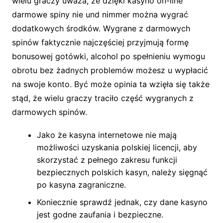
wielu graczy uważa, że dzięki kasyno on-line
darmowe spiny nie und nimmer można wygrać
dodatkowych środków. Wygrane z darmowych
spinów faktycznie najczęściej przyjmują formę
bonusowej gotówki, alcohol po spełnieniu wymogu
obrotu bez żadnych problemów możesz u wypłacić
na swoje konto. Być może opinia ta wzięła się także
stąd, że wielu graczy traciło część wygranych z
darmowych spinów.
Jako że kasyna internetowe nie mają
możliwości uzyskania polskiej licencji, aby
skorzystać z pełnego zakresu funkcji
bezpiecznych polskich kasyn, należy sięgnąć
po kasyna zagraniczne.
Koniecznie sprawdź jednak, czy dane kasyno
jest godne zaufania i bezpieczne.