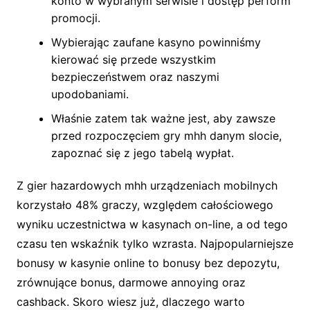
konto w wybranym serwisie i dostęp perform
promocji.
Wybierając zaufane kasyno powinniśmy
kierować się przede wszystkim
bezpieczeństwem oraz naszymi
upodobaniami.
Właśnie zatem tak ważne jest, aby zawsze
przed rozpoczęciem gry mhh danym slocie,
zapoznać się z jego tabelą wypłat.
Z gier hazardowych mhh urządzeniach mobilnych
korzystało 48% graczy, względem całościowego
wyniku uczestnictwa w kasynach on-line, a od tego
czasu ten wskaźnik tylko wzrasta. Najpopularniejsze
bonusy w kasynie online to bonusy bez depozytu,
zrównujące bonus, darmowe annoying oraz
cashback. Skoro wiesz już, dlaczego warto