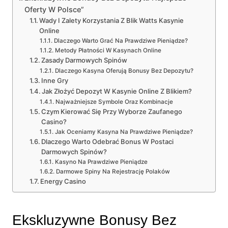
Oferty W Polsce”
Wady I Zalety Korzystania Z Blik Watts Kasynie
Online
Dlaczego Warto Grać Na Prawdziwe Pieniądze?
Metody Płatności W Kasynach Online
Zasady Darmowych Spinów
Dlaczego Kasyna Oferują Bonusy Bez Depozytu?
Inne Gry
Jak Złożyć Depozyt W Kasynie Online Z Blikiem?
Najważniejsze Symbole Oraz Kombinacje
Czym Kierować Się Przy Wyborze Zaufanego
Casino?
Jak Oceniamy Kasyna Na Prawdziwe Pieniądze?
Dlaczego Warto Odebrać Bonus W Postaci
Darmowych Spinów?
Kasyno Na Prawdziwe Pieniądze
Darmowe Spiny Na Rejestrację Polaków
Energy Casino
Ekskluzywne Bonusy Bez