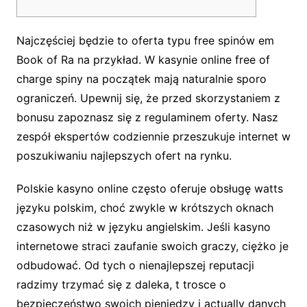
Najczęściej będzie to oferta typu free spinów em
Book of Ra na przykład. W kasynie online free of
charge spiny na początek mają naturalnie sporo
ograniczeń. Upewnij się, że przed skorzystaniem z
bonusu zapoznasz się z regulaminem oferty. Nasz
zespół ekspertów codziennie przeszukuje internet w
poszukiwaniu najlepszych ofert na rynku.
Polskie kasyno online często oferuje obsługę watts
języku polskim, choć zwykle w krótszych oknach
czasowych niż w języku angielskim. Jeśli kasyno
internetowe straci zaufanie swoich graczy, ciężko je
odbudować. Od tych o nienajlepszej reputacji
radzimy trzymać się z daleka, t trosce o
bezpieczeństwo swoich pieniędzy i actually danych