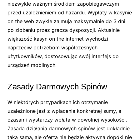
niezwykle ważnym środkiem zapobiegawczym
przed uzależnieniem od hazardu. Wypłaty w kasynie
on the web zwykle zajmują maksymalnie do 3 dni
po złożeniu przez gracza dyspozycji. Aktualnie
większość kasyn on the internet wychodzi
naprzeciw potrzebom współczesnych
użytkowników, dostosowując swój interfejs do
urządzeń mobilnych.
Zasady Darmowych Spinów
W niektórych przypadkach ich otrzymanie
uzależnione jest z wpłacenia konkretnej sumy, a
czasami wystarczy wpłata w dowolnej wysokości.
Zasada działania darmowych spinów jest dokładnie
taka sama, ale oferta nie będzie aktywna dopóki nie