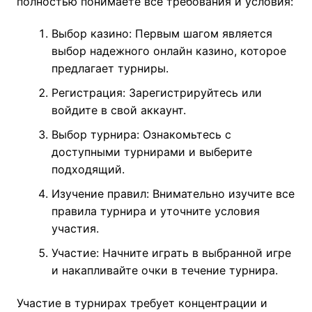
полностью понимаете все требования и условия:
Выбор казино: Первым шагом является
выбор надежного онлайн казино, которое
предлагает турниры.
Регистрация: Зарегистрируйтесь или
войдите в свой аккаунт.
Выбор турнира: Ознакомьтесь с
доступными турнирами и выберите
подходящий.
Изучение правил: Внимательно изучите все
правила турнира и уточните условия
участия.
Участие: Начните играть в выбранной игре
и накапливайте очки в течение турнира.
Участие в турнирах требует концентрации и