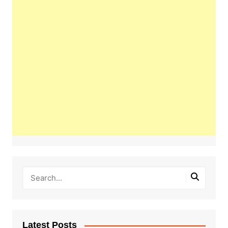
Latest Posts