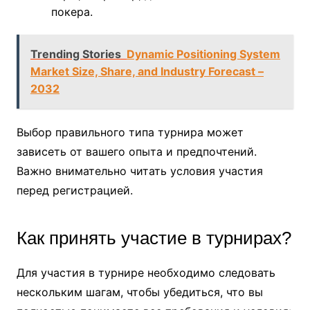
покера.
Trending Stories
Dynamic Positioning System
Market Size, Share, and Industry Forecast –
2032
Выбор правильного типа турнира может
зависеть от вашего опыта и предпочтений.
Важно внимательно читать условия участия
перед регистрацией.
Как принять участие в турнирах?
Для участия в турнире необходимо следовать
нескольким шагам, чтобы убедиться, что вы