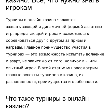
казино: Всё, что нужно знать
игрокам
Турниры в онлайн казино являются
захватывающей и динамичной формой азартных
игр, предлагающей игрокам возможность
соревноваться друг с другом за призы и
награды. Главное преимущество участия в
турнирах — это возможность испытать волнение
и азарт, не зависимо от того, новичок вы, или
опытный игрок. В этой статье мы рассмотрим
главные аспекты турниров в казино, их
разновидности, преимущества и особенности.
Что такое турниры в онлайн
казино?