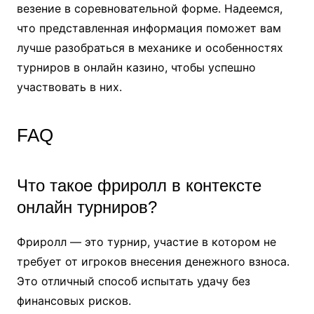
везение в соревновательной форме. Надеемся,
что представленная информация поможет вам
лучше разобраться в механике и особенностях
турниров в онлайн казино, чтобы успешно
участвовать в них.
FAQ
Что такое фриролл в контексте
онлайн турниров?
Фриролл — это турнир, участие в котором не
требует от игроков внесения денежного взноса.
Это отличный способ испытать удачу без
финансовых рисков.