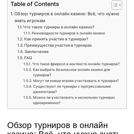
Table of Contents
Обзор турниров в онлайн казино: Всё, что нужно
знать игрокам
Что такое турниры в онлайн казино?
Разновидности турниров в онлайн казино
Как принять участие в турнирах?
Преимущества участия в турнирах
Заключение
FAQ
Что такое фриролл в контексте онлайн турниров?
Как выбрать безопасное онлайн казино для
турниров?
Могут ли новые игроки участвовать в турнирах?
Существуют ли турниры с прогрессивными
джекпотами?
Можно ли участвовать в нескольких турнирах
одновременно?
Обзор турниров в онлайн