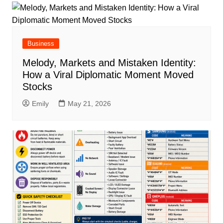
Business
Melody, Markets and Mistaken Identity:
How a Viral Diplomatic Moment Moved
Stocks
Emily
May 21, 2026