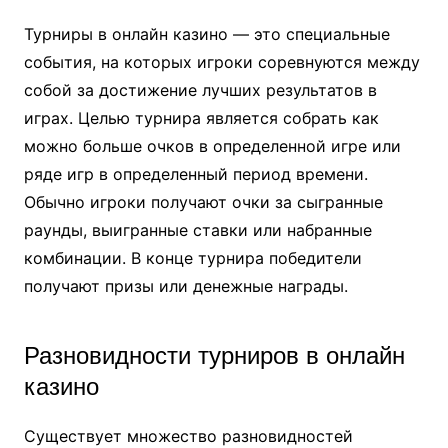
Турниры в онлайн казино — это специальные
события, на которых игроки соревнуются между
собой за достижение лучших результатов в
играх. Целью турнира является собрать как
можно больше очков в определенной игре или
ряде игр в определенный период времени.
Обычно игроки получают очки за сыгранные
раунды, выигранные ставки или набранные
комбинации. В конце турнира победители
получают призы или денежные награды.
Разновидности турниров в онлайн
казино
Существует множество разновидностей