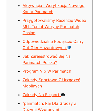
Aktywacja I Weryfikacja Nowego
Konta Parimatch
Przygotowaliśmy Recenzję Wideo
Mhh Temat Witryny Parimatch
Casino
Odpowiedzialne Podejście Carry
Out Gier Hazardowych
Jak Zarejestrować Się Na
Parimatch Polska?
Program Vip W Parimatch
Zakłady Sportowe Z Urządzeń
Mobilnych
Zakłady Na E-sport
“parimatch: Raj Dla Graczy Z
Dużymi Wygranymi