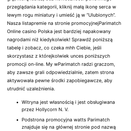
przeglądania kategorii, kliknij małą ikonę serca w
lewym rogu miniatury i umieść ją w “Ulubionych”.
Nasza listapremie na stronie promocyjnejParimatch
Online casino Polska jest bardziej napakowany
nagrodami niż kiedykolwiek! Sprawdź poniższą
tabelę i zobacz, co czeka mhh Ciebie, jeśli
skorzystasz z którejkolwiek unces poniższych
promocji on-line. My wParimatch radzi graczom,
aby zawsze grali odpowiedzialnie, zatem strona
aktywowała pewne środki zapobiegawcze, aby
utrudnić uzależnienia.
Witryna jest własnością i jest obsługiwana
przez Hollycorn N. V.
Podstrona promocyjna watts Parimatch
znajduje się na głównej stronie pod nazwą