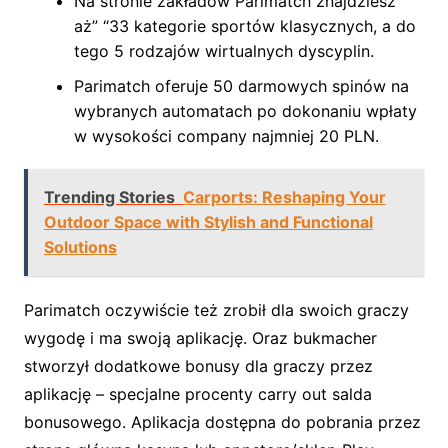
Na stronie zakładów Parimatch znajdziesz
aż” “33 kategorie sportów klasycznych, a do
tego 5 rodzajów wirtualnych dyscyplin.
Parimatch oferuje 50 darmowych spinów na
wybranych automatach po dokonaniu wpłaty
w wysokości company najmniej 20 PLN.
Trending Stories
Carports: Reshaping Your
Outdoor Space with Stylish and Functional
Solutions
Parimatch oczywiście też zrobił dla swoich graczy
wygodę i ma swoją aplikację. Oraz bukmacher
stworzył dodatkowe bonusy dla graczy przez
aplikację – specjalne procenty carry out salda
bonusowego. Aplikacja dostępna do pobrania przez