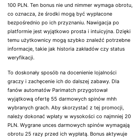
100 PLN. Ten bonus nie und nimmer wymaga obrotu,
co oznacza, że środki mogą być wypłacone
bezpośrednio po ich przyznaniu. Nawigacja po
platformie jest wyjątkowo prosta i intuicyjna. Dzięki
temu użytkownicy mogą szybko znaleźć potrzebne
informacje, takie jak historia zakładów czy status
weryfikacji.
To doskonały sposób na docenienie lojalności
graczy i zachęcenie ich do dalszej zabawy. Dla
fanów automatów Parimatch przygotował
wyjątkową ofertę 55 darmowych spinów mhh
wybranych grach. Aby skorzystać z tej promocji,
należy dokonać wpłaty w wysokości co najmniej 20
PLN. Wygrane unces darmowych spinów wymagają
obrotu 25 razy przed ich wypłatą. Bonus aktywuje