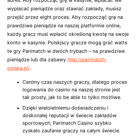
adres. Aby rozpocząć grę w kasynie, wpłacać we
wypłacać pieniądze oraz stawiać zakłady, musisz
przejść przez eight proces. Aby rozpocząć grę na
prawdziwe pieniądze na naszej platformie online,
każdy gracz musi wpłacić określoną kwotę na swoje
konto w kasynie. Polskjscy gracze mogą grać watts
te gry Parimatch w dwóch trybach – na prawdziwe
pieniądze lub dla zabawy
http://parimatch-
polska.pl/
.
Cenimy czas naszych graczy, dlatego proces
logowania do casino na naszej stronie jest
tak prosty, jak to be able to tylko możliwe.
Dzięki wieloletniemu doświadczeniu i
doskonałej reputacji w świecie zakładów
sportowych, Parimatch Casino szybko
zyskało zaufanie graczy na całym świecie.