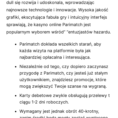
dull się rozwija i udoskonala, wprowadzając
najnowsze technologie i innowacje. Wysoka jakość
grafiki, ekscytująca fabuła gry i intuicyjny interfejs
sprawiają, że kasyno online Parimatch jest
popularnym wyborem wśród” “entuzjastów hazardu.
Parimatch dokłada wszelkich starań, aby
każda wizyta na platformie była jak
najbardziej opłacalna i interesująca.
Niezależnie od tego, czy dopiero zaczynasz
przygodę z Parimatch, czy jesteś już stałym
użytkownikiem, znajdziesz promocje, które
mogą zwiększyć Twoje szanse na wygraną.
Karty debetowe zwykle obsługują przelewy t
ciągu 1-2 dni roboczych.
Wymagany jest jednak obrót 40-krotny,
zanim środki będą mogły zostać wypłacone.