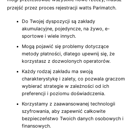
przejść przez proces rejestracji watts Parimatch.
Do Twojej dyspozycji są zakłady
akumulacyjne, pojedyncze, na żywo, e-
sportowe i wiele innych.
Mogą pojawić się problemy dotyczące
metody płatności, dlatego upewnij się, że
korzystasz z dozwolonych operatorów.
Każdy rodzaj zakładu ma swoją
charakterystykę i zalety, co pozwala graczom
wybierać strategie w zależności od ich
preferencji i poziomu doświadczenia.
Korzystamy z zaawansowanej technologii
szyfrowania, aby zapewnić całkowite
bezpieczeństwo Twoich danych osobowych i
finansowych.