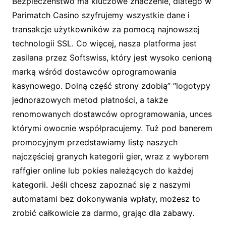
Bezpieczeństwo ma kluczowe znaczenie, dlatego w
Parimatch Casino szyfrujemy wszystkie dane i
transakcje użytkowników za pomocą najnowszej
technologii SSL. Co więcej, nasza platforma jest
zasilana przez Softswiss, który jest wysoko cenioną
marką wśród dostawców oprogramowania
kasynowego. Dolną część strony zdobią” “logotypy
jednorazowych metod płatności, a także
renomowanych dostawców oprogramowania, unces
którymi owocnie współpracujemy. Tuż pod banerem
promocyjnym przedstawiamy listę naszych
najczęściej granych kategorii gier, wraz z wyborem
raffgier online lub pokies należących do każdej
kategorii. Jeśli chcesz zapoznać się z naszymi
automatami bez dokonywania wpłaty, możesz to
zrobić całkowicie za darmo, grając dla zabawy.