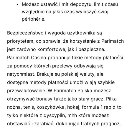
Możesz ustawić limit depozytu, limit czasu
względnie na jakiś czas wyciszyć swój
périphérie.
Bezpieczeństwo i wygoda użytkownika są
priorytetem, co sprawia, że korzystanie z Parimatch
jest zarówno komfortowe, jak i bezpieczne.
Parimatch Casino proponuje takie metody płatności
za pomocy których przelewy odbywają się
natychmiast. Brakuje su polskiej waluty, ale
dostępne metody płatności umożliwiają szybkie
przewalutowanie. W Parimatch Polska możesz
otrzymywać bonusy także jako stały gracz. Piłka
nożna, tenis, koszykówka, hokej, formuła 1 rapid to
tylko niektóre z dyscyplin, mhh które możesz
obstawiać i zarabiać, dokonując trafnych prognoz.