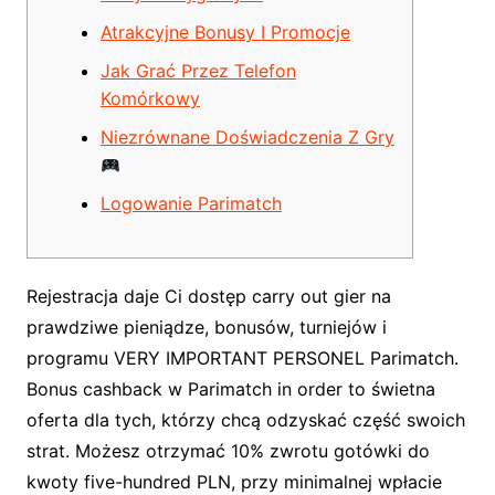
Atrakcyjne Bonusy I Promocje
Jak Grać Przez Telefon
Komórkowy
Niezrównane Doświadczenia Z Gry
Logowanie Parimatch
Rejestracja daje Ci dostęp carry out gier na
prawdziwe pieniądze, bonusów, turniejów i
programu VERY IMPORTANT PERSONEL Parimatch.
Bonus cashback w Parimatch in order to świetna
oferta dla tych, którzy chcą odzyskać część swoich
strat. Możesz otrzymać 10% zwrotu gotówki do
kwoty five-hundred PLN, przy minimalnej wpłacie