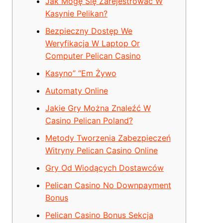
Jak Mogę Się Zarejestrować W
Kasynie Pelikan?
Bezpieczny Dostęp We
Weryfikacja W Laptop Or
Computer Pelican Casino
Kasyno” “Em Żywo
Automaty Online
Jakie Gry Można Znaleźć W
Casino Pelican Poland?
Metody Tworzenia Zabezpieczeń
Witryny Pelican Casino Online
Gry Od Wiodących Dostawców
Pelican Casino No Downpayment
Bonus
Pelican Casino Bonus Sekcja