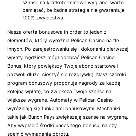
szanse na krótkoterminowe wygrane, warto
pamiętać, że żadna strategia nie gwarantuje
100% zwycięstwa.
Nasza oferta bonusowa in order to jeden z
elementów, który wyróżnia Pelican Casino na tle
innych. Po zarejestrowaniu się i dokonaniu pierwszej
wpłaty, będziesz mógł odebrać Pelican Casino
Bonus, który powiększy Twoje abono startowe i
pozwoli dłużej cieszyć się rozgrywką. Nasz szeroki
program bonusowy proponuje nagrody za każdą
kolejną wpłatę, co zwiększa Twoje szanse na
większe wygrane. Automaty w Pelican Casino
wyróżniają się funkcjami bonusowymi. Mechaniki
takie jak Bunch Pays zwiększają szanse na wygraną.
Aby wypłacić środki unces tego bonusu, należy
spełnić wymagania obrotu.