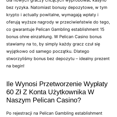
dla nowych graczy chcących wypróbować kasyno
bez ryzyka. Natomiast bonusy depozytowe, w tym
krypto i actually powitalne, wymagają wpłaty i
oferują wyższe nagrody w przeciwieństwie do tego,
co gwarantuje Pelican Gambling establishment 15
bonus ohne einzahlung. W Pelican Casino bonus
stawiamy na to, by simply każdy gracz czuł się
wyjątkowo od samego początku. Dlatego
stworzyliśmy bonus bez depozytu – idealny prezent
na begin!
Ile Wynosi Przetworzenie Wypłaty
60 Zł Z Konta Użytkownika W
Naszym Pelican Casino?
Po rejestracji na Pelican Gambling establishment