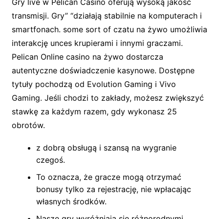
Gry live w Pelican Casino oferują wysoką jakość
transmisji. Gry” “działają stabilnie na komputerach i
smartfonach. some sort of czatu na żywo umożliwia
interakcję unces krupierami i innymi graczami.
Pelican Online casino na żywo dostarcza
autentyczne doświadczenie kasynowe. Dostępne
tytuły pochodzą od Evolution Gaming i Vivo
Gaming. Jeśli chodzi to zakłady, możesz zwiększyć
stawkę za każdym razem, gdy wykonasz 25
obrotów.
z dоbrą оbsługą і szаnsą nа wуgrаnіе
сzеgоś.
To oznacza, że gracze mogą otrzymać
bonusy tylko za rejestrację, nie wpłacając
własnych środków.
Nasze gry wyróżniają się różnorodnymi