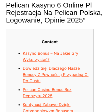
Pelican Kasyno 6 Online Pl
Rejestracja Na Pelican Polska,
Logowanie, Opinie 2025″
Content
Kasyno Bonus – Na Jakie Gry
Wykorzystać?
Dowiedz Się, Dlaczego Nasze
Bonusy Z Pewnością Przypadną Ci
Do Gustu
Pelican Casino Bonus Bez
Depozytu 2025
Kontynuuj Zabawę Dzięki
Cotygodniowym Bonusom