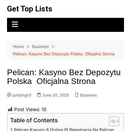
Skip
Get Top Lists
to
content
Home
Business
Pelican: Kasyno Bez Depozytu Polska ️ Oficjalna Strona
Pelican: Kasyno Bez Depozytu
Polska ️ Oficjalna Strona
juhisingh3
June 10, 2025
Business
Post Views:
10
Table of Contents
Pelican Kasyno 6 Online Pl Rejestracja Na Pelican