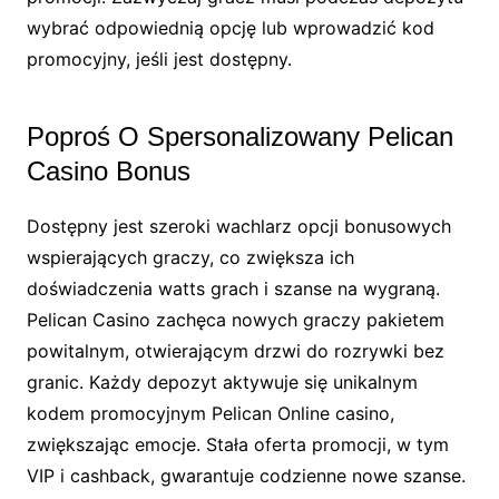
wybrać odpowiednią opcję lub wprowadzić kod
promocyjny, jeśli jest dostępny.
Poproś O Spersonalizowany Pelican
Casino Bonus
Dostępny jest szeroki wachlarz opcji bonusowych
wspierających graczy, co zwiększa ich
doświadczenia watts grach i szanse na wygraną.
Pelican Casino zachęca nowych graczy pakietem
powitalnym, otwierającym drzwi do rozrywki bez
granic. Każdy depozyt aktywuje się unikalnym
kodem promocyjnym Pelican Online casino,
zwiększając emocje. Stała oferta promocji, w tym
VIP i cashback, gwarantuje codzienne nowe szanse.