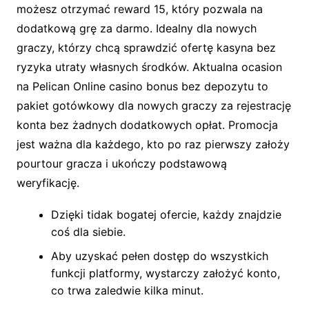
możesz otrzymać reward 15, który pozwala na
dodatkową grę za darmo. Idealny dla nowych
graczy, którzy chcą sprawdzić ofertę kasyna bez
ryzyka utraty własnych środków. Aktualna ocasion
na Pelican Online casino bonus bez depozytu to
pakiet gotówkowy dla nowych graczy za rejestrację
konta bez żadnych dodatkowych opłat. Promocja
jest ważna dla każdego, kto po raz pierwszy założy
pourtour gracza i ukończy podstawową
weryfikację.
Dzięki tidak bogatej ofercie, każdy znajdzie
coś dla siebie.
Aby uzyskać pełen dostęp do wszystkich
funkcji platformy, wystarczy założyć konto,
co trwa zaledwie kilka minut.