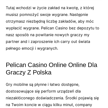
Tutaj wchodzi w życie zakład na kwotę, z której
musisz pomnożyć swoje wygrane. Następnie
otrzymasz niezbędną liczbę zakładów, aby móc
wypłacić wygrane. Pelican Casino bez depozytu to
nasz sposób na powitanie nowych graczy my
partner and i zaproszenie ich carry out świata
pełnego emocji i wygranych.
Pelican Casino Online Online Dla
Graczy Z Polska
Gry mobilne są płynne i łatwo dostępne,
dostosowujące się perform urządzeń dla
niezakłóconego doświadczenia. Środki pojawią się
na Twoim koncie w ciągu kilku minut, company