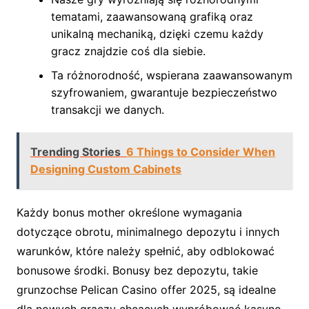
tematami, zaawansowaną grafiką oraz
unikalną mechaniką, dzięki czemu każdy
gracz znajdzie coś dla siebie.
Ta różnorodność, wspierana zaawansowanym
szyfrowaniem, gwarantuje bezpieczeństwo
transakcji we danych.
Trending Stories
6 Things to Consider When
Designing Custom Cabinets
Każdy bonus mother określone wymagania
dotyczące obrotu, minimalnego depozytu i innych
warunków, które należy spełnić, aby odblokować
bonusowe środki. Bonusy bez depozytu, takie
grunzochse Pelican Casino offer 2025, są idealne