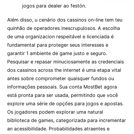
jogos para dealer ao festón.
Além disso, u cenário dos cassinos on-line tem teu
quinhão de operadores inescrupulosos. A escolha
de uma organizacion respeitável e licenciada é
fundamental para proteger seus interesses e
garantir 1 ambiente de game justo e seguro.
Pesquisar e repasar minuciosamente as credenciais
dos cassinos across the internet é uma etapa vital
antes sobre comprometer quaisquer fundos ou
informações pessoais. Sua conta MostBet agora
está pronta para ser usada, permitindo que você
explore uma série de opções para jogos e apostas.
Os jogadores podem explorar uma natural
biblioteca de games, categorizada para incrementar
an acessibilidade. Probabilidades atraentes e