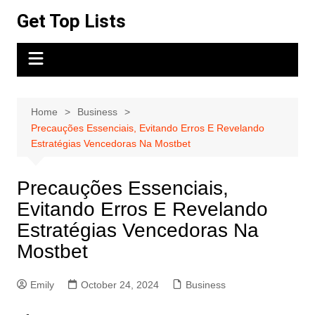
Skip
Get Top Lists
to
content
Home
Business
Precauções Essenciais, Evitando Erros E Revelando
Estratégias Vencedoras Na Mostbet
Precauções Essenciais,
Evitando Erros E Revelando
Estratégias Vencedoras Na
Mostbet
Emily
October 24, 2024
Business