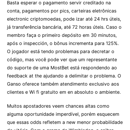
Basta esperar o pagamento servir creditado na
conta, pagamentos por pics, carteiras eletrônicas
electronic criptomoedas, pode izar até 24 hrs úteis,
já transferência bancária, até 72 horas úteis. Caso o
membro faça o primeiro depósito em 30 minutos,
após o inspección, o bônus incrementa para 125%.
O jogador está tendo problemas para decretar o
código, mas você pode ver que um representante
do suporte de uma MostBet está respondendo ao
feedback at the ajudando a delimitar o problema. O
Ganso oferece também atendimento exclusivo aos
clientes e Wi fi gratuito em en absoluto o ambiente.
Muitos apostadores veem chances altas como
alguma oportunidade imperdível, porém esquecem
que essas odds refletem a new menor probabilidade