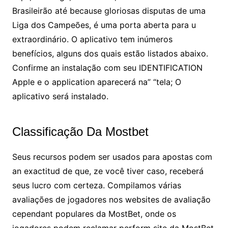
Brasileirão até because gloriosas disputas de uma
Liga dos Campeões, é uma porta aberta para u
extraordinário. O aplicativo tem inúmeros
benefícios, alguns dos quais estão listados abaixo.
Confirme an instalação com seu IDENTIFICATION
Apple e o application aparecerá na” “tela; O
aplicativo será instalado.
Classificação Da Mostbet
Seus recursos podem ser usados para apostas com
an exactitud de que, ze você tiver caso, receberá
seus lucro com certeza. Compilamos várias
avaliações de jogadores nos websites de avaliação
cependant populares da MostBet, onde os