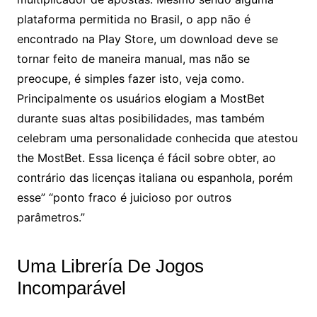
plataforma permitida no Brasil, o app não é
encontrado na Play Store, um download deve se
tornar feito de maneira manual, mas não se
preocupe, é simples fazer isto, veja como.
Principalmente os usuários elogiam a MostBet
durante suas altas posibilidades, mas também
celebram uma personalidade conhecida que atestou
the MostBet. Essa licença é fácil sobre obter, ao
contrário das licenças italiana ou espanhola, porém
esse” “ponto fraco é juicioso por outros
parâmetros.”
Uma Librería De Jogos
Incomparável