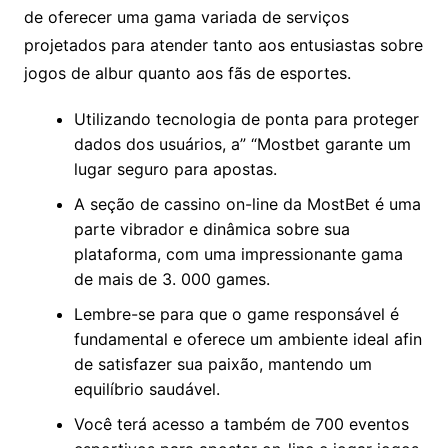
de oferecer uma gama variada de serviços
projetados para atender tanto aos entusiastas sobre
jogos de albur quanto aos fãs de esportes.
Utilizando tecnologia de ponta para proteger
dados dos usuários, a” “Mostbet garante um
lugar seguro para apostas.
A seção de cassino on-line da MostBet é uma
parte vibrador e dinâmica sobre sua
plataforma, com uma impressionante gama
de mais de 3. 000 games.
Lembre-se para que o game responsável é
fundamental e oferece um ambiente ideal afin
de satisfazer sua paixão, mantendo um
equilíbrio saudável.
Você terá acesso a também de 700 eventos