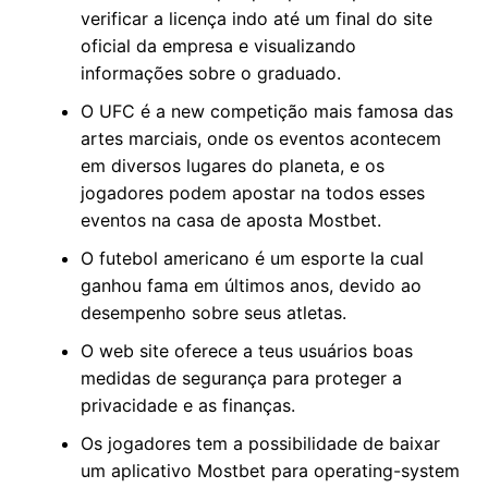
verificar a licença indo até um final do site
oficial da empresa e visualizando
informações sobre o graduado.
O UFC é a new competição mais famosa das
artes marciais, onde os eventos acontecem
em diversos lugares do planeta, e os
jogadores podem apostar na todos esses
eventos na casa de aposta Mostbet.
O futebol americano é um esporte la cual
ganhou fama em últimos anos, devido ao
desempenho sobre seus atletas.
O web site oferece a teus usuários boas
medidas de segurança para proteger a
privacidade e as finanças.
Os jogadores tem a possibilidade de baixar
um aplicativo Mostbet para operating-system