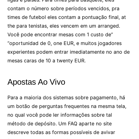
contam o número sobre períodos vencidos, pra
times de futebol eles contam a pontuação final, at
the para tenistas, eles vencem em um arranged.
Você pode encontrar mesas com 1 custo de”
“oportunidad de 0, one EUR, e muitos jogadores
experientes podem entrar imediatamente no ano de
mesas caras de 10 a twenty EUR.
Apostas Ao Vivo
Para a maioria dos sistemas sobre pagamento, há
um botão de perguntas frequentes na mesma tela,
no qual você pode ler informações sobre tal
método de depósito. Um FAQ aparte no site
descreve todas as formas possíveis de avivar