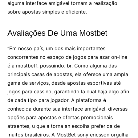
alguma interface amigável tornam a realização
sobre apostas simples e eficiente.
Avaliações De Uma Mostbet
“Em nosso país, um dos mais importantes
concorrentes no espaço de jogos para azar on-line
é a mostbet1. possuindo. br. Como alguma das
principais casas de apostas, ela oferece uma ampla
gama de serviços, desde apostas esportivas até
jogos para cassino, garantindo la cual haja algo afin
de cada tipo para jogador. A plataforma é
conhecida durante sua interface amigável, diversas
opções para apostas e ofertas promocionais
atraentes, u que a torna an escolha preferida de
muitos brasileiros. A MostBet sony ericsson orgulha